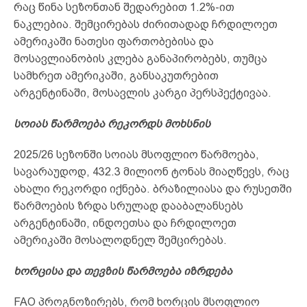
რაც წინა სეზონთან შედარებით 1.2%-ით
ნაკლებია. შემცირებას ძირითადად ჩრდილოეთ
ამერიკაში ნათესი ფართობებისა და
მოსავლიანობის კლება განაპირობებს, თუმცა
სამხრეთ ამერიკაში, განსაკუთრებით
არგენტინაში, მოსავლის კარგი პერსპექტივაა.
სოი
ას წარმოება რეკორდს მოხსნის
2025/26 სეზონში სოიას მსოფლიო წარმოება,
სავარაუდოდ, 432.3 მილიონ ტონას მიაღწევს, რაც
ახალი რეკორდი იქნება. ბრაზილიასა და რუსეთში
წარმოების ზრდა სრულად დააბალანსებს
არგენტინაში, ინდოეთსა და ჩრდილოეთ
ამერიკაში მოსალოდნელ შემცირებას.
ხორცისა და თევზის წარმოება იზრდება
FAO პროგნოზირებს, რომ ხორცის მსოფლიო