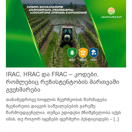
IRAC, HRAC და FRAC – კოდები,
რომლებიც რეზისტენტობის მართვაში
გვეხმარება
თანამედროვე სოფლის მეურნეობის წარმატება
მცენარეთა დაცვის საშუალებების გარეშე
წარმოუდგენელია. თუმცა უდიდესი მნიშვნელობა აქვს
იმას, თუ როგორ იყენებს ფერმერი პესტიციდებს –
[...]