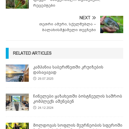
რეცეპტები
NEXT
თეთრი ამური, სქელშუბლა –
ბალახისმჭამელი თევზები
RELATED ARTICLES
კამპანია საბერძნეთში კრუიზების
დასაცავად
29.07.2025
ჩინელები ყაზახეთში ბოსტნეულის საშრობ
კომპლექს აშენებენ
24.12.2024
მოლდოვას სოფლის მეურნეობის სფეროში