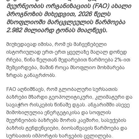
მეურნეობის ორგანიზაციის (FAO) ახალი
პროგნოზის მიხედვით, 2026 წელს
მსოფლიოში მარცვლეულის წარმოება
2.982 მილიარდ ტონას მიაღწევს.
მიუხედავად იმისა, რომ ეს მაჩვენებელი
ისტორიულად ერთ-ერთ ყველაზე მაღალ დონედ
რჩება, წინა წელთან შედარებით წარმოება 2%-ით
შემცირდება, მაშინ როცა მსოფლიო მოხმარება
ზრდას განაგრძობს.
FAO აღნიშნავს, რომ გლობალური სურსათის
ბაზრები მზარდი გეოპოლიტიკური, კლიმატური და
სავაჭრო რისკების წინაშე დგას. ანგარიშში ასევე
მიმოხილულია ენერგეტიკისა და სოფლის
მეურნეობის ბაზრებს შორის კავშირი, სასუქების
ბაზრის ტენდენციები, ბიოსაწვავის წარმოება და
სურსათის იმპორტის ხარჯების ცვლილება.