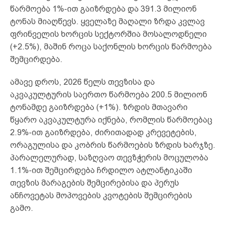
წარმოება 1%-ით გაიზრდება და 391.3 მილიონ
ტონას მიაღწევს. ყველაზე მაღალი ზრდა კვლავ
ფრინველის ხორცის სექტორშია მოსალოდნელი
(+2.5%), მაშინ როცა საქონლის ხორცის წარმოება
შემცირდება.
ამავე დროს, 2026 წელს თევზისა და
აკვაკულტურის საერთო წარმოება 200.5 მილიონ
ტონამდე გაიზრდება (+1%). ზრდის მთავარი
წყარო აკვაკულტურა იქნება, რომლის წარმოებაც
2.9%-ით გაიზრდება, ძირითადად კრევეტების,
ორაგულისა და კობრის წარმოების ზრდის ხარჯზე.
პარალელურად, საზღვაო თევზჭერის მოცულობა
1.1%-ით შემცირდება ჩრდილო ატლანტიკაში
თევზის მარაგების შემცირებისა და პერუს
ანჩოვეტას მოპოვების კვოტების შემცირების
გამო.