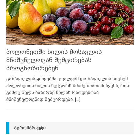
პოლონეთში ხილის მოსავლის
მნიშვნელოვან შემცირებას
პროგნოზირებენ
გაზაფხულის ყინვებმა, გვალვამ და ზაფხულის სიცხემ
პოლონეთის ხილის სექტორს მძიმე ზიანი მიაყენა, რის
გამოც წელს ბაზარზე ხილის რაოდენობა
მნიშვნელოვნად შემცირდება.
[...]
ᲐᲒᲠᲝᲛᲐᲠᲙᲔᲢᲘ