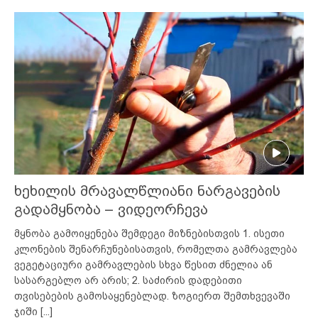
ხეხილის მრავალწლიანი ნარგავების
გადამყნობა – ვიდეორჩევა
მყნობა გამოიყენება შემდეგი მიზნებისთვის 1. ისეთი
კლონების შენარჩუნებისათვის, რომელთა გამრავლება
ვეგეტაციური გამრავლების სხვა წესით ძნელია ან
სასარგებლო არ არის; 2. საძირის დადებითი
თვისებების გამოსაყენებლად. ზოგიერთ შემთხვევაში
ჯიში
[...]