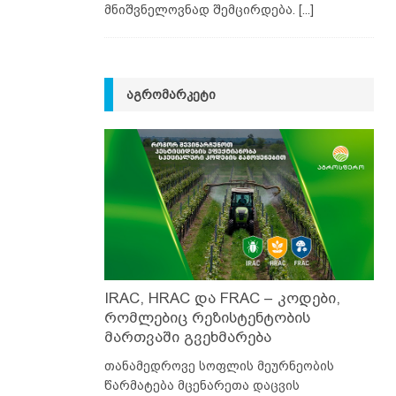
მნიშვნელოვნად შემცირდება.
[...]
ᲐᲒᲠᲝᲛᲐᲠᲙᲔᲢᲘ
IRAC, HRAC და FRAC – კოდები,
რომლებიც რეზისტენტობის
მართვაში გვეხმარება
თანამედროვე სოფლის მეურნეობის
წარმატება მცენარეთა დაცვის