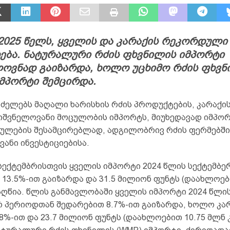
 2025 წელს, ყველის და კარაქის რეკორდული
ება. ნატურალური რძის ფხვნილის იმპორტი
ლოვნად გაიზარდა, ხოლო უცხიმო რძის ფხვნ
იმპორტი შემცირდა.
ძელებს მაღალი ხარისხის რძის პროდუქტების, კარაქის
ნიშვნელოვანი მოცულობის იმპორტს, მიუხედავად იმპო
ულების შესამცირებლად, ადგილობრივ რძის ფერმებში
ანი ინვესტიციებისა.
სექტემბრისთვის ყველის იმპორტი 2024 წლის სექტემბე
13.5%-ით გაიზარდა და 31.5 მილიონ ფუნტს (დაახლოებ
აღწია. წლის განმავლობაში ყველის იმპორტი 2024 წლი
 პერიოდთან შედარებით 8.7%-ით გაიზარდა, ხოლო კა
8%-ით და 23.7 მილიონ ფუნტს (დაახლოებით 10.75 მლნ 