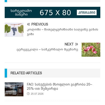
PREVIOUS
კოლოში – წითელყურძნიანი საღვინე ვაზის
ჯიში
NEXT
ცერცვეკალა – სამკურნალო მცენარე
RELATED ARTICLES
FAO: სასუქების მსოფლიო ვაჭრობა 20–
25%-ით შემცირდა
25.07.2026