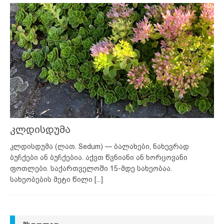
კლდისდუმა
კლდისდუმა (ლათ. Sedum) — ბალახები, ნახევრად
ბუჩქები ან ბუჩქებია. აქვთ წვნიანი ან ხორცოვანი
ფოთლები. საქართველოში 15-მდე სახეობაა.
სახეობების მეტი წილი
[...]