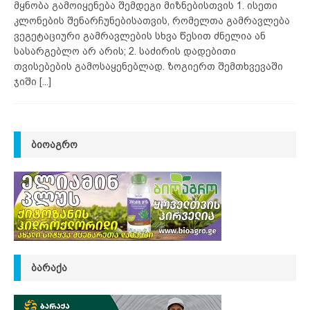
მყნობა გამოიყენება შემდეგი მიზნებისთვის 1. ისეთი
კლონების შენარჩუნებისათვის, რომელთა გამრავლება
ვეგეტაციური გამრავლების სხვა წესით ძნელია ან
სასარგებლო არ არის; 2. საძირის დადებითი
თვისებების გამოსაყენებლად. ზოგიერთ შემთხვევაში
ჯიში
[...]
ᲑᲘᲝᲐᲒᲠᲝ
ᲑᲐᲠᲐᲥᲐ