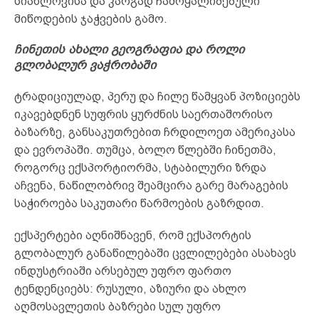
სიახლოვისა და კარგად ჩამოყალიბებული
მიწოდების ჯაჭვების გამო.
ჩინეთის ახალი გეოგრაფია და როლი
გლობალურ ვაჭრობაში
ტრადიციულად, პერუ და ჩილე წამყვან პოზიციებს
იკავებდნენ სუფრის ყურძნის საერთაშორისო
ბაზარზე, განსაკუთრებით ჩრდილოეთ ამერიკასა
და ევროპაში. თუმცა, ბოლო წლებში ჩინეთმა,
როგორც ექსპორტიორმა, სტაბილური ზრდა
აჩვენა, ნაწილობრივ შეამცირა გარე მარაგების
საჭიროება საკუთარი წარმოების გაზრდით.
ექსპერტები აღნიშნავენ, რომ ექსპორტის
გლობალურ განაწილებაში ცვლილებები ასახავს
ინდუსტრიაში არსებულ უფრო ფართო
ტენდენციებს: რუსული, აზიური და ახლო
აღმოსავლეთის ბაზრები სულ უფრო