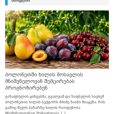
ᲛᲡᲝᲤᲚᲘᲝ
პოლონეთში ხილის მოსავლის
მნიშვნელოვან შემცირებას
პროგნოზირებენ
გაზაფხულის ყინვებმა, გვალვამ და ზაფხულის სიცხემ
პოლონეთის ხილის სექტორს მძიმე ზიანი მიაყენა, რის
გამოც წელს ბაზარზე ხილის რაოდენობა
მნიშვნელოვნად შემცირდება.
[...]