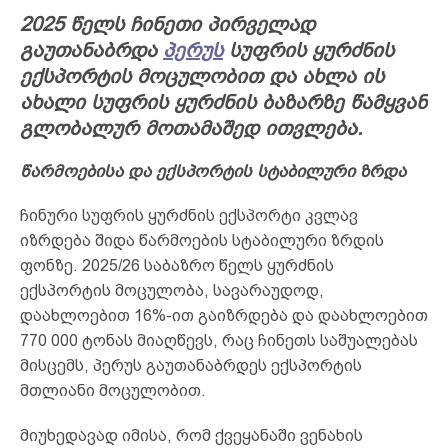
2025 წელს ჩინეთი პირველად
გაუთანაბრდა
პერუს
სუფრის ყურძნის
ექსპორტის მოცულობით და ახლა ის
ახალი სუფრის ყურძნის ბაზარზე წამყვან
გლობალურ მოთამაშედ ითვლება.
წარმოებისა და ექსპორტის სტაბილური ზრდა
ჩინური სუფრის ყურძნის ექსპორტი კვლავ
იზრდება შიდა წარმოების სტაბილური ზრდის
ფონზე. 2025/26 საბაზრო წელს ყურძნის
ექსპორტის მოცულობა, სავარაუდოდ,
დაახლოებით 16%-ით გაიზრდება და დაახლოებით
770 000 ტონას მიაღწევს, რაც ჩინეთს საშუალებას
მისცემს, პერუს გაუთანაბრდეს ექსპორტის
მთლიანი მოცულობით.
მიუხედავად იმისა, რომ ქვეყანაში ვენახის