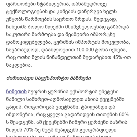
ფართობები სტაბილურია, თანამედროვე
ტექნოლოგიების და ჯიშების დანერგვა ხელს
უწყობს წარმოების საერთო ზრდას. შედეგად,
ჩინეთმა ბოლო წლებში მნიშვნელოვნად გაზარდა
საკუთარი წარმოება და შეამცირა იმპორტზე
დამოკიდებულება, ყურძნის იმპორტის მოცულობა,
სავარაუდოდ, დაახლოებით 100 000 ტონა იქნება,
რაც ოთხი წლის წინანდელთან შედარებით 45%-ით
ნაკლებია.
ძირითადი საექსპორტო ბაზრები
ჩინეთის
სუფრის ყურძნის ექსპორტის უმეტესი
ნაწილი სამხრეთ-აღმოსავლეთ აზიის ქვეყნებში
გადის, როგორიცაა ვიეტნამი, ტაილანდი და
ინდონეზია, რაც ყველა გადაზიდვის თითქმის 60%-
ს შეადგენს. ამ ქვეყნებში ჩინური ყურძენი ბაზრის
წილის 70%-ზე მეტს შეადგენს გეოგრაფიული