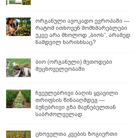
ორგანული ავოკადო ევროპაში —
რატომ ითხოვენ მომხმარებლები
უკვე არა მხოლოდ „ბიოს“, არამედ
ნამდვილ ხარისხსაც?
ბიო (ორგანული) მეთოდები
მეცხოველეობაში
ჩვეულებრივი ბაღის ყვავილი
თრიფსის წინააღმდეგ —
ბუნებრივი გზა მავნებელთან
საბრძოლველად
ცხოველთა კვების ზოგიერთი