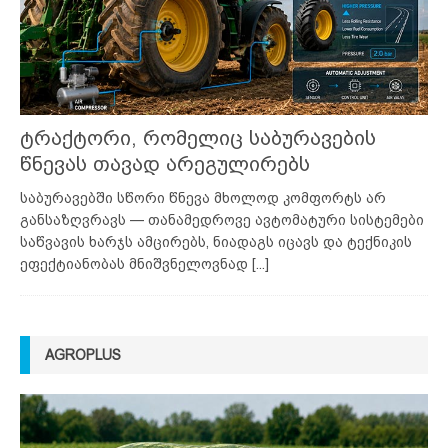
ტრაქტორი, რომელიც საბურავების
წნევას თავად არეგულირებს
საბურავებში სწორი წნევა მხოლოდ კომფორტს არ
განსაზღვრავს — თანამედროვე ავტომატური სისტემები
საწვავის ხარჯს ამცირებს, ნიადაგს იცავს და ტექნიკის
ეფექტიანობას მნიშვნელოვნად
[...]
AGROPLUS