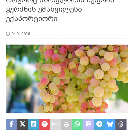
ყურძნის უმსხვილესი
ექსპორტიორი
04.01.2026