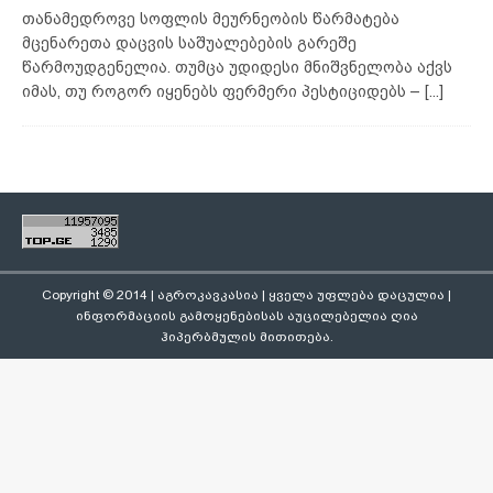
თანამედროვე სოფლის მეურნეობის წარმატება
მცენარეთა დაცვის საშუალებების გარეშე
წარმოუდგენელია. თუმცა უდიდესი მნიშვნელობა აქვს
იმას, თუ როგორ იყენებს ფერმერი პესტიციდებს –
[...]
Copyright © 2014 | აგროკავკასია | ყველა უფლება დაცულია |
ინფორმაციის გამოყენებისას აუცილებელია ღია
ჰიპერბმულის მითითება.