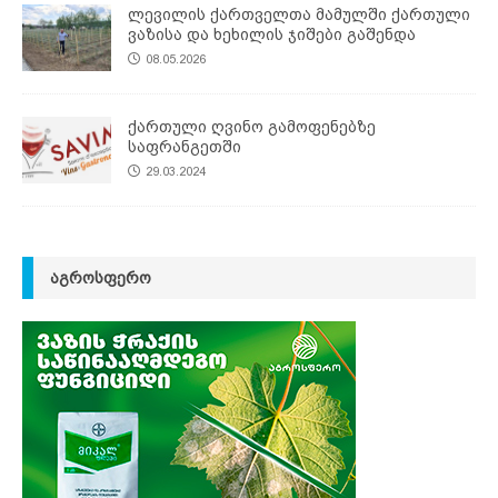
ლევილის ქართველთა მამულში ქართული
ვაზისა და ხეხილის ჯიშები გაშენდა
08.05.2026
ქართული ღვინო გამოფენებზე
საფრანგეთში
29.03.2024
ᲐᲒᲠᲝᲡᲤᲔᲠᲝ