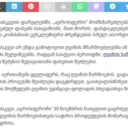
რასკევის ფარგლებში, „აგროსფერო“ მომხმარებლებ
ებულ ფასებს სთავაზობს, მათ შორის, ფასდაკლებებ
 კომპანიის ექსკლუზიური ბრენდების სრულ ასორტი
ასკევი არ უნდა გამოტოვოთ ღვინის მწარმოებლებმა ან
ა მეღვინეებმა, რადგან სააქციო პერიოდში,
ღვინის ს
ს
შეძენას შეღავათიანი ფასებით შეძლებთ.
აერთიანებს ყველაფერს, რაც ღვინის წარმოების, გადა
ბის პროცესში შეიძლება დაგჭირდეთ. გაითვალისწინეთ
ა მოქმედებს ღვინის უჟანგავი ფოლადის სხვადასხვა 
ასკევი „აგროსფეროში“ 30 ნოემბრის ჩათვლით გაგრძელ
 ღვინის წარმოებისთვის საჭირო პროდუქტების მომარაგ
 დროა.