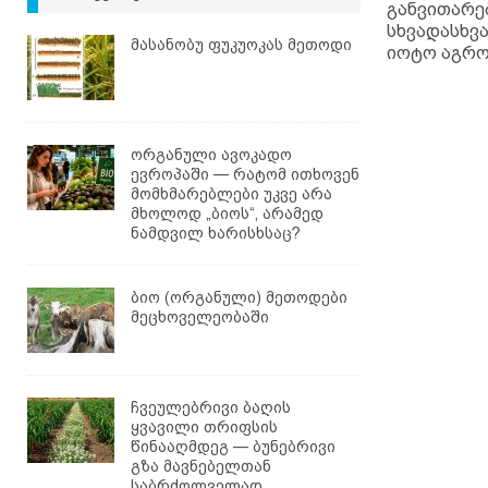
განვითარე
სხვადასხვა
მასანობუ ფუკუოკას მეთოდი
იოტო აგრ
ორგანული ავოკადო
ევროპაში — რატომ ითხოვენ
მომხმარებლები უკვე არა
მხოლოდ „ბიოს“, არამედ
ნამდვილ ხარისხსაც?
ბიო (ორგანული) მეთოდები
მეცხოველეობაში
ჩვეულებრივი ბაღის
ყვავილი თრიფსის
წინააღმდეგ — ბუნებრივი
გზა მავნებელთან
საბრძოლველად