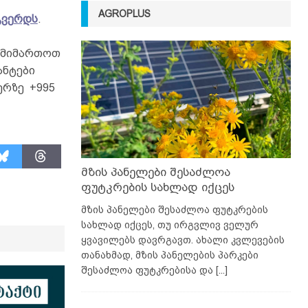
AGROPLUS
გვერდს
.
თ მიმართოთ
ანტები
ერზე +995
მზის პანელები შესაძლოა
ფუტკრების სახლად იქცეს
მზის პანელები შესაძლოა ფუტკრების
სახლად იქცეს, თუ ირგვლივ ველურ
ყვავილებს დავრგავთ. ახალი კვლევების
თანახმად, მზის პანელების პარკები
შესაძლოა ფუტკრებისა და
[...]