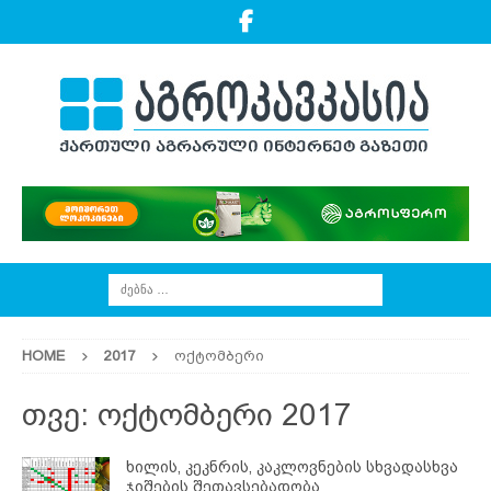
HOME
2017
ოქტომბერი
თვე:
ოქტომბერი 2017
ხილის, კეკნრის, კაკლოვნების სხვადასხვა
ჯიშების შეთავსებადობა