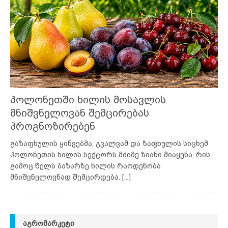
პოლონეთში ხილის მოსავლის
მნიშვნელოვან შემცირებას
პროგნოზირებენ
გაზაფხულის ყინვებმა, გვალვამ და ზაფხულის სიცხემ
პოლონეთის ხილის სექტორს მძიმე ზიანი მიაყენა, რის
გამოც წელს ბაზარზე ხილის რაოდენობა
მნიშვნელოვნად შემცირდება.
[...]
ᲐᲒᲠᲝᲛᲐᲠᲙᲔᲢᲘ