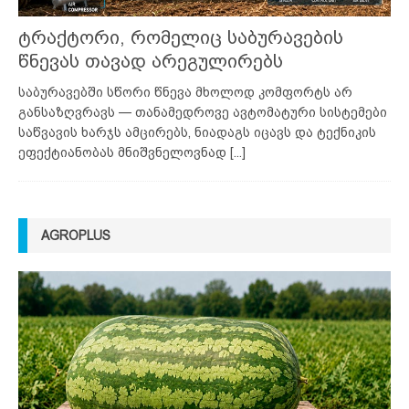
ტრაქტორი, რომელიც საბურავების
წნევას თავად არეგულირებს
საბურავებში სწორი წნევა მხოლოდ კომფორტს არ
განსაზღვრავს — თანამედროვე ავტომატური სისტემები
საწვავის ხარჯს ამცირებს, ნიადაგს იცავს და ტექნიკის
ეფექტიანობას მნიშვნელოვნად
[...]
AGROPLUS