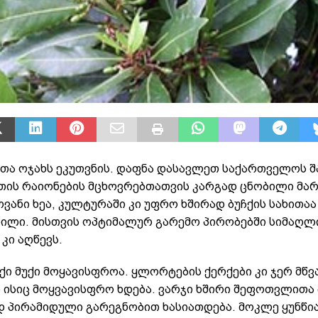
თა ოჯახს ეკუთვნის. დაფნა დასავლეთ საქართველოს შ
თის რაიონების მცხოვრებთათვის კარგად ცნობილი მარ
ანი ხეა, კულტურაში კი უფრო ხშირად ბუჩქის სახითაა
ილი. მისთვის ოპტიმალურ გარემო პირობებში სიმაღლ
კი აღწევს.
ი მუქი მოყავისფროა. ყლორტების ქერქები კი ჯერ მწვა
ი ისიც მოყვავისფრო ხდება. ვარჯი ხშირი შეფოთვლითა
დ პირამიდული გარეგნობით ხასიათდება. მოკლე ყუნწი