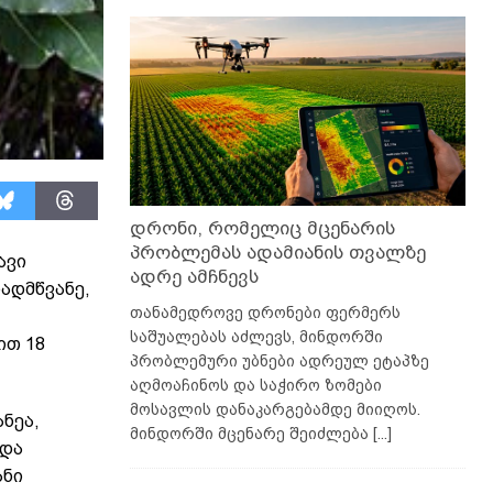
დრონი, რომელიც მცენარის
პრობლემას ადამიანის თვალზე
ავი
ადრე ამჩნევს
ადმწვანე,
თანამედროვე დრონები ფერმერს
საშუალებას აძლევს, მინდორში
ით 18
პრობლემური უბნები ადრეულ ეტაპზე
აღმოაჩინოს და საჭირო ზომები
მოსავლის დანაკარგებამდე მიიღოს.
ნეა,
მინდორში მცენარე შეიძლება
[...]
 და
ანი