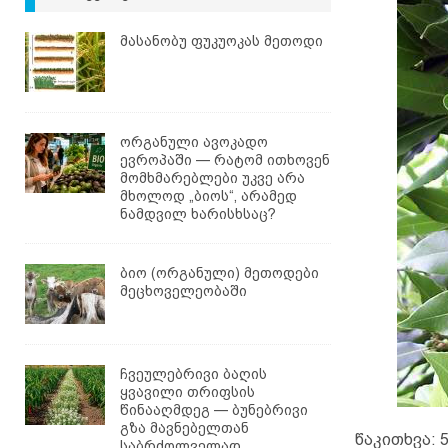
მასანობუ ფუკუოკას მეთოდი
ორგანული ავოკადო
ევროპაში — რატომ ითხოვენ
მომხმარებლები უკვე არა
მხოლოდ „ბიოს“, არამედ
ნამდვილ ხარისხსაც?
ბიო (ორგანული) მეთოდები
მეცხოველეობაში
ჩვეულებრივი ბაღის
ყვავილი თრიფსის
წინააღმდეგ — ბუნებრივი
გზა მავნებელთან
წაკითხვა:
5
საბრძოლველად