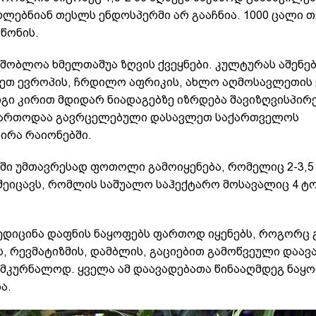
ლებნიან თესლს ენდოსპერმი არ გააჩნია. 1000 ცალი თ
იწონის.
მშობლოა ხმელთაშუა ზღვის ქვეყნები. კულტურას აშენე
ეთ ევროპის, ჩრდილო აფრიკის, ახლო აღმოსავლეთის
იგი კირით მდიდარ ნიადაგებზე იზრდება შავიზღვისპირ
ფართოდაა გავრცელებული დასავლეთ საქართველოს
ირა რაიონებში.
ში უმთავრესად ფოთოლი გამოიყენება, რომელიც 2-3,5
შეიცავს, რომლის საშუალო საჰექტარო მოსავალიც 4 ტ
ედიცინა დაფნის ნაყოფებს ფართოდ იყენებს, როგორც 
, რევმატიზმის, დამბლის, გაციებით გამოწვეული დაავ
ამკურნალოდ. ყველა ამ დაავადებათა წინააღმდეგ ნაყო
ა.