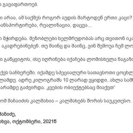
ს გავაფართოებ.
 არაა, ამ საქმეს როგორ აუდის მარტოდენ ერთი კაცი? 
რანსპორტირება, რეალიზაცია, დაცვა…
ში მჭირდება. მეზობლები ხელმრუდობას არც თვითონ იკ
 აკადრებინებენ. თუ მაინც და მაინც, ვინ შემოუა ჩემ ლო
ი გაწყვიტოს, ისე იღრინება იქაჩება ლომისხელა ნაგაზი
აქვს საჩხერეში. იქამდე სპეციალური სათავსოთი ცოცხ
ლამდე. ადრე კილოგრამს 10 ლარად ვყიდდი, ახლა სამ
რამდე გაძვირდა. კვების ობიექტებსაც მიაქვთ“
 ხომ მაჩაიძის კალმახია – კალმახებს შორის საუკეთესო.
ანიძე,
ოხვა, ოქტომბერი, 2021წ