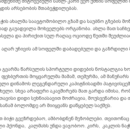
ამდენიმე მიტოვებული სახლ-კარი ვერ ქმნის სოფელში 
ცდის არსებობის შთაბეჭდილებას.
ჭის ახალმა საავტომობილო გზამ და საუბნო გზების მო
ად გაუადვილა მოხველებს ორგანობა. ახლა მათ საჩხ
ასვლა და პირიქით სულ რაღაც ოციოდე წუთში შეუძლია
 აღარ უჩივის ამ სოფელში დაბადებული და გაზრდილი 
ა გვარმა წარსულის სპორტული დიდების ნოსტალგია ხო
ფეხბურთის მოყვარულმა მამამ, თემურმა, ამ მანუჩარს 
ლი დინამოს ლეგენდარული კაპიტნისადმი პატივისცემ
ხელი. სხვა არაფერი აკავშირებს მათ გარდა იმისა, რომ
თავისი დიდი სეხნიასავით მოძრავია, მოუსვენარია და 
სანამ ბოლომდე არ მიიყვანს დაწყებულ საქმეს.
თ ბიჭი გვეზრდებაო, ამბობდნენ მეზობლები. თვითონაც
ი ჰქონდა, კალმახს უნდა ვაჯობოო. კირს, კაკლის ნაჭს