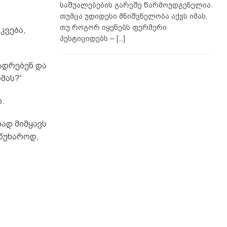
საშუალებების გარეშე წარმოუდგენელია.
თუმცა უდიდესი მნიშვნელობა აქვს იმას,
თუ როგორ იყენებს ფერმერი
კვება,
პესტიციდებს –
[...]
ადრებენ და
მას?“
.
ლად მიმყავს
წუხაროდ,