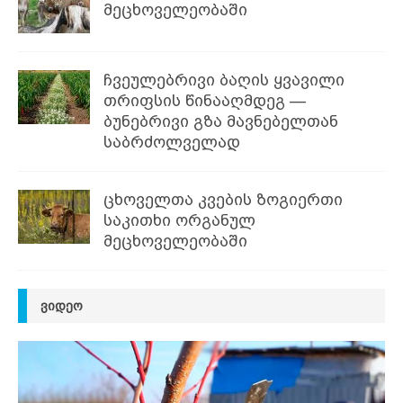
მეცხოველეობაში
ჩვეულებრივი ბაღის ყვავილი
თრიფსის წინააღმდეგ —
ბუნებრივი გზა მავნებელთან
საბრძოლველად
ცხოველთა კვების ზოგიერთი
საკითხი ორგანულ
მეცხოველეობაში
ᲕᲘᲓᲔᲝ