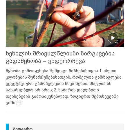
ხეხილის მრავალწლიანი ნარგავების
გადამყნობა – ვიდეორჩევა
მყნობა გამოიყენება შემდეგი მიზნებისთვის 1. ისეთი
კლონების შენარჩუნებისათვის, რომელთა გამრავლება
ვეგეტაციური გამრავლების სხვა წესით ძნელია ან
სასარგებლო არ არის; 2. საძირის დადებითი
თვისებების გამოსაყენებლად. ზოგიერთ შემთხვევაში
ჯიში
[...]
ᲑᲘᲝᲐᲒᲠᲝ