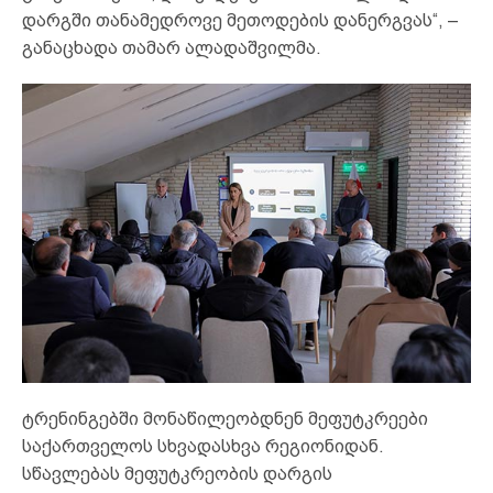
დარგში თანამედროვე მეთოდების დანერგვას“, –
განაცხადა თამარ ალადაშვილმა.
ტრენინგებში მონაწილეობდნენ მეფუტკრეები
საქართველოს სხვადასხვა რეგიონიდან.
სწავლებას მეფუტკრეობის დარგის