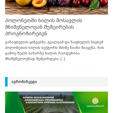
პოლონეთში ხილის მოსავლის
მნიშვნელოვან შემცირებას
პროგნოზირებენ
გაზაფხულის ყინვებმა, გვალვამ და ზაფხულის სიცხემ
პოლონეთის ხილის სექტორს მძიმე ზიანი მიაყენა, რის
გამოც წელს ბაზარზე ხილის რაოდენობა
მნიშვნელოვნად შემცირდება.
[...]
ᲐᲒᲠᲝᲛᲐᲠᲙᲔᲢᲘ