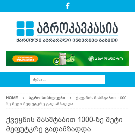
HOME
ᲐᲒᲠᲝ ᲡᲘᲐᲮᲚᲔᲔᲑᲘ
ქვეყნის მასშტაბით 1000-
ზე მეტი მეფუტკრე გადამზადდა
ქვეყნის მასშტაბით 1000-ზე მეტი
მეფუტკრე გადამზადდა