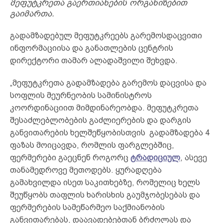
მეფუტკრეთა გაერთიანების ორგანიზებით
გაიმართა.
გადამზადებულ მეფუტკრეებს გარემოსდაცვითი
ინფორმაციისა და განათლების ცენტრის
დირექტორი თამარ ალადაშვილი შეხვდა.
„მეფუტკრეთა გადამზადება გარემოს დაცვისა და
სოფლის მეურნეობის სამინისტროს
კოორდინაციით მიმდინარეობდა. მეფუტკრეთა
შესაძლებლობების გაძლიერების და დარგის
განვითარების ხელშეწყობისთვის გადამზადება 4
ფაზას მოიცავდა, რომლის ფარგლებშიც,
ფერმერები გაეცნენ როგორც
ტრადიციულ
, ასევე
თანამედროვე მეთოდებს. ყურადღება
გამახვილდა ისეთ საკითხებზე, რომელიც ხელს
შეუწყობს თაფლის ხარისხის გაუმჯობესებას და
ფერმერების სამეწარმეო საქმიანობის
განვითარებას, დაავადებებთან ბრძოლას და