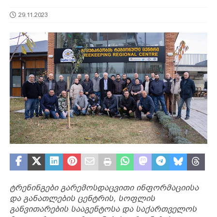
29.11.2023
ტრენინგები გარემოსდაცვითი ინფორმაციისა
და განათლების ცენტრის, სოფლის
განვითარების სააგენტოსა და საქართველოს