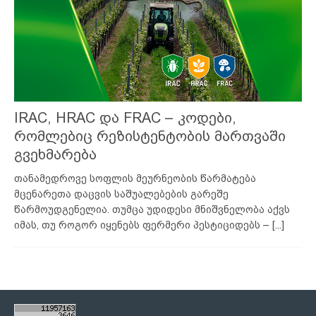
IRAC, HRAC და FRAC – კოდები,
რომლებიც რეზისტენტობის მართვაში
გვეხმარება
თანამედროვე სოფლის მეურნეობის წარმატება
მცენარეთა დაცვის საშუალებების გარეშე
წარმოუდგენელია. თუმცა უდიდესი მნიშვნელობა აქვს
იმას, თუ როგორ იყენებს ფერმერი პესტიციდებს –
[...]