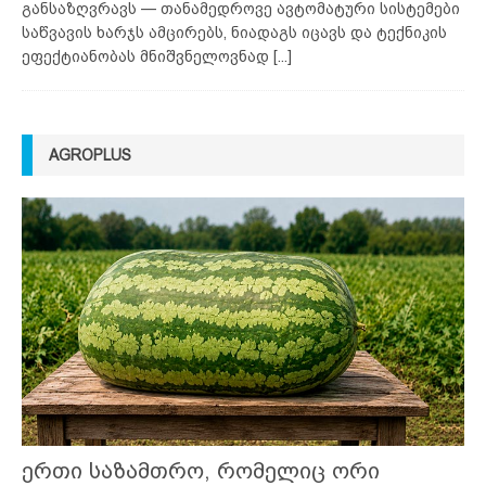
განსაზღვრავს — თანამედროვე ავტომატური სისტემები
საწვავის ხარჯს ამცირებს, ნიადაგს იცავს და ტექნიკის
ეფექტიანობას მნიშვნელოვნად
[...]
AGROPLUS
ერთი საზამთრო, რომელიც ორი