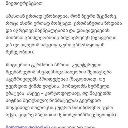
ნივთიერებებით.
ამასთან ერთად ცნობილია, რომ ბევრი მცენარე,
როცა ისინი ერთად მოჰყავთ, ერთმანეთის ზრდასა
და აგრეთვე მავნებლებისა და დაავადებების
მიმართ გამძლეობასაც აძლიერებენ (ფესვებისა
და ფოთლების სპეციფიკური გამონაყოფის
მეშვეობით).
ზოგიერთი გურმანის აზრით, კულტურული
მცენარეების სხვადასხვა სახეობის შეთავსება
აგემრიელებს პროდუქციას (მაგლითად: თუ
გვერდით ქინძი უთესია, პომიდორს სურნელი
ემატება, ასევე – კარტოფილსაც, თუ ნაკვეთში
პიტნაა შეთესილი; წიწმატელას გვერდით
მოყვანილ ბოლოკსაც უფრო სასიამოვნო გემო
აქვს, ვიდრე სალათის მეზობლობაში ექნებოდა).
შერეული თესვისას
აუცილებლად უნდა