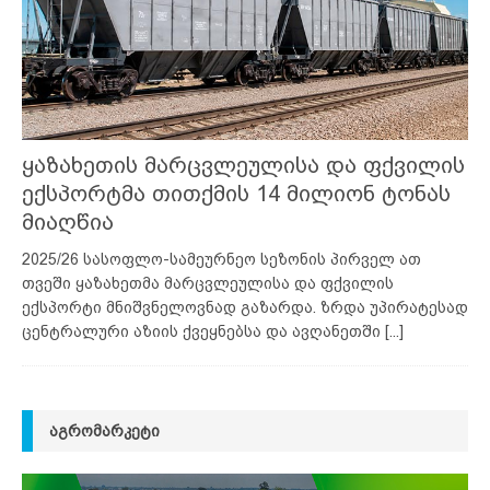
ყაზახეთის მარცვლეულისა და ფქვილის
ექსპორტმა თითქმის 14 მილიონ ტონას
მიაღწია
2025/26 სასოფლო-სამეურნეო სეზონის პირველ ათ
თვეში ყაზახეთმა მარცვლეულისა და ფქვილის
ექსპორტი მნიშვნელოვნად გაზარდა. ზრდა უპირატესად
ცენტრალური აზიის ქვეყნებსა და ავღანეთში
[...]
ᲐᲒᲠᲝᲛᲐᲠᲙᲔᲢᲘ