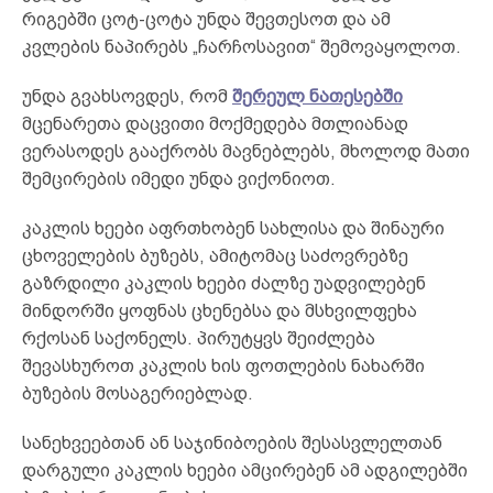
რიგებში ცოტ-ცოტა უნდა შევთესოთ და ამ
კვლების ნაპირებს „ჩარჩოსავით“ შემოვაყოლოთ.
უნდა გვახსოვდეს, რომ
შერეულ ნათესებში
მცენარეთა დაცვითი მოქმედება მთლიანად
ვერასოდეს გააქრობს მავნებლებს, მხოლოდ მათი
შემცირების იმედი უნდა ვიქონიოთ.
კაკლის ხეები აფრთხობენ სახლისა და შინაური
ცხოველების ბუზებს, ამიტომაც საძოვრებზე
გაზრდილი კაკლის ხეები ძალზე უადვილებენ
მინდორში ყოფნას ცხენებსა და მსხვილფეხა
რქოსან საქონელს. პირუტყვს შეიძლება
შევასხუროთ კაკლის ხის ფოთლების ნახარში
ბუზების მოსაგერიებლად.
სანეხვეებთან ან საჯინიბოების შესასვლელთან
დარგული კაკლის ხეები ამცირებენ ამ ადგილებში