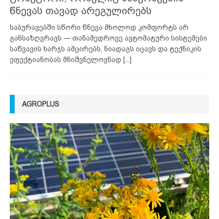
წნევას თავად არეგულირებს
საბურავებში სწორი წნევა მხოლოდ კომფორტს არ
განსაზღვრავს — თანამედროვე ავტომატური სისტემები
საწვავის ხარჯს ამცირებს, ნიადაგს იცავს და ტექნიკის
ეფექტიანობას მნიშვნელოვნად
[...]
AGROPLUS