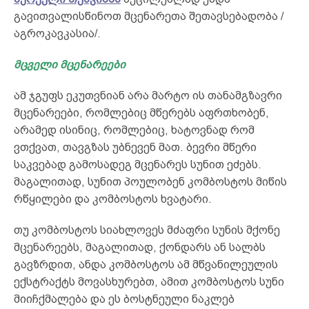
გავითვალისწინოთ მცენარეთა შეთავსებადობა /
აგროკავკასია/.
მცველი მცენარეები
ამ ჯგუფს ეკუთვნიან არა მარტო ის თანამგზავრი
მცენარეები, რომლებიც მწერებს აფრთხობენ,
არამედ ისინიც, რომლებიც, ხატოვნად რომ
ვთქვათ, თავგზას უბნევენ მათ. ბევრი მწერი
საკვებად გამოსადეგ მცენარეს სუნით ეძებს.
მაგალითად, სუნით პოულობენ კომბოსტოს მიწის
რწყილები და კომბოსტოს ხვატარი.
თუ კომბოსტოს სიახლოვეს მძაფრი სუნის მქონე
მცენარეებს, მაგალითად, ქონდარს ან სალბს
გავზრდით, ანდა კომბოსტოს ამ მწვანილეულის
ექსტრაქტს მოვასხურებთ, ამით კომბოსტოს სუნი
მიიჩქმალება და ეს ბოსტნეული ნაკლებ