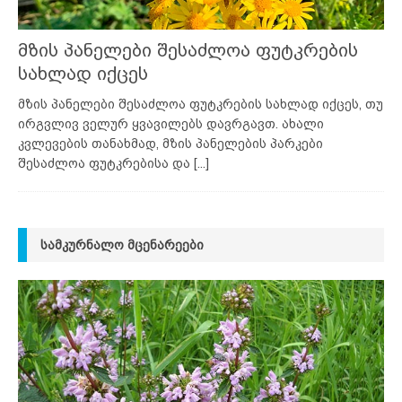
მზის პანელები შესაძლოა ფუტკრების
სახლად იქცეს
მზის პანელები შესაძლოა ფუტკრების სახლად იქცეს, თუ
ირგვლივ ველურ ყვავილებს დავრგავთ. ახალი
კვლევების თანახმად, მზის პანელების პარკები
შესაძლოა ფუტკრებისა და
[...]
ᲡᲐᲛᲙᲣᲠᲜᲐᲚᲝ ᲛᲪᲔᲜᲐᲠᲔᲔᲑᲘ