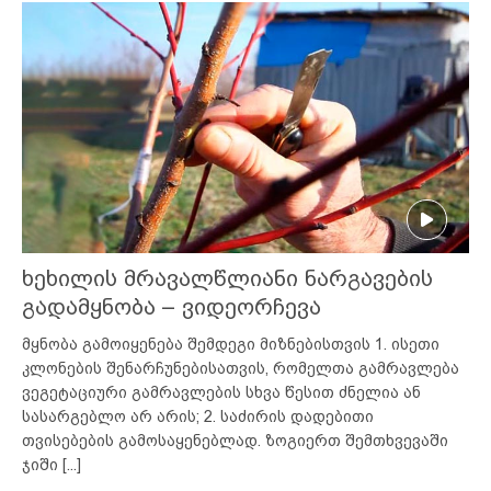
ხეხილის მრავალწლიანი ნარგავების
გადამყნობა – ვიდეორჩევა
მყნობა გამოიყენება შემდეგი მიზნებისთვის 1. ისეთი
კლონების შენარჩუნებისათვის, რომელთა გამრავლება
ვეგეტაციური გამრავლების სხვა წესით ძნელია ან
სასარგებლო არ არის; 2. საძირის დადებითი
თვისებების გამოსაყენებლად. ზოგიერთ შემთხვევაში
ჯიში
[...]