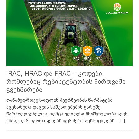
IRAC, HRAC და FRAC – კოდები,
რომლებიც რეზისტენტობის მართვაში
გვეხმარება
თანამედროვე სოფლის მეურნეობის წარმატება
მცენარეთა დაცვის საშუალებების გარეშე
წარმოუდგენელია. თუმცა უდიდესი მნიშვნელობა აქვს
იმას, თუ როგორ იყენებს ფერმერი პესტიციდებს –
[...]