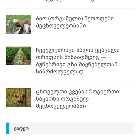
ბიო (ორგანული) მეთოდები
მეცხოველეობაში
ჩვეულებრივი ბაღის ყვავილი
თრიფსის წინააღმდეგ —
ბუნებრივი გზა მავნებელთან
საბრძოლველად
ცხოველთა კვების ზოგიერთი
საკითხი ორგანულ
მეცხოველეობაში
ᲕᲘᲓᲔᲝ