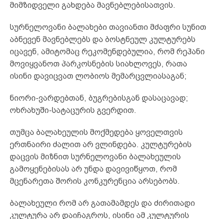
მიმზიდველი გახდება მავნებლებისათვის.
სურნელოვანი ბალახები თავიანთი მძაფრი სუნით
აბნევენ მავნებლებს და ბოსტნეულ კულტურებს
იცავენ, ამიტომაც რეკომენდებულია, რომ რეჰანი
მოვიყვანოთ პარკოსნების სიახლოვეს, რათა
ისინი დავიცვათ ლობიოს მემარცვლიასაგან;
ნიორი-ვარდებთან, ბუგრებისგან დასაცავად;
ოხრახუში-სატაცურის გვერდით.
თუმცა ბალახეულის მოქმედება ყოველთვის
ერთნაირი ძალით არ ვლინდება. კულტურების
დაცვის მიზნით სურნელოვანი ბალახეულის
გამოყენებისას არ უნდა დავივიწყოთ, რომ
მცენარეთა შორის კონკურენცია არსებობს.
ბალახეული რომ არ გათამამდეს და ძირითადი
კულტურა არ დაიჩაგროს, ისინი ამ კულტურის