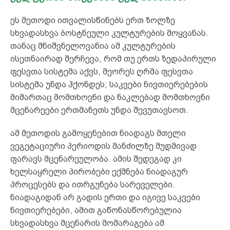
ეს მეთოდი ითვალისწინებს ერთ ზოლზე
სხვადასხვა ბოსტნეული კულტურების მოყვანას.
თანაც მნიშვნელოვანია ამ კულტურების
ისეთნაირად შერჩევა, რომ თუ ერთს ზედაპირული
ფესვთა სისტემა აქვს, მეორეს ღრმა ფესვთა
სისტემა უნდა ჰქონდეს; საკვები ნივთიერებების
მიმართაც მომთხოვნი და ნაკლებად მომთხოვნი
მცენარეები ერთმანეთს უნდა შევუთავსოთ.
ამ მეთოდის გამოყენებით ნიადაგს მთელი
ვეგეტაციური პერიოდის მანძილზე მუდმივად
ფარავს მცენარეულობა. ამის შედეგად კი
ხელსაყრელი პირობები ექმნება ნიადაგურ
პროცესებს და ითრგუნება სარეველები.
ნიადაგიდან არ გადის ერთი და იგივე საკვები
ნივთიერებები, ამით გაწონასწორებულია
სხვადასხვა მცენარის მომარაგება ამ