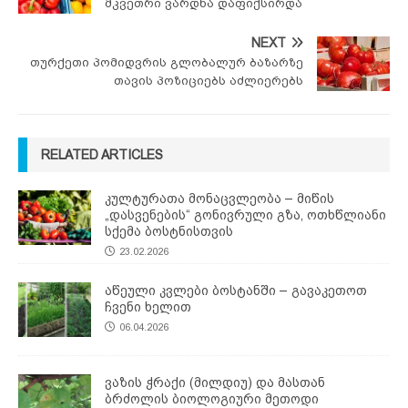
მკვეთრი ვარდნა დაფიქსირდა
NEXT
თურქეთი პომიდვრის გლობალურ ბაზარზე
თავის პოზიციებს აძლიერებს
RELATED ARTICLES
კულტურათა მონაცვლეობა – მიწის
„დასვენების“ გონივრული გზა, ოთხწლიანი
სქემა ბოსტნისთვის
23.02.2026
აწეული კვლები ბოსტანში – გავაკეთოთ
ჩვენი ხელით
06.04.2026
ვაზის ჭრაქი (მილდიუ) და მასთან
ბრძოლის ბიოლოგიური მეთოდი