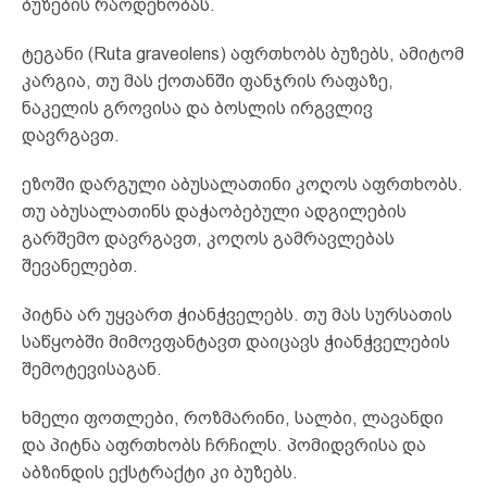
ბუზების რაოდენობას.
ტეგანი (Ruta graveolens) აფრთხობს ბუზებს, ამიტომ
კარგია, თუ მას ქოთანში ფანჯრის რაფაზე,
ნაკელის გროვისა და ბოსლის ირგვლივ
დავრგავთ.
ეზოში დარგული აბუსალათინი კოღოს აფრთხობს.
თუ აბუსალათინს დაჭაობებული ადგილების
გარშემო დავრგავთ, კოღოს გამრავლებას
შევანელებთ.
პიტნა არ უყვართ ჭიანჭველებს. თუ მას სურსათის
საწყობში მიმოვფანტავთ დაიცავს ჭიანჭველების
შემოტევისაგან.
ხმელი ფოთლები, როზმარინი, სალბი, ლავანდი
და პიტნა აფრთხობს ჩრჩილს. პომიდვრისა და
აბზინდის ექსტრაქტი კი ბუზებს.