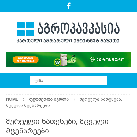
HOME
ᲤᲔᲠᲛᲔᲠᲗᲐ ᲡᲙᲝᲚᲐ
შერეული ნათესები,
მცველი მცენარეები
შერეული ნათესები, მცველი
მცენარეები