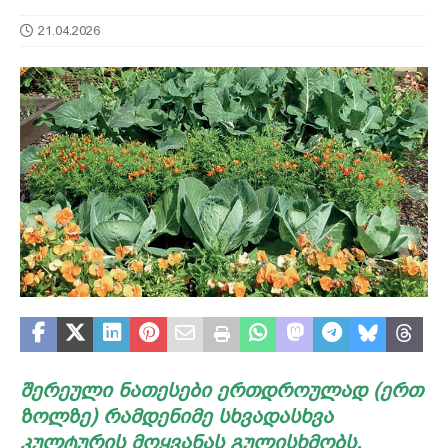
21.04.2026
შერეული ნათესები ერთდროულად (ერთ
ზოლზე) რამდენიმე სხვადასხვა
კულტურის მოყვანას გულისხმობს.