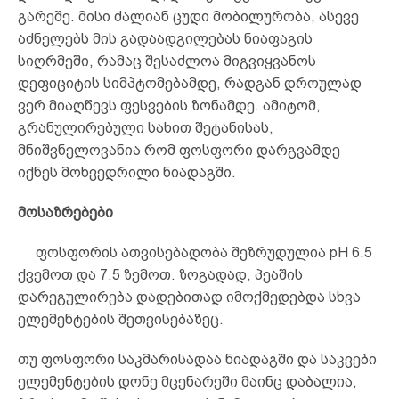
გარეშე. მისი ძალიან ცუდი მობილურობა, ასევე
აძნელებს მის გადაადგილებას ნიაფაგის
სიღრმეში, რამაც შესაძლოა მიგვიყვანოს
დეფიციტის სიმპტომებამდე, რადგან დროულად
ვერ მიაღწევს ფესვების ზონამდე. ამიტომ,
გრანულირებული სახით შეტანისას,
მნიშვნელოვანია რომ ფოსფორი დარგვამდე
იქნეს მოხვედრილი ნიადაგში.
მოსაზრებები
ფოსფორის ათვისებადობა შეზრუდულია pH 6.5
ქვემოთ და 7.5 ზემოთ. ზოგადად, პეაშის
დარეგულირება დადებითად იმოქმედებდა სხვა
ელემენტების შეთვისებაზეც.
თუ ფოსფორი საკმარისადაა ნიადაგში და საკვები
ელემენტების დონე მცენარეში მაინც დაბალია,