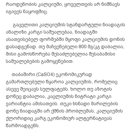
რაოდენობის კალციუმი, ყოველთვის არ ნიშნავს
იგივეს ნაყოფშიც.
გაცვლითი კალციუმის სტანდარტული ნიადაგის
ანალიზი კარგი საშუალებაა, ნიადაგში
ასათვისებელ ფორმებში მყოფი კალციუმის დონის
დასადგენად. თუ მაჩვენებელი 800 მგ/კგ დაბალია,
მისი გამოსწორება შესაძლებელია შესაბამისი
საშუალებების გამოყენებით.
თაბაშირი (CaSO4) ეკონომიკურად
გამართლებული წყაროა კალციუმის, რომელიც
ასევე შეიცავს სულფატებს. ხოლო თუ აზოტის
დონეც დაბალია, კაცლიუმის ნიტრატი კარგი
ვარიანტია ამისათვის. თუკი ხსნადი მარილების
დონე ნიადაგში არ ქმნის პრობლემას, კალციუმის
ქლორიდიც კარგ ეკონომიურ ალტერნატივას
წარმოადგენს.