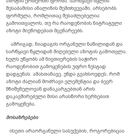
აზოტის ერთერთი ფორმა. სარწყავი წყლის
შესაბამისი ანალიზის შემთხვევაში, არსებობს
ფორმულა, რომლითაც შესაძლებელია
გამოითვალოს, თუ რა რაოდენობის ნიტრატული
აზოტი მიეწოდებათ მცენარეებს.
ამრიგად, ნიადაგის ორგანული ნაწილიდან და
სარწყავი წყლიდან მიღებული აზოტის გამოთვლა,
ხელს უწყობს ამ ნივთიერების საჭირო
რაოდენობით გამოყენების უფრო ზუსტად
დადგენას. ამასთანავე, უნდა გვახსოვდეს, რომ
აზოტი ძალიან მოძრავი ელემენტია და ბევრ
მნიშვნელოვან დანაკარგებთან არის
დაკავშირებული მისი არასწორი ხერხებით
გამოყენება.
მოსაზრებები
ისეთი არაორგანული სასუქების, როგორებიცაა