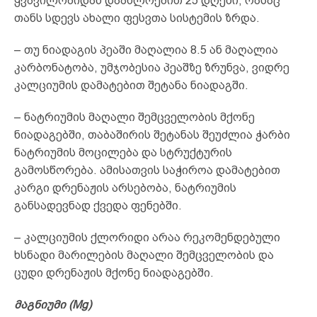
ყვავილობიდან დაახლოებით 25 დღეში, რასაც
თანს სდევს ახალი ფესვთა სისტემის ზრდა.
– თუ ნიადაგის პეაში მაღალია 8.5 ან მაღალია
კარბონატობა, უმჯობესია პეაშზე ზრუნვა, ვიდრე
კალციუმის დამატებით შეტანა ნიადაგში.
– ნატრიუმის მაღალი შემცველობის მქონე
ნიადაგებში, თაბაშირის შეტანას შეუძლია ჭარბი
ნატრიუმის მოცილება და სტრუქტურის
გამოსწორება. ამისათვის საჭიროა დამატებით
კარგი დრენაჟის არსებობა, ნატრიუმის
განსადევნად ქვედა ფენებში.
– კალციუმის ქლორიდი არაა რეკომენდებული
ხსნადი მარილების მაღალი შემცველობის და
ცუდი დრენაჟის მქონე ნიადაგებში.
მაგნიუმი
(Mg)