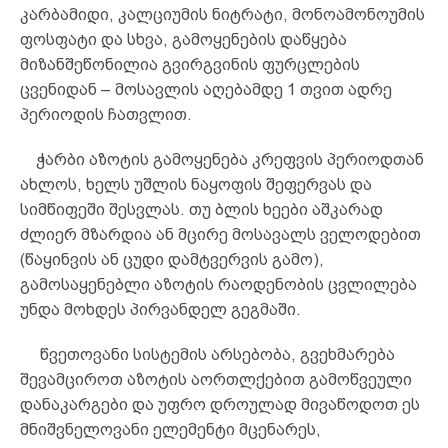
კარბამიდი, კალციუმის ნიტრატი, მონოამონოუმის
ფოსფატი და სხვა, გამოყენების დაწყება
მიზანშეწონილია გვირგვინის ფურცლების
ცვენიდან – მოსავლის აღებამდე 1 თვით ადრე
პერიოდის ჩათვლით.
ჭარბი აზოტის გამოყენება კრეფვის პერიოდთან
ახლოს, ხელს უშლის ნაყოფის შეფერვას და
სიმწიფეში შესვლას. თუ ბლის ხეები აშკარად
ძლიერ მზარდია ან მცირე მოსავალს ველოდებით
(წაყინვის ან ცუდი დამტვერვის გამო),
გამოსაყენებლი აზოტის რაოდენობის ცვლილება
უნდა მოხდეს პირვანდელ გეგმაში.
წვეთოვანი სისტემის არსებობა, გვეხმარება
შევამციროთ აზოტის აორთლქებით გამოწვეული
დანაკარგები და უფრო დროულად მივაწოდოთ ეს
მნიშვნელოვანი ელემენტი მცენარეს,