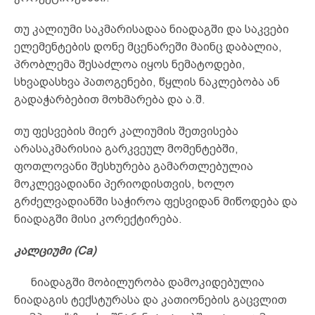
თუ კალიუმი საკმარისადაა ნიადაგში და საკვები
ელემენტების დონე მცენარეში მაინც დაბალია,
პრობლემა შესაძლოა იყოს ნემატოდები,
სხვადასხვა პათოგენები, წყლის ნაკლებობა ან
გადაჭარბებით მოხმარება და ა.შ.
თუ ფესვების მიერ კალიუმის შეთვისება
არასაკმარისია გარკვეულ მომენტებში,
ფოთლოვანი შესხურება გამართლებულია
მოკლევადიანი პერიოდისთვის, ხოლო
გრძელვადიანში საჭიროა ფესვიდან მიწოდება და
ნიადაგში მისი კორექტირება.
კალციუმი
(Ca)
ნიადაგში მობილურობა დამოკიდებულია
ნიადაგის ტექსტურასა და კათიონების გაცვლით