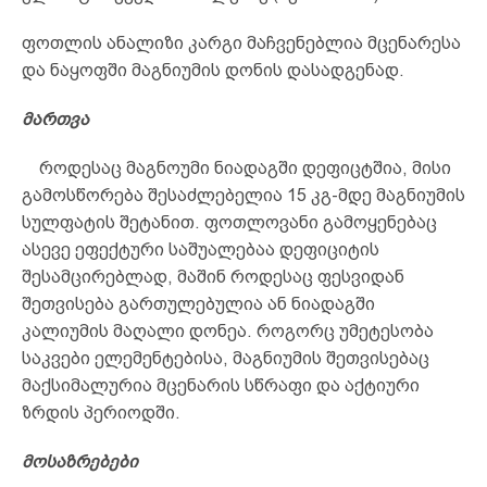
ფოთლის ანალიზი კარგი მაჩვენებლია მცენარესა
და ნაყოფში მაგნიუმის დონის დასადგენად.
მართვა
როდესაც მაგნოუმი ნიადაგში დეფიცტშია, მისი
გამოსწორება შესაძლებელია 15 კგ-მდე მაგნიუმის
სულფატის შეტანით. ფოთლოვანი გამოყენებაც
ასევე ეფექტური საშუალებაა დეფიციტის
შესამცირებლად, მაშინ როდესაც ფესვიდან
შეთვისება გართულებულია ან ნიადაგში
კალიუმის მაღალი დონეა. როგორც უმეტესობა
საკვები ელემენტებისა, მაგნიუმის შეთვისებაც
მაქსიმალურია მცენარის სწრაფი და აქტიური
ზრდის პერიოდში.
მოსაზრებები