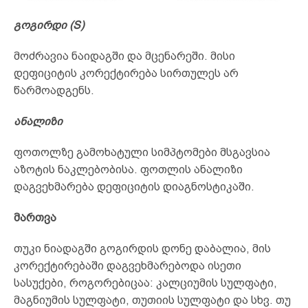
გოგირდი (S)
მოძრავია ნაიდაგში და მცენარეში. მისი
დეფიციტის კორექტირება სირთულეს არ
წარმოადგენს.
ანალიზი
ფოთოლზე გამოხატული სიმპტომები მსგავსია
აზოტის ნაკლებობისა. ფოთლის ანალიზი
დაგვეხმარება დეფიციტის დიაგნოსტიკაში.
მართვა
თუკი ნიადაგში გოგირდის დონე დაბალია, მის
კორექტირებაში დაგვეხმარებოდა ისეთი
სასუქები, როგორებიცაა: კალციუმის სულფატი,
მაგნიუმის სულფატი, თუთიის სულფატი და სხვ. თუ