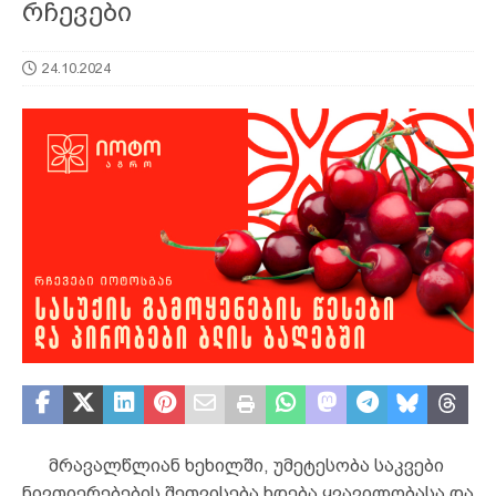
რჩევები
24.10.2024
მრავალწლიან ხეხილში, უმეტესობა საკვები
ნივთიერებების შეთვისება ხდება ყვავილობასა და