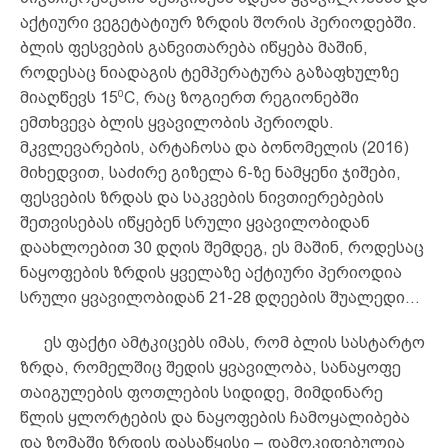
აქტიური ვეგეტატიურ ზრდის შორის პერიოდებში.
ბლის ფესვების განვითარება იწყება მაშინ,
როდესაც ნიადაგის ტემპერატურა გაზაფხულზე
0
მიაღწევს 15
C, რაც ზოგიერთ რეგიონებში
ემთხვევა ბლის ყვავილობის პერიოდს.
მკვლევარების, არტაჩოსა და ბონომელის (2016)
მიხედვით, საძირე გიზელა 6-ზე ნამყენი ჯიშები,
ფესვების ზრდას და საკვების ნივთიერებების
შეთვისებას იწყებენ სრული ყვავილობიდან
დაახლოებით 30 დღის შემდეგ, ეს მაშინ, როდესაც
ნაყოფების ზრდის ყველაზე აქტიური პერიოდია
სრული ყვავილობიდან 21-28 დღეების შუალედი…
ეს ფაქტი ამტკიცებს იმას, რომ ბლის სასტარტო
ზრდა, რომელშიც შედის ყვავილობა, სანაყოფე
თაიგულების ფოთლების სიდიდე, მიმდინარე
წლის ყლორტების და ნაყოფების ჩამოყალიბება
და ზომაში ზრდის დასაწყისი – დამოკიდებულია