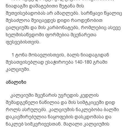
ნიადაგში დამატებითი შეტანა მის
შეთვისებადობას არ ამაღლებს. სარწყავი წყალიც
შესაძლოა შეიცავდეს დიდი რაოდენობით
ცალციუმს და მის კარბონატებს, რომლებიც ასევე
ხელმისაწვდომი ფორმებია მცენარეთა
ფესვებისთვის.
1 ტონა მოსავლისთვის, ბალს ნიადაგიდან
შესათვისებლად ესაჭიროება 140-180 გრამი
კალციუმი.
ანალიზი
კალციუმი მცენარის უჯრედის კედლის
შემადგენელი ნაწილია და მის სიმტკიცეში დიდ
როლს ასრულებს. კალციუმის ნაკლებობა ბალში
დაკავშირებულია ნაყოფების დასკდომასა და
ნაკლებ სიმკვრივესთან. მაღალი კალციუმის