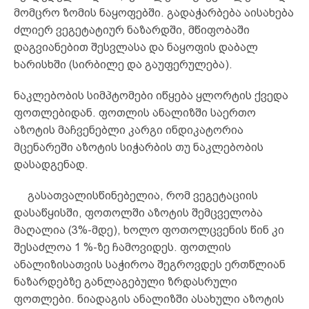
მომცრო ზომის ნაყოფებში. გადაჭარბება აისახება
ძლიერ ვეგეტატიურ ნაზარდში, მწიფობაში
დაგვიანებით შესვლასა და ნაყოფის დაბალ
ხარისხში (სირბილე და გაუფერულება).
ნაკლებობის სიმპტომები იწყება ყლორტის ქვედა
ფოთლებიდან. ფოთლის ანალიზში საერთო
აზოტის მაჩვენებლი კარგი ინდიკატორია
მცენარეში აზოტის სიჭარბის თუ ნაკლებობის
დასადგენად.
გასათვალისწინებელია, რომ ვეგეტაციის
დასაწყისში, ფოთოლში აზოტის შემცველობა
მაღალია (3%-მდე), ხოლო ფოთოლცვენის წინ კი
შესაძლოა 1 %-ზე ჩამოვიდეს. ფოთლის
ანალიზისათვის საჭიროა შეგროვდეს ერთწლიან
ნაზარდებზე განლაგებული ზრდასრული
ფოთლები. ნიადაგის ანალიზში ასახული აზოტის