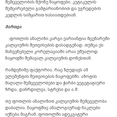
შემცველობის მქონე ნაყოფები, კუტიკულის
შემცირებული გამტარიანობით და უჯრედების
კედლის სიმყარით ხასიათდებიან.
მართვა
ფოთლის ანალიზი კარგი ვარიანტია მცენარეში
კალციუმის შეთვისების დასადგენად, თუმცა ეს
მაჩვენებელი კორელაციაში არაა უშუალოდ
ნაყოფში შემავალ კალციუმის დონესთან.
რამდენიმე ფაქტორია, რაც ზღუდავს ამ
ელემენტის შეთვისებას ნაყოფებში. აზოტის
მაღალი შემცველობები და ჭარბი ვეგეტატიური
ზრდა, დაჩრდილვა, სტრესი და ა.შ.
თუ ფოთლის ანალიზით კალციუმის შემცველობა
დაბალია, ნაყოფშიც ანალოგიურად ნაკლები
იქნება მაგრამ, ფოთოლში ადეკვატური