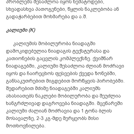
პრობლემა შესაძლოა იყოს ნემატოდები,
სხვადასხვა პათოგენები, წყლის ნაკლებობა ან
გადაჭარბებით მოხმარება და ა.შ.
კალიუმი
(K)
კალიუმის მობილურობა ნიადაგში
დამოკიდებულია ნიადაგის ტექსტურასა და
კათიონების გაცვლის კომპლექსზე. ქვიშნარ
ნიადაგებში, კალიუმი შესაძლოა ძლიან მოძრავი
იყოს და ჩაირეცხოს ფესვების ქვედა ზონებში,
განსაკუთრებით მიგდებით მორწყვის პირობებში.
შედარებით მძიმე ნიადაგებში კალიუმს
ახასიათებს ნაკლები მობილურობა და შეუძლია
ხანგრძლივად დაგროვება ნიადაგში. მცენარეში
კალიუმი ძალიან მოძრავია და 1 ტონა ბლის
მოსავალზე, 2-3 კგ-მდე მერყეობს მისი
მოთხოვნილება.