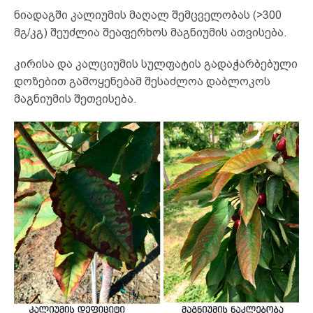
ნიადაგში კალიუმის მაღალ შემცველობას (>300
მგ/კგ) შეუძლია შეაფერხოს მაგნიუმის ათვისება.
კირისა და კალციუმის სულფატის გადაჭარბებული
დოზებით გამოყენებამ შესაძლოა დაბლოკოს
მაგნიუმის შეთვისება.