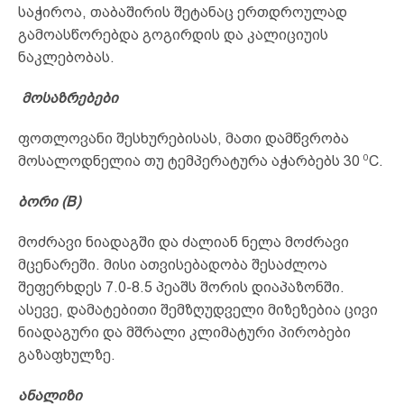
საჭიროა, თაბაშირის შეტანაც ერთდროულად
გამოასწორებდა გოგირდის და კალიციუის
ნაკლებობას.
მოსაზრებები
ფოთლოვანი შესხურებისას, მათი დამწვრობა
0
მოსალოდნელია თუ ტემპერატურა აჭარბებს 30
C.
ბორი (B)
მოძრავი ნიადაგში და ძალიან ნელა მოძრავი
მცენარეში. მისი ათვისებადობა შესაძლოა
შეფერხდეს 7.0-8.5 პეაშს შორის დიაპაზონში.
ასევე, დამატებითი შემზღუდველი მიზეზებია ცივი
ნიადაგური და მშრალი კლიმატური პირობები
გაზაფხულზე.
ანალიზი