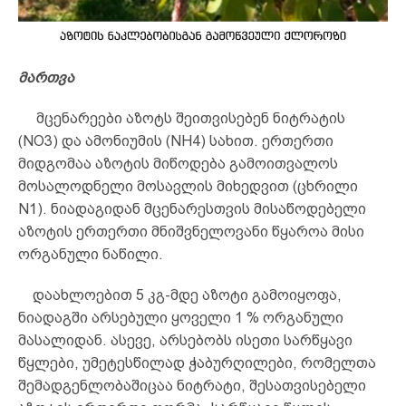
მართვა
მცენარეები აზოტს შეითვისებენ ნიტრატის
(NO3) და ამონიუმის (NH4) სახით. ერთერთი
მიდგომაა აზოტის მიწოდება გამოითვალოს
მოსალოდნელი მოსავლის მიხედვით (ცხრილი
N1). ნიადაგიდან მცენარესთვის მისაწოდებელი
აზოტის ერთერთი მნიშვნელოვანი წყაროა მისი
ორგანული ნაწილი.
დაახლოებით 5 კგ-მდე აზოტი გამოიყოფა,
ნიადაგში არსებული ყოველი 1 % ორგანული
მასალიდან. ასევე, არსებობს ისეთი სარწყავი
წყლები, უმეტესწილად ჭაბურღილები, რომელთა
შემადგენლობაშიცაა ნიტრატი, შესათვისებელი