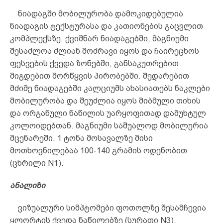
ნიადაგში მობილურობა დამოკიდებულია
ნიადაგის ტექსტურასა და კათიონების გაცვლით
კომპლექსზე. ქვიშნარ ნიადაგებში, მაგნიუმი
შესაძლოა ძლიან მოძრავი იყოს და ჩაირეცხოს
ფესვების ქვედა ზონებში, განსაკუთრებით
მიგდებით მორწყვის პირობებში. შედარებით
მძიმე ნიადაგებში კალციუმს ახასიათებს ნაკლები
მობილურობა და შეუძლია იყოს მიბმული თიხის
და ორგანული ნაწილის უარყოფითად დამუხტულ
კოლოიდებთან. მაგნიუმი საშუალოდ მობილურია
მცენარეში. 1 ტონა მოსავალზე მისი
მოთხოვნილებაა 100-140 გრამის ოდენობით
(ცხრილი N1).
ანალიზი
ვიზუალური სიმპტომები ფოთოლზე შესამჩევია
ყლორტის ქვედა ნაწილებზე (სურათი N3).