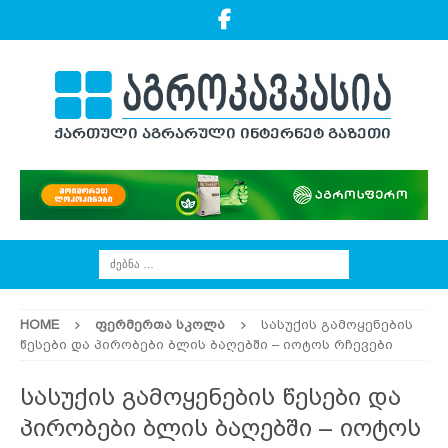
HOME
ᲤᲔᲠᲛᲔᲠᲗᲐ ᲡᲙᲝᲚᲐ
სასუქის გამოყენების
წესები და პირობები ბლის ბაღებში – იოტოს რჩევები
სასუქის გამოყენების წესები და
პირობები ბლის ბაღებში – იოტოს