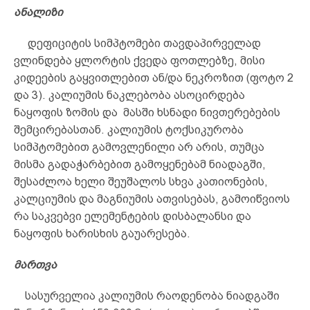
ანალიზი
დეფიციტის სიმპტომები თავდაპირველად
ვლინდება ყლორტის ქვედა ფოთლებზე, მისი
კიდეების გაყვითლებით ან/და ნეკროზით (ფოტო 2
და 3). კალიუმის ნაკლებობა ასოცირდება
ნაყოფის ზომის და მასში ხსნადი ნივთერებების
შემცირებასთან. კალიუმის ტოქსიკურობა
სიმპტომებით გამოვლენილი არ არის, თუმცა
მისმა გადაჭარბებით გამოყენებამ ნიადაგში,
შესაძლოა ხელი შეუშალოს სხვა კათიონების,
კალციუმის და მაგნიუმის ათვისებას, გამოიწვიოს
რა საკვებვი ელემენტების დისბალანსი და
ნაყოფის ხარისხის გაუარესება.
მართვა
სასურველია კალიუმის რაოდენობა ნიადგაში