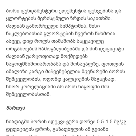
ბორი ფუნდამენტური ელემენტია ფესვებისა და
ყლორტების მერისტმული ზრდის საკითხში.
ძალიან გამორჩეული სიმპტომია, მისი
ნაკლებობისას ყლორტების წვეროს წახმობა.
ასევე, დიდ როლს თამაშობს საყვავილე
ორგანოების ჩამოყალიბებაში და მის დეფიციტი
ძალიან უარყოფითად მოქმედებს
ნაყოფმსხმოიარობასა და მოსავალზე. ფოთლის
ანალიზი კარგი მაჩვენებელია მცენარეში ბორის
შემცველობის, ოღონდ კალციუმის მსგავსად,
სწორ კორელაციაში არ არის ნაყოფში მის
შემცველობასთან.
მართვა
ნიადაგში ბორის ადეკვატური დონეა 0.5-1.5 მგ/კგ.
დეფიციტის დროს, გაზაფხულის ან გვიანი