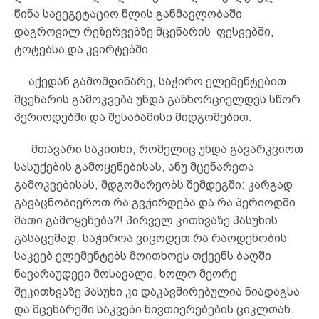
წინა სავეგეტაციო წლის განმავლობაში
დაგროვილ რეზერვებზე მცენარის ფესვებში,
ტოტებსა და კვირტებში.
აქედან გამომდინარე, საჭირო ელემენტებით
მცენარის გამოკვება უნდა განხორციელდეს სწორ
პერიოდებში და შესაბამისი მიდგომებით.
მთავარი საკითხი, რომელიც უნდა გავარკვიოთ
სასუქების გამოყენებისას, ანუ მცენარეთა
გამოკვებისას, მდგომარეობს შემდეგში: კარგად
გავაცნობიეროთ რა გვჭირდება და რა პერიოდში
მათი გამოყენება?! პირველ კითხვაზე პასუხის
გასაცემად, საჭიროა ვიცოდეთ რა რაოდენობის
საკვებ ელემენტებს მოითხოვს თქვენს ბაღში
ნავარაუდევი მოსავალი, ხოლო მეორე
შეკითხვაზე პასუხი კი დაკავშირებულია ნიადაგსა
და მცენარეში საკვები ნივთიერებების ციკლთან.