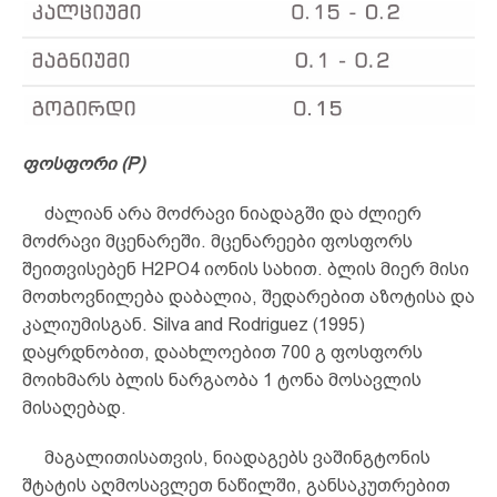
ფოსფორი
(P)
ძალიან არა მოძრავი ნიადაგში და ძლიერ
მოძრავი მცენარეში. მცენარეები ფოსფორს
შეითვისებენ H2PO4 იონის სახით. ბლის მიერ მისი
მოთხოვნილება დაბალია, შედარებით აზოტისა და
კალიუმისგან. Silva and Rodriguez (1995)
დაყრდნობით, დაახლოებით 700 გ ფოსფორს
მოიხმარს ბლის ნარგაობა 1 ტონა მოსავლის
მისაღებად.
მაგალითისათვის, ნიადაგებს ვაშინგტონის
შტატის აღმოსავლეთ ნაწილში, განსაკუთრებით