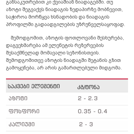
განსაკუთრებით კი ქვიაშიან ნიადაგებში. თუ
აზოტი შეგვაქვს ნიადაგის ზედაპირზე მობნევით,
საჭიროა მორწყვა ხსნადობის და ნიადაგის
პროფილში გადაადგილების უზრუნველსაყოფად.
შემოდგომით, აზოტის ფოთლოვანი შესხურება,
დაგვეხმარება ამ ელენეტის რეზერვების
შესაქმნელად მომავალი სეზონისთვის.
შემოდგომითვე აზოტის ნიადაგში შეტანის გზით
გამოყენება, არ არის გამართლებული მიდგომა.