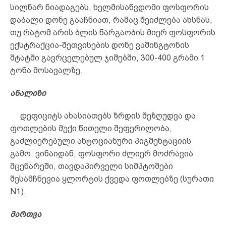
სილნარ ნიადაგებს, ხელმისაწვდომი ფოსფორის
დაბალი დონე გააჩნიათ, რამაც შეიძლება ახსნას,
თუ რატომ არის ბლის ნარგაობის მიერ ფოსფორის
ექსტრაქცია-შეთვისების დონე ვაშინგტონის
შტატში გავრცელებულ ჯიშებში, 300-400 გრამი 1
ტონა მოსავალზე.
ანალიზი
დეფიციტს ახასიათებს ზრდის შეზღუდვა და
ფოთლების მუქი წითელი შეფერილობა,
გაძლიერებული ანტოციანური პიგმენტაციის
გამო. ვინაიდან, ფოსფორი ძლიერ მოძრავია
მცენარეში, თავდაპირველი სიმპტომები
შესამჩნევია ყლორტის ქვედა ფოთლებზე (სურათი
N1).
მართვა