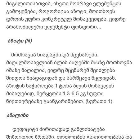
მაგალითისათვის, ისეთი მოძრავი ელემენტის
გამოყენება, როგორიცაა აზოტი, მოითხოვს
დროის უფრო კონკრეტულ მონაკვეთებს, ვიდრე
არამობილური ელემენტი ფოსფორი…
აზოტი (N)
მოძრავია ნიადაგში და მცენარეში.
მაღალმოსავლიან ბლის ბაღებში მასზე მოთხოვნა
იმაზე მაღალია, ვიდრე მცენარემ შეიძლება
მიიღოს ნიადაგიდან და სარწყავი წყლიდან.
აზოტის საჭიროება 1 ტონა ბლის მოსავლის
მისაღებად, მერყეობს 1.3-6.5 კგ სუფთა
ნივთიერებაზე გაანგარიშებით. (სურათი 1).
ანალიზი
დეფიციტი ძირითადად გამლიხატება
შეზღუდულ ზრდაში, ფოთლების გაყვითლებასა და