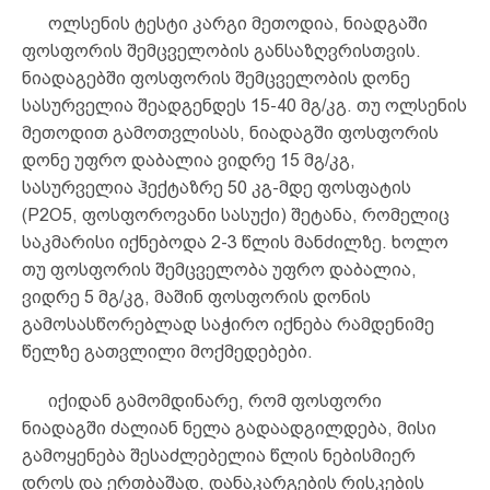
ოლსენის ტესტი კარგი მეთოდია, ნიადგაში
ფოსფორის შემცველობის განსაზღვრისთვის.
ნიადაგებში ფოსფორის შემცველობის დონე
სასურველია შეადგენდეს 15-40 მგ/კგ. თუ ოლსენის
მეთოდით გამოთვლისას, ნიადაგში ფოსფორის
დონე უფრო დაბალია ვიდრე 15 მგ/კგ,
სასურველია ჰექტაზრე 50 კგ-მდე ფოსფატის
(P2O5, ფოსფოროვანი სასუქი) შეტანა, რომელიც
საკმარისი იქნებოდა 2-3 წლის მანძილზე. ხოლო
თუ ფოსფორის შემცველობა უფრო დაბალია,
ვიდრე 5 მგ/კგ, მაშინ ფოსფორის დონის
გამოსასწორებლად საჭირო იქნება რამდენიმე
წელზე გათვლილი მოქმედებები.
იქიდან გამომდინარე, რომ ფოსფორი
ნიადაგში ძალიან ნელა გადაადგილდება, მისი
გამოყენება შესაძლებელია წლის ნებისმიერ
დროს და ერთბაშად, დანაკარგების რისკების