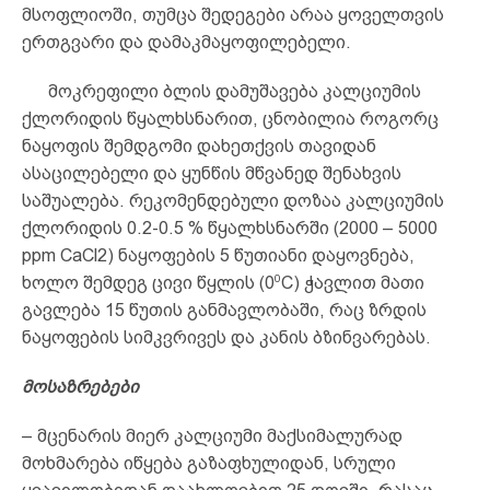
მსოფლიოში, თუმცა შედეგები არაა ყოველთვის
ერთგვარი და დამაკმაყოფილებელი.
მოკრეფილი ბლის დამუშავება კალციუმის
ქლორიდის წყალხსნარით, ცნობილია როგორც
ნაყოფის შემდგომი დახეთქვის თავიდან
ასაცილებელი და ყუნწის მწვანედ შენახვის
საშუალება. რეკომენდებული დოზაა კალციუმის
ქლორიდის 0.2-0.5 % წყალხსნარში (2000 – 5000
ppm CaCl2) ნაყოფების 5 წუთიანი დაყოვნება,
0
ხოლო შემდეგ ცივი წყლის (0
C) ჭავლით მათი
გავლება 15 წუთის განმავლობაში, რაც ზრდის
ნაყოფების სიმკვრივეს და კანის ბზინვარებას.
მოსაზრებები
– მცენარის მიერ კალციუმი მაქსიმალურად
მოხმარება იწყება გაზაფხულიდან, სრული