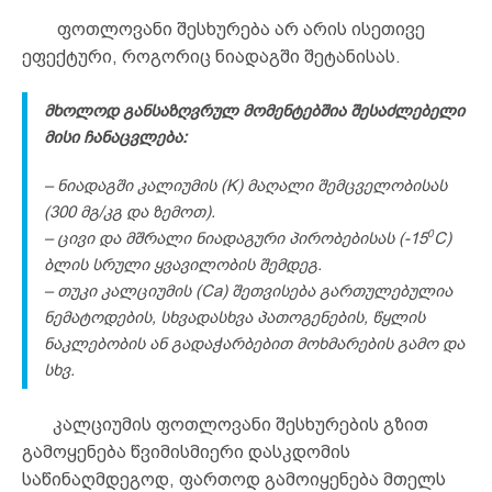
ფოთლოვანი შესხურება არ არის ისეთივე
ეფექტური, როგორიც ნიადაგში შეტანისას.
მხოლოდ
განსაზღვრულ
მომენტებშია
შესაძლებელი
მისი
ჩანაცვლება
:
– ნიადაგში კალიუმის (K) მაღალი შემცველობისას
(300 მგ/კგ და ზემოთ).
0
– ცივი და მშრალი ნიადაგური პირობებისას (-15
C)
ბლის სრული ყვავილობის შემდეგ.
– თუკი კალციუმის (Ca) შეთვისება გართულებულია
ნემატოდების, სხვადასხვა პათოგენების, წყლის
ნაკლებობის ან გადაჭარბებით მოხმარების გამო და
სხვ.
კალციუმის ფოთლოვანი შესხურების გზით
გამოყენება წვიმისმიერი დასკდომის
საწინაღმდეგოდ, ფართოდ გამოიყენება მთელს