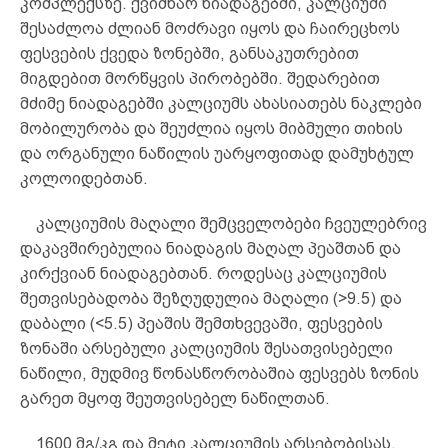
კომპლექსზე. ქვიშნარ ნიადაგებში, კალციუმი
შესაძლოა ძლიან მოძრავი იყოს და ჩაირეცხოს
ფესვების ქვედა ზონებში, განსაკუთრებით
მიგდებით მორწყვის პირობებში. შედარებით
მძიმე ნიადაგებში კალციუმს ახასიათებს ნაკლები
მობილურობა და შეუძლია იყოს მიბმული თიხის
და ორგანული ნაწილის უარყოფითად დამუხტულ
კოლოიდებთან.
კალციუმის მაღალი შემცველობები ჩვეულებრივ
დაკავშირებულია ნიადაგის მაღალ პეაშთან და
კირქვიან ნიადაგებთან. როდესაც კალციუმის
შეთვისებადობა შეზღუდულია მაღალი (>9.5) და
დაბალი (<5.5) პეაშის შემთხვევაში, ფესვების
ზონაში არსებული კალციუმის შესათვისებელი
ნაწილი, მუდმივ წონასწორობაშია ფესვებს ზონის
გარეთ მყოფ შეუთვისებელ ნაწილთან.
1600 მგ/კგ და მეტი კალციუმის არსებობისას,