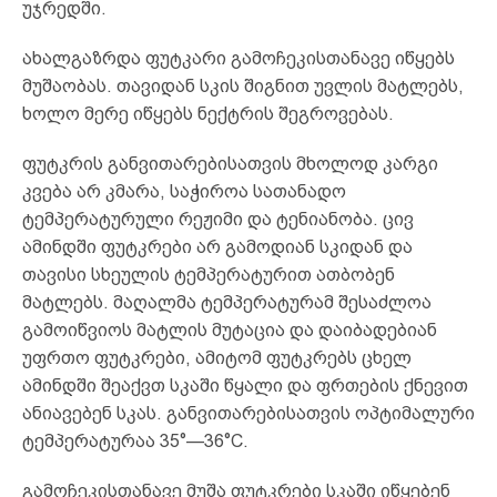
უჯრედში.
ახალგაზრდა ფუტკარი გამოჩეკისთანავე იწყებს
მუშაობას. თავიდან სკის შიგნით უვლის მატლებს,
ხოლო მერე იწყებს ნექტრის შეგროვებას.
ფუტკრის განვითარებისათვის მხოლოდ კარგი
კვება არ კმარა, საჭიროა სათანადო
ტემპერატურული რეჟიმი და ტენიანობა. ცივ
ამინდში ფუტკრები არ გამოდიან სკიდან და
თავისი სხეულის ტემპერატურით ათბობენ
მატლებს. მაღალმა ტემპერატურამ შესაძლოა
გამოიწვიოს მატლის მუტაცია და დაიბადებიან
უფრთო ფუტკრები, ამიტომ ფუტკრებს ცხელ
ამინდში შეაქვთ სკაში წყალი და ფრთების ქნევით
ანიავებენ სკას. განვითარებისათვის ოპტიმალური
ტემპერატურაა 35°—36°С.
გამოჩეკისთანავე მუშა ფუტკრები სკაში იწყებენ