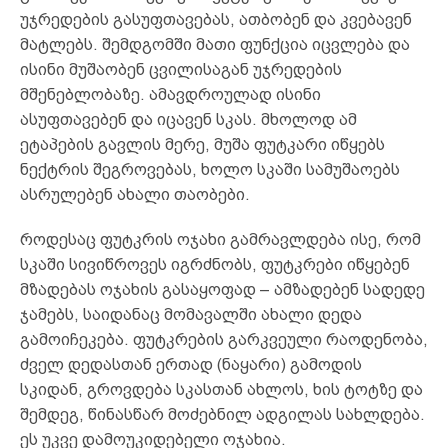
უჯრედების გასუფთავებას, ათბობენ და კვებავენ
მატლებს. შემდგომში მათი ფუნქცია იცვლება და
ისინი მუშაობენ ცვილისაგან უჯრედების
მშენებლობაზე. ამავდროულად ისინი
ასუფთავებენ და იცავენ სკას. მხოლოდ ამ
ეტაპების გავლის მერე, მუშა ფუტკარი იწყებს
ნექტრის შეგროვებას, ხოლო სკაში სამუშაოებს
ასრულებენ ახალი თაობები.
როდესაც ფუტკრის ოჯახი გამრავლდება ისე, რომ
სკაში სივიწროვეს იგრძნობს, ფუტკრები იწყებენ
მზადებას ოჯახის გასაყოფად – ამზადებენ სადედე
ჯამებს, საიდანაც მომავალში ახალი დედა
გამოიჩეკება. ფუტკრების გარკვეული რაოდენობა,
ძველ დედასთან ერთად (ნაყარი) გამოდის
სკიდან, გროვდება სკასთან ახლოს, ხის ტოტზე და
შემდეგ, წინასწარ მოძებნილ ადგილას სახლდება.
ეს უკვე დამოუკიდებელი ოჯახია.