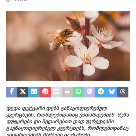
დედა ფუტკარი დებს განაყოფიერებულ
კვერცხებს, რომლებიდანაც ვითარდებიან მუშა
ფუტკრები და შედარებით დიდ უჯრედებში
გაუნაყოფიერებულ კვერცხებს, რომლებიდანაც
ვითარდებიან მამალი ფუტკრები.