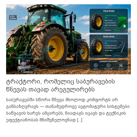
ტრაქტორი, რომელიც საბურავების
წნევას თავად არეგულირებს
საბურავებში სწორი წნევა მხოლოდ კომფორტს არ
განსაზღვრავს — თანამედროვე ავტომატური სისტემები
საწვავის ხარჯს ამცირებს, ნიადაგს იცავს და ტექნიკის
ეფექტიანობას მნიშვნელოვნად
[...]