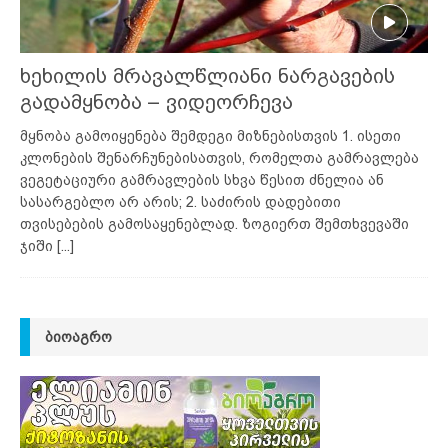
ხეხილის მრავალწლიანი ნარგავების
გადამყნობა – ვიდეორჩევა
მყნობა გამოიყენება შემდეგი მიზნებისთვის 1. ისეთი
კლონების შენარჩუნებისათვის, რომელთა გამრავლება
ვეგეტაციური გამრავლების სხვა წესით ძნელია ან
სასარგებლო არ არის; 2. საძირის დადებითი
თვისებების გამოსაყენებლად. ზოგიერთ შემთხვევაში
ჯიში
[...]
ᲑᲘᲝᲐᲒᲠᲝ