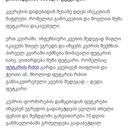
კვერცხის დადებიდან მესამე დღეს იჩეკებიან
მატლები, რომელთა გამოკვებით და მოვლით მუშა
ფუტკარია დაკავებული.
ერთ კვირაში, ინტენსიური კვების შედეგად მატლი
იკავებს მთელ უჯრედს და იწყებს კუპრის შექმნას.
პირველ კვირაში იქმნება მომავალი ფუტკრის
სახე; ვითარდება მუშა ფუტკარი, რომელსაც
ფუტკრის რძის
გარდა კვებავენ თაფლით და
ჭეოთი ან, მხოლოდ ფუტკრის რძით
განსაკუთრებული კვების შედეგად – დედა
ფუტკარი.
კუპრის ფორმირების დაწყებიდან ფუტკრები
იწყებენ უჯრედის გადაბეჭდვას ცვილის თხელი
ფენით და შემდგომი განვითარება 10 დღის
განმავლობაში გრძელდება გადაბეჭდილ