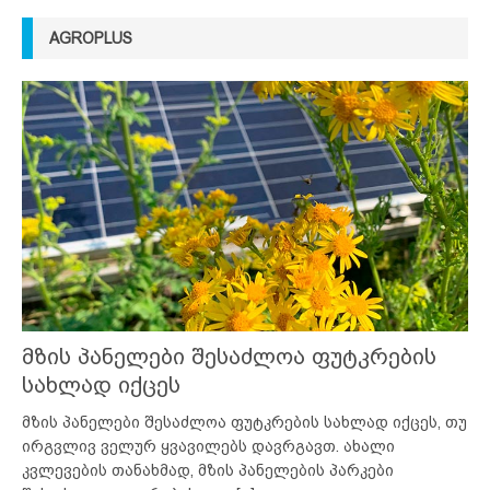
AGROPLUS
მზის პანელები შესაძლოა ფუტკრების
სახლად იქცეს
მზის პანელები შესაძლოა ფუტკრების სახლად იქცეს, თუ
ირგვლივ ველურ ყვავილებს დავრგავთ. ახალი
კვლევების თანახმად, მზის პანელების პარკები