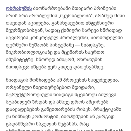
ოხრახუშის
ბიოწარმოებაში მთავარი პრინციპი
არის არა პრობლემის „მკურნალობა“, არამედ მისი
თავიდან აცილება. განსხვავებით ინტენსიური
მეურნეობისგან, სადაც ქიმიური ჩარევა სწრაფად
აგვარებს კონკრეტულ პრობლემას, ბიომოდელში
ფერმერი მუშაობს სისტემაზე — ნიადაგზე,
მიკრობიოლოგიაზე და მცენარის საერთო
იმუნიტეტზე. სწორედ ამიტომ, ოხრახუშის
ბიოდაცვა იწყება ჯერ კიდევ დათესვამდე.
ნიადაგის მომზადება ამ პროცესის საფუძველია.
ორგანული ნივთიერებებით მდიდარი,
სტრუქტურირებული ნიადაგი მცენარეს აძლევს
სტაბილურ ზრდას და ამავე დროს ამცირებს
დაავადებების განვითარების რისკს. პრაქტიკაში
ეს ნიშნავს კომპოსტის, ბიოჰუმუსის ან კარგად
გადამწვარი ნაკელის შეტანას, რაც