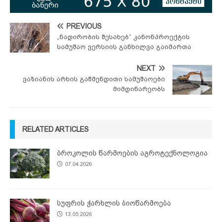
PREVIOUS
„ნადირობის შესახებ“ კანონპროექტის
სამუშაო ვერსიის განხილვა გაიმართა
NEXT
ვაზიანის არხის გაწმენდითი სამუშაოები
მიმდინარეობს
RELATED ARTICLES
ბროკოლის წარმოების აგროტექნოლოგია
07.04.2026
სუფრის ჭარხლის ბიოწარმოება
13.05.2026