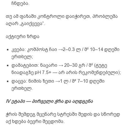
ჩნდება.
თუ ამ ფაზაში კონტროლი დაიჭირეთ, პრობლემა
აღარ „გაიქცევა“.
აქტიური ზრდა
კვება: კომპოსტ ჩაი →2–0.3 ლ / მ² 10–14 დღეში
ერთხელ;
დამატებით: ნაცარი → 20–30 გრ / მ² (ტუტე
ნიადაგზე pH 7.5+ — არ არის რეკომენდებული);
დაცვა: ნიმის ზეთი →1 ლ / მ² 7–10 დღეში
ერთხელ.
IV ეტაპი — პირველი ჭრა და აღდგენა
ჭრის შემდეგ მცენარე სტრესში შედის და სწორედ
აქ ხდება ბევრი შეცდომა.