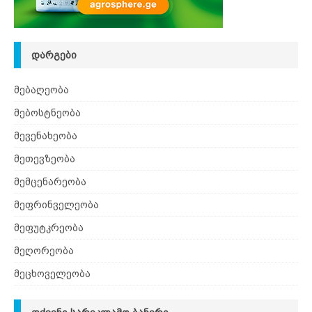
ᲓᲐᲠᲒᲔᲑᲘ
მებაღეობა
მებოსტნეობა
მევენახეობა
მეთევზეობა
მემცენარეობა
მეფრინველეობა
მეფუტკრეობა
მეღორეობა
მეცხოველეობა