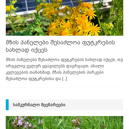
მზის პანელები შესაძლოა ფუტკრების
სახლად იქცეს
მზის პანელები შესაძლოა ფუტკრების სახლად იქცეს, თუ
ირგვლივ ველურ ყვავილებს დავრგავთ. ახალი
კვლევების თანახმად, მზის პანელების პარკები
შესაძლოა ფუტკრებისა და
[...]
ᲡᲐᲛᲙᲣᲠᲜᲐᲚᲝ ᲛᲪᲔᲜᲐᲠᲔᲔᲑᲘ