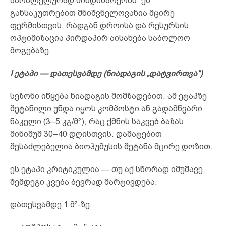
პარალელურად მიმდინარეობს. ეს
განსაკუთრებით მნიშვნელოვანია მცირე
ფერმისთვის, რადგან დროისა და რესურსის
ოპტიმიზაცია პირდაპირ აისახება საბოლოო
მოგებაზე.
I ეტაპი — დათესვამდე (ნიადაგის „დატვირთვა“)
სეზონი იწყება ნიადაგის მომზადებით. ამ ეტაპზე
შეტანილი უნდა იყოს კომპოსტი ან გადამწვარი
ნაკელი (3–5 კგ/მ²), რაც ქმნის საკვებ ბაზას
მინიმუმ 30–40 დღისთვის. დამატებით
შესაძლებელია ბიოჰუმუსის შეტანა მცირე დოზით.
ეს ეტაპი კრიტიკულია — თუ აქ სწორად იმუშავე,
შემდეგი კვება ბევრად მარტივდება.
დათესვამდე 1 მ²-ზე: