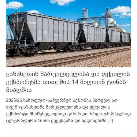
ყაზახეთის მარცვლეულისა და ფქვილის
ექსპორტმა თითქმის 14 მილიონ ტონას
მიაღწია
2025/26 სასოფლო-სამეურნეო სეზონის პირველ ათ
თვეში ყაზახეთმა მარცვლეულისა და ფქვილის
ექსპორტი მნიშვნელოვნად გაზარდა. ზრდა უპირატესად
ცენტრალური აზიის ქვეყნებსა და ავღანეთში
[...]