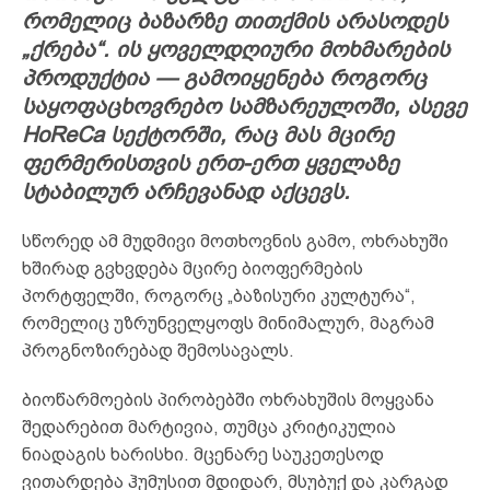
რომელიც ბაზარზე თითქმის არასოდეს
„ქრება“. ის ყოველდღიური მოხმარების
პროდუქტია — გამოიყენება როგორც
საყოფაცხოვრებო სამზარეულოში, ასევე
HoReCa სექტორში, რაც მას მცირე
ფერმერისთვის ერთ-ერთ ყველაზე
სტაბილურ არჩევანად აქცევს.
სწორედ ამ მუდმივი მოთხოვნის გამო, ოხრახუში
ხშირად გვხვდება მცირე ბიოფერმების
პორტფელში, როგორც „ბაზისური კულტურა“,
რომელიც უზრუნველყოფს მინიმალურ, მაგრამ
პროგნოზირებად შემოსავალს.
ბიოწარმოების პირობებში ოხრახუშის მოყვანა
შედარებით მარტივია, თუმცა კრიტიკულია
ნიადაგის ხარისხი. მცენარე საუკეთესოდ
ვითარდება ჰუმუსით მდიდარ, მსუბუქ და კარგად