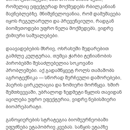
რომელიც ეფექტურად მოქმედებს რბილკანიან
მავნებლებზე. მნიშვნელოვანია, რომ დამუშავება
იყოს რეგულარული და პრევენციული, რადგან
ბიომეთოდები უფრო ნელა მოქმედებს, ვიდრე
ქიმიური საშუალებები.
დაავადებების მხრივ, ოხრახუში შედარებით
გამძლე კულტურაა, თუმცა ჭარბი ტენიანობის
პირობებში შესაძლებელია სოკოვანი
პრობლემები. აქ გადამწყვეტ როლს თამაშობს
აგროტექნიკა — სწორად შერჩეული დაშორებები,
ჰაერის ცირკულაცია და ზომიერი მორწყვა. ხშირ
შემთხვევაში, უბრალოდ ზედმეტი წყლის თავიდან
აცილება უფრო ეფექტურია, ვიდრე ნებისმიერი
ბიოპრეპარატი.
განოყიერების სტრატეგია ბიომეურნეობაში
ეფუძნება ეტაპობრივ კვებას. საწყის ეტაპზე