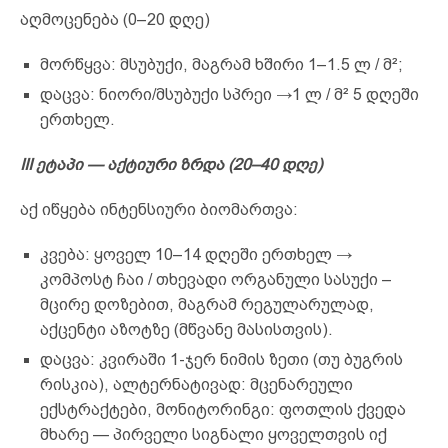
აღმოცენება (0–20 დღე)
მორწყვა: მსუბუქი, მაგრამ ხშირი 1–1.5 ლ / მ²;
დაცვა: ნიორი/მსუბუქი სპრეი →1 ლ / მ² 5 დღეში
ერთხელ.
III ეტაპი — აქტიური ზრდა (20–40 დღე)
აქ იწყება ინტენსიური ბიომართვა:
კვება: ყოველ 10–14 დღეში ერთხელ →
კომპოსტ ჩაი / თხევადი ორგანული სასუქი –
მცირე დოზებით, მაგრამ რეგულარულად,
აქცენტი აზოტზე (მწვანე მასისთვის).
დაცვა: კვირაში 1-ჯერ ნიმის ზეთი (თუ ბუგრის
რისკია), ალტერნატივად: მცენარეული
ექსტრაქტები, მონიტორინგი: ფოთლის ქვედა
მხარე — პირველი სიგნალი ყოველთვის იქ