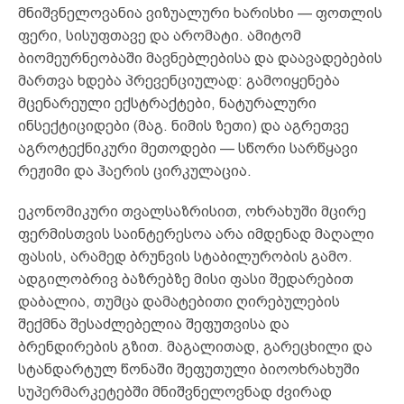
მნიშვნელოვანია ვიზუალური ხარისხი — ფოთლის
ფერი, სისუფთავე და არომატი. ამიტომ
ბიომეურნეობაში მავნებლებისა და დაავადებების
მართვა ხდება პრევენციულად: გამოიყენება
მცენარეული ექსტრაქტები, ნატურალური
ინსექტიციდები (მაგ. ნიმის ზეთი) და აგრეთვე
აგროტექნიკური მეთოდები — სწორი სარწყავი
რეჟიმი და ჰაერის ცირკულაცია.
ეკონომიკური თვალსაზრისით, ოხრახუში მცირე
ფერმისთვის საინტერესოა არა იმდენად მაღალი
ფასის, არამედ ბრუნვის სტაბილურობის გამო.
ადგილობრივ ბაზრებზე მისი ფასი შედარებით
დაბალია, თუმცა დამატებითი ღირებულების
შექმნა შესაძლებელია შეფუთვისა და
ბრენდირების გზით. მაგალითად, გარეცხილი და
სტანდარტულ წონაში შეფუთული ბიოოხრახუში
სუპერმარკეტებში მნიშვნელოვნად ძვირად