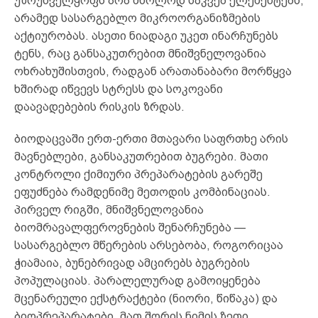
უზრუნველყოფს არა მხოლოდ საკვებ ელემენტებს,
არამედ სასარგებლო მიკროორგანიზმების
აქტიურობას. ასეთი ნიადაგი უკეთ ინარჩუნებს
ტენს, რაც განსაკუთრებით მნიშვნელოვანია
ოხრახუშისთვის, რადგან არათანაბარი მორწყვა
ხშირად იწვევს სტრესს და სოკოვანი
დაავადებების რისკის ზრდას.
ბიოდაცვაში ერთ-ერთი მთავარი საფრთხე არის
მავნებლები, განსაკუთრებით ბუგრები. მათი
კონტროლი ქიმიური პრეპარატების გარეშე
ეფუძნება რამდენიმე მეთოდის კომბინაციას.
პირველ რიგში, მნიშვნელოვანია
ბიომრავალფეროვნების შენარჩუნება —
სასარგებლო მწერების არსებობა, როგორიცაა
ჭიამაია, ბუნებრივად ამცირებს ბუგრების
პოპულაციას. პარალელურად გამოიყენება
მცენარეული ექსტრაქტები (ნიორი, წიწაკა) და
ბიოპრეპარატები, მათ შორის ნიმის ზეთი,