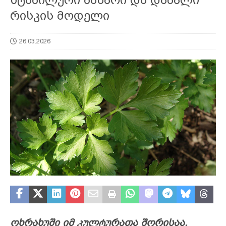
რისკის მოდელი
26.03.2026
ოხრახუში იმ კულტურათა შორისაა,