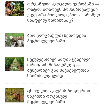
ორგანული ავოკადო ევროპაში —
რატომ ითხოვენ მომხმარებლები
უკვე არა მხოლოდ „ბიოს“, არამედ
ნამდვილ ხარისხსაც?
ბიო (ორგანული) მეთოდები
მეცხოველეობაში
ჩვეულებრივი ბაღის ყვავილი
თრიფსის წინააღმდეგ —
ბუნებრივი გზა მავნებელთან
საბრძოლველად
ცხოველთა კვების ზოგიერთი
საკითხი ორგანულ
მეცხოველეობაში