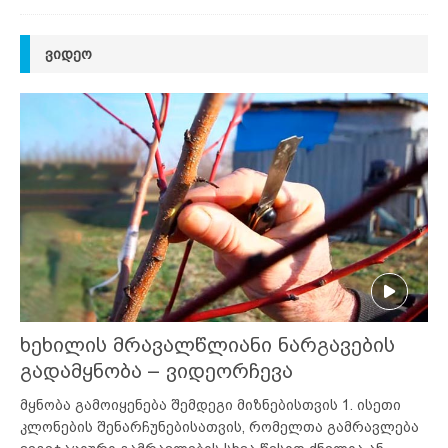
ᲕᲘᲓᲔᲝ
ხეხილის მრავალწლიანი ნარგავების
გადამყნობა – ვიდეორჩევა
მყნობა გამოიყენება შემდეგი მიზნებისთვის 1. ისეთი
კლონების შენარჩუნებისათვის, რომელთა გამრავლება