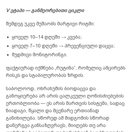
V ეტაპი — განმეორებითი ციკლი
შემდეგ უკვე მუშაობს მარტივი რიტმი:
ყოველ 10–14 დღეში → კვება;
ყოველ 7–10 დღეში → პრევენციული დაცვა;
მუდმივი მონიტორინგი.
ფაქტიურად იქმნება „რუტინა“, რომელიც ამცირებს
რისკს და სტაბილურობას ზრდის.
საბოლოოდ, ოხრახუშის ბიოდაცვა და
განოყიერება არ არის ცალკეული ღონისძიებების
ერთობლიობა — ეს არის მართვის სისტემა, სადაც
ნიადაგი, წყალი და მცენარე ერთიანად
განიხილება. სწორედ ამ მიდგომის სწორად
დანერგვა განსაზღვრავს, მიიღებს თუ არა