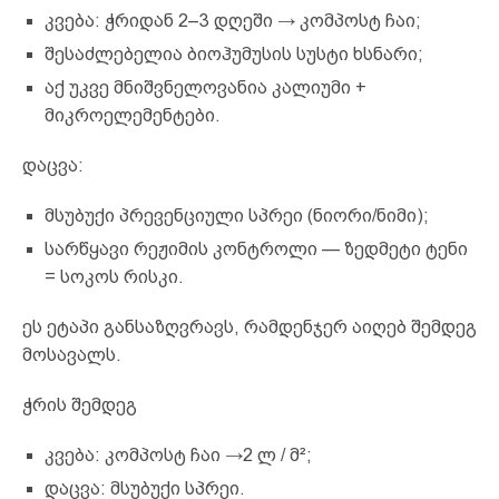
კვება: ჭრიდან 2–3 დღეში → კომპოსტ ჩაი;
შესაძლებელია ბიოჰუმუსის სუსტი ხსნარი;
აქ უკვე მნიშვნელოვანია კალიუმი +
მიკროელემენტები.
დაცვა:
მსუბუქი პრევენციული სპრეი (ნიორი/ნიმი);
სარწყავი რეჟიმის კონტროლი — ზედმეტი ტენი
= სოკოს რისკი.
ეს ეტაპი განსაზღვრავს, რამდენჯერ აიღებ შემდეგ
მოსავალს.
ჭრის შემდეგ
კვება: კომპოსტ ჩაი →2 ლ / მ²;
დაცვა: მსუბუქი სპრეი.