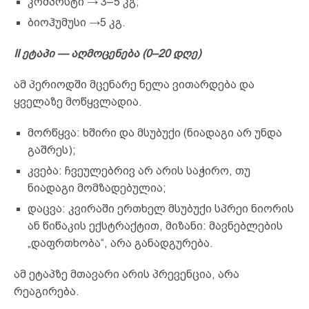
კომპოსტი → 3–5 კგ;
ბიოჰუმუსი →5 კგ.
II ეტაპი — აღმოცენება (0–20 დღე)
ამ პერიოდში მცენარე ნელა ვითარდება და
ყველაზე მოწყვლადია.
მორწყვა: ხშირი და მსუბუქი (ნიადაგი არ უნდა
გაშრეს);
კვება: ჩვეულებრივ არ არის საჭირო, თუ
ნიადაგი მომზადებულია;
დაცვა: კვირაში ერთხელ მსუბუქი სპრეი ნიორის
ან წიწაკის ექსტრაქტით, მიზანი: მავნებლების
„დაფრთხობა“, არა განადგურება.
ამ ეტაპზე მთავარი არის პრევენცია, არა
რეაგირება.