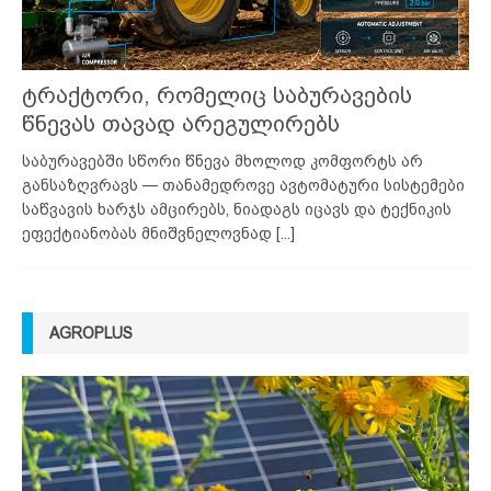
ტრაქტორი, რომელიც საბურავების
წნევას თავად არეგულირებს
საბურავებში სწორი წნევა მხოლოდ კომფორტს არ
განსაზღვრავს — თანამედროვე ავტომატური სისტემები
საწვავის ხარჯს ამცირებს, ნიადაგს იცავს და ტექნიკის
ეფექტიანობას მნიშვნელოვნად
[...]
AGROPLUS