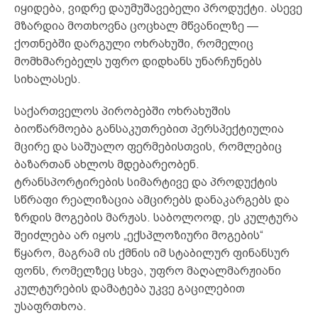
იყიდება, ვიდრე დაუმუშავებელი პროდუქტი. ასევე
მზარდია მოთხოვნა ცოცხალ მწვანილზე —
ქოთნებში დარგული ოხრახუში, რომელიც
მომხმარებელს უფრო დიდხანს უნარჩუნებს
სიხალასეს.
საქართველოს პირობებში ოხრახუშის
ბიოწარმოება განსაკუთრებით პერსპექტიულია
მცირე და საშუალო ფერმებისთვის, რომლებიც
ბაზართან ახლოს მდებარეობენ.
ტრანსპორტირების სიმარტივე და პროდუქტის
სწრაფი რეალიზაცია ამცირებს დანაკარგებს და
ზრდის მოგების მარჟას. საბოლოოდ, ეს კულტურა
შეიძლება არ იყოს „ექსპლოზიური მოგების“
წყარო, მაგრამ ის ქმნის იმ სტაბილურ ფინანსურ
ფონს, რომელზეც სხვა, უფრო მაღალმარჟიანი
კულტურების დამატება უკვე გაცილებით
უსაფრთხოა.