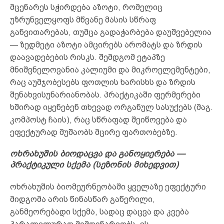
მცენარეს სჭირდება აზოტი, რომელიც
უზრუნველყოფს მწვანე მასის სწრაფ
განვითარებას, თუმცა გადაჭარბება დაუშვებელია
— ზედმეტი აზოტი ამცირებს არომატს და ზრდის
დაავადებების რისკს. შემდგომ ეტაპზე
მნიშვნელოვანია კალიუმი და მიკროელემენტები,
რაც აუმჯობესებს ფოთლის ხარისხს და ზრდის
შენახვისუნარიანობას. პრაქტიკაში ფერმერები
ხშირად იყენებენ თხევად ორგანულ სასუქებს (მაგ.
კომპოსტ ჩაის), რაც სწრაფად შეიწოვება და
ეფექტურად მუშაობს მცირე ფართობებზე.
ოხრახუშის ბიოდაცვა და განოყიერება —
პრაქტიკული სქემა (სეზონის მიხედვით)
ოხრახუშის ბიომეურნეობაში ყველაზე ეფექტური
მიდგომა არის წინასწარ გაწერილი,
განმეორებადი სქემა, სადაც დაცვა და კვება