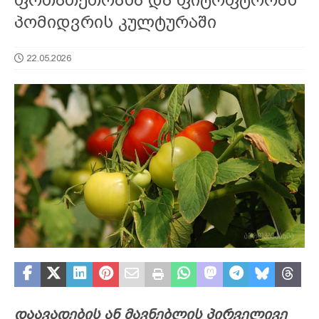
პომიდვრის კულტურაში
22.05.2026
დაავადების ან მავნებლის პირველივე