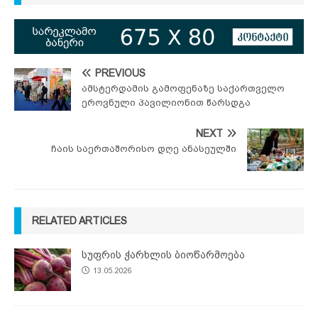
PREVIOUS
ამსტერდამის გამოფენაზე საქართველო
ეროვნული პავილიონით წარსდგა
NEXT
ჩაის საერთაშორისო დღე ანასეულში
RELATED ARTICLES
სუფრის ჭარხლის ბიოწარმოება
13.05.2026