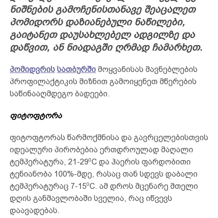
ნიშნების გამოჩენისთანავე შეაცალეთ
პომიდორს დაზიანებული ნაწილები,
გაიტანეთ დაუსახლებელ ადგილზე და
დაწვით, ან ნიადაგში ღრმად ჩამარხეთ.
პომიდვრის
სათბურში
მოყვანისას მავნებლების
პროფილაქტიკის მიზნით გამოიყენეთ მწერების
საწინააღმდეგო ბადეები.
ფიტოფტორა
ფიტოფტორას წარმოქმნისა და გავრცელებისთვის
იდეალური პირობებია ერთდროულად მაღალი
0
ტემპერატურა, 21-29
C და ჰაერის ფარდობითი
ტენიანობა 100%-მდე, რასაც თან სდევს დაბალი
0
ტემპერატურაც 7-15
C. ამ დროს მცენარე მთელი
დღის განმავლობაში სველია, რაც იწვევს
დაავადებას.