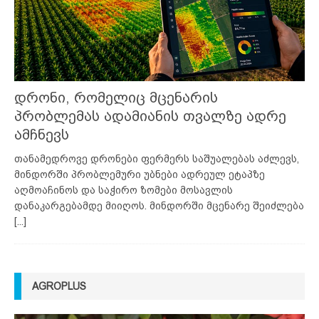
დრონი, რომელიც მცენარის
პრობლემას ადამიანის თვალზე ადრე
ამჩნევს
თანამედროვე დრონები ფერმერს საშუალებას აძლევს,
მინდორში პრობლემური უბნები ადრეულ ეტაპზე
აღმოაჩინოს და საჭირო ზომები მოსავლის
დანაკარგებამდე მიიღოს. მინდორში მცენარე შეიძლება
[...]
AGROPLUS