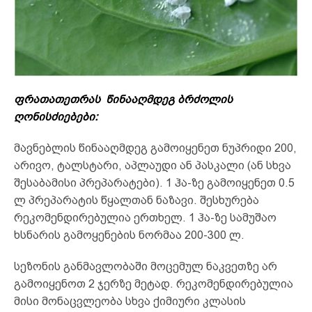
ფრათათეთრას წინააღმდეგ ბრძოლის
ღონისძიებები:
მავნებლის წინააღმდეგ გამოიყენეთ ნუპრიდი 200,
არივო, ტალსტარი, აპლაუდი ან პასკალი (ან სხვა
შესაბამისი პრეპარატები). 1 ჰა-ზე გამოიყენეთ 0.5
ლ პრეპარატის წყალთან ნაზავი. შესხურება
რეკომენდირებულია ერთხელ. 1 ჰა-ზე სამუშაო
ხსნარის გამოყენების ნორმაა 200-300 ლ.
სეზონის განმავლობაში მოცემულ ნაკვეთზე არ
გამოიყენოთ 2 ჯერზე მეტად. რეკომენდირებულია
მისი მონაცვლეობა სხვა ქიმიური კლასის