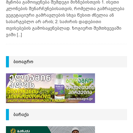
მყნობა გამოიყენება შემდეგი მიზნებისთვის 1. ისეთი
კლონების შენარჩუნებისათვის, რომელთა გამრავლება
ვეგეტაციური გამრავლების სხვა წესით ძნელია ან
სასარგებლო არ არის; 2. საძირის დადებითი
თვისებების გამოსაყენებლად. ზოგიერთ შემთხვევაში
ჯიში
[...]
ᲑᲘᲝᲐᲒᲠᲝ
ᲑᲐᲠᲐᲥᲐ