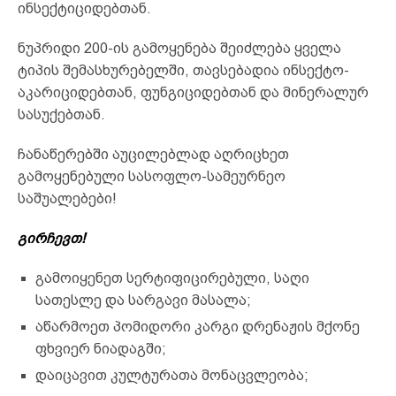
ინსექტიციდებთან.
ნუპრიდი 200-ის გამოყენება შეიძლება ყველა
ტიპის შემასხურებელში, თავსებადია ინსექტო-
აკარიციდებთან, ფუნგიციდებთან და მინერალურ
სასუქებთან.
ჩანაწერებში აუცილებლად აღრიცხეთ
გამოყენებული სასოფლო-სამეურნეო
საშუალებები!
გირჩევთ!
გამოიყენეთ სერტიფიცირებული, საღი
სათესლე და სარგავი მასალა;
აწარმოეთ პომიდორი კარგი დრენაჟის მქონე
ფხვიერ ნიადაგში;
დაიცავით კულტურათა მონაცვლეობა;