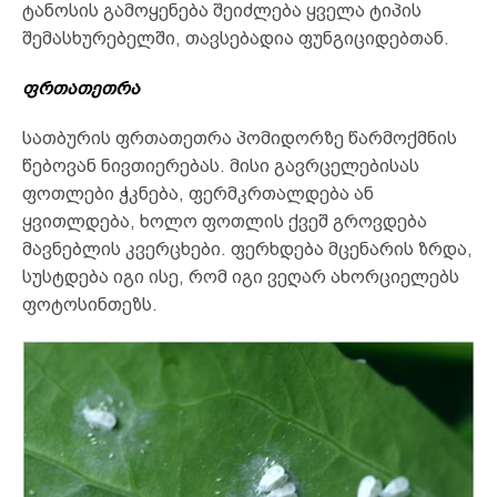
ტანოსის გამოყენება შეიძლება ყველა ტიპის
შემასხურებელში, თავსებადია ფუნგიციდებთან.
ფრთათეთრა
სათბურის ფრთათეთრა პომიდორზე წარმოქმნის
წებოვან ნივთიერებას. მისი გავრცელებისას
ფოთლები ჭკნება, ფერმკრთალდება ან
ყვითლდება, ხოლო ფოთლის ქვეშ გროვდება
მავნებლის კვერცხები. ფერხდება მცენარის ზრდა,
სუსტდება იგი ისე, რომ იგი ვეღარ ახორციელებს
ფოტოსინთეზს.