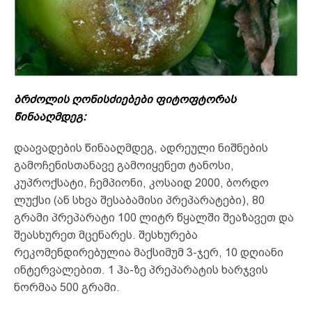
ბრძოლის ღონისძიებები ფიტოფტორას
წინააღმდეგ:
დაავადების წინააღმდეგ, ადრეული ნიშნების
გამოჩენისთანავე გამოიყენეთ ტანოსი,
კუპროქსატი, ჩემპიონი, კოსაიდ 2000, ბორდო
ლუქსი (ან სხვა შესაბამისი პრეპარატები), 80
გრამი პრეპარატი 100 ლიტრ წყალში შეაზავეთ და
შეასხურეთ მცენარეს. შესხურება
რეკომენდირებულია მაქსიმუმ 3-ჯერ, 10 დღიანი
ინტერვალებით. 1 ჰა-ზე პრეპარატის ხარჯვის
ნორმაა 500 გრამი.