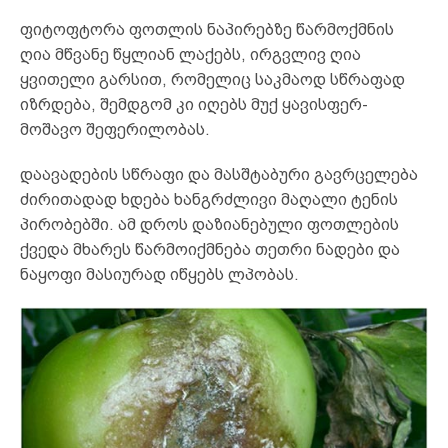
ფიტოფტორა ფოთლის ნაპირებზე წარმოქმნის
ღია მწვანე წყლიან ლაქებს, ირგვლივ ღია
ყვითელი გარსით, რომელიც საკმაოდ სწრაფად
იზრდება, შემდგომ კი იღებს მუქ ყავისფერ-
მოშავო შეფერილობას.
დაავადების სწრაფი და მასშტაბური გავრცელება
ძირითადად ხდება ხანგრძლივი მაღალი ტენის
პირობებში. ამ დროს დაზიანებული ფოთლების
ქვედა მხარეს წარმოიქმნება თეთრი ნადები და
ნაყოფი მასიურად იწყებს ლპობას.