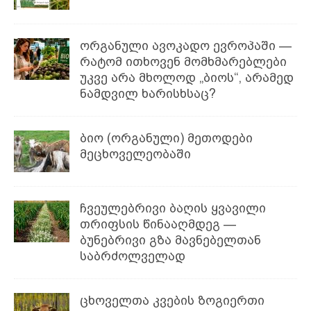
ორგანული ავოკადო ევროპაში —
რატომ ითხოვენ მომხმარებლები
უკვე არა მხოლოდ „ბიოს“, არამედ
ნამდვილ ხარისხსაც?
ბიო (ორგანული) მეთოდები
მეცხოველეობაში
ჩვეულებრივი ბაღის ყვავილი
თრიფსის წინააღმდეგ —
ბუნებრივი გზა მავნებელთან
საბრძოლველად
ცხოველთა კვების ზოგიერთი