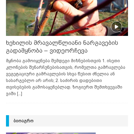
ხეხილის მრავალწლიანი ნარგავების
გადამყნობა – ვიდეორჩევა
მყნობა გამოიყენება შემდეგი მიზნებისთვის 1. ისეთი
კლონების შენარჩუნებისათვის, რომელთა გამრავლება
ვეგეტაციური გამრავლების სხვა წესით ძნელია ან
სასარგებლო არ არის; 2. საძირის დადებითი
თვისებების გამოსაყენებლად. ზოგიერთ შემთხვევაში
ჯიში
[...]
ᲑᲘᲝᲐᲒᲠᲝ