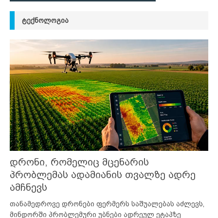
ᲢᲔᲥᲜᲝᲚᲝᲒᲘᲐ
დრონი, რომელიც მცენარის
პრობლემას ადამიანის თვალზე ადრე
ამჩნევს
თანამედროვე დრონები ფერმერს საშუალებას აძლევს,
მინდორში პრობლემური უბნები ადრეულ ეტაპზე