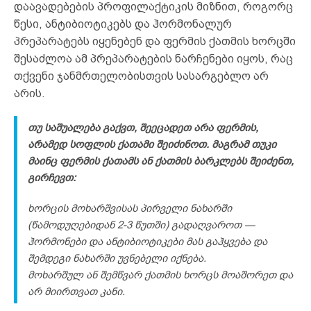
დაავადებების პროფილაქტიკის მიზნით, როგორც
წესი, ანტიბიოტიკებს და ჰორმონალურ
პრეპარატებს იყენებენ და ფერმის ქათმის ხორცში
შესაძლოა ამ პრეპარატების ნარჩენები იყოს, რაც
თქვენი ჯანმრთელობისთვის სასარგებლო არ
არის.
თუ საშუალება გაქვთ, შეეცადეთ არა ფერმის,
არამედ სოფლის ქათამი შეიძინოთ. მაგრამ თუკი
მაინც ფერმის ქათამს ან ქათმის ბარკლებს შეიძენთ,
გირჩევთ:
ხორცის მოხარშვისას პირველი ნახარში
(წამოდუღებიდან 2-3 წუთში) გადაღვაროთ —
ჰორმონები და ანტიბიოტიკები მას გაჰყვება და
შემდეგი ნახარში უვნებელი იქნება.
მოხარშულ ან შემწვარ ქათმის ხორცს მოაშორეთ და
არ მიირთვათ კანი.