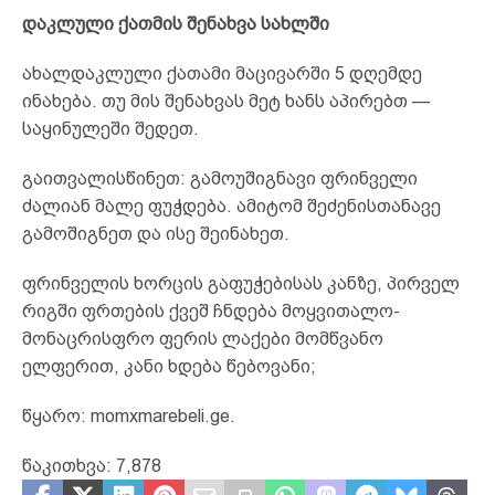
დაკლული ქათმის შენახვა სახლში
ახალდაკლული ქათამი მაცივარში 5 დღემდე
ინახება. თუ მის შენახვას მეტ ხანს აპირებთ —
საყინულეში შედეთ.
გაითვალისწინეთ: გამოუშიგნავი ფრინველი
ძალიან მალე ფუჭდება. ამიტომ შეძენისთანავე
გამოშიგნეთ და ისე შეინახეთ.
ფრინველის ხორცის გაფუჭებისას კანზე, პირველ
რიგში ფრთების ქვეშ ჩნდება მოყვითალო-
მონაცრისფრო ფერის ლაქები მომწვანო
ელფერით, კანი ხდება წებოვანი;
წყარო: momxmarebeli.ge.
წაკითხვა:
7,878