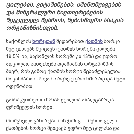
ცილების, ვიტამინების, ამინომჟავების
და მინერალური ნივთიერებების
შეუცვლელ წყაროს, ნებისმიერი ასაკის
ორგანიზმისთვის.
საქონლის
ხორცთან
შედარებით
ქათმის
ხორცი
მეტ ცილებს შეიცავს (ქათმის ხორცში ცილები
19,5%-ია, საქონლის ხორცში კი 13%) და უფრო
ადვილად აითვისება ადამიანის ორგანიზმის
მიერ, რის გამოც ქათმის ხორცი შესაძლებელია
მოვიხმაროთ სხვა ხორცზე უფრო ხშირად და მეტი
ოდენობით.
განსაკუთრებით სასარგებლოა ახალგაზრდა
ფრინველის ხორცი.
მნიშვნელოვანია ქათმის ჯიშიც — მეხორცული
ქათმების ხორცი შეიცავს უფრო მეტ ცილასა და