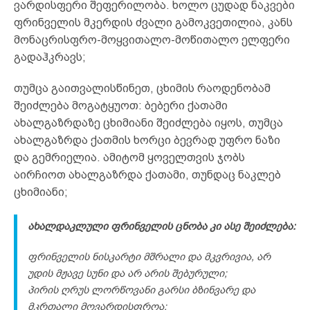
ვარდისფერი შეფერილობა. ხოლო ცუდად ნაკვები
ფრინველის მკერდის ძვალი გამოკვეთილია, კანს
მონაცრისფრო-მოყვითალო-მოწითალო ელფერი
გადაჰკრავს;
თუმცა გაითვალისწინეთ, ცხიმის რაოდენობამ
შეიძლება მოგატყუოთ: ბებერი ქათამი
ახალგაზრდაზე ცხიმიანი შეიძლება იყოს, თუმცა
ახალგაზრდა ქათმის ხორცი ბევრად უფრო ნაზი
და გემრიელია. ამიტომ ყოველთვის ჯობს
აირჩიოთ ახალგაზრდა ქათამი, თუნდაც ნაკლებ
ცხიმიანი;
ახალდაკლული ფრინველის ცნობა კი ასე შეიძლება:
ფრინველის ნისკარტი მშრალი და მკვრივია, არ
უდის მჟავე სუნი და არ არის შებურული;
პირის ღრუს ლორწოვანი გარსი ბზინვარე და
მკრთალი მოვარდისფროა;