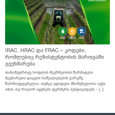
IRAC, HRAC და FRAC – კოდები,
რომლებიც რეზისტენტობის მართვაში
გვეხმარება
თანამედროვე სოფლის მეურნეობის წარმატება
მცენარეთა დაცვის საშუალებების გარეშე
წარმოუდგენელია. თუმცა უდიდესი მნიშვნელობა აქვს
იმას, თუ როგორ იყენებს ფერმერი პესტიციდებს –
[...]