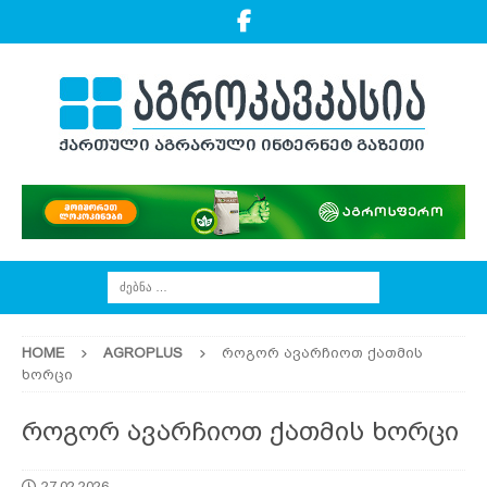
HOME
AGROPLUS
როგორ ავარჩიოთ ქათმის
ხორცი
როგორ ავარჩიოთ ქათმის ხორცი
27.02.2026