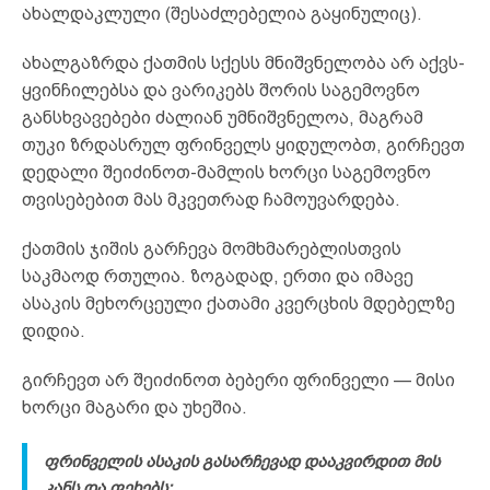
ახალდაკლული (შესაძლებელია გაყინულიც).
ახალგაზრდა ქათმის სქესს მნიშვნელობა არ აქვს-
ყვინჩილებსა და ვარიკებს შორის საგემოვნო
განსხვავებები ძალიან უმნიშვნელოა, მაგრამ
თუკი ზრდასრულ ფრინველს ყიდულობთ, გირჩევთ
დედალი შეიძინოთ-მამლის ხორცი საგემოვნო
თვისებებით მას მკვეთრად ჩამოუვარდება.
ქათმის ჯიშის გარჩევა მომხმარებლისთვის
საკმაოდ რთულია. ზოგადად, ერთი და იმავე
ასაკის მეხორცეული ქათამი კვერცხის მდებელზე
დიდია.
გირჩევთ არ შეიძინოთ ბებერი ფრინველი — მისი
ხორცი მაგარი და უხეშია.
ფრინველის ასაკის გასარჩევად დააკვირდით მის
კანს და ფეხებს: