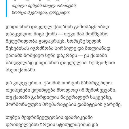
თვალი ავსებს მთელ ორბიტას;
ხორცი მკვრივია, დრეკადი;
დიდი ხნის დაკლულ ქათამის გამოსაცნობად
დააკვიდით შიგა ქონს — თუკი მას მომწვანო
შეფერილობა გადაკრავს, ხორცზე ხელის
შეხებისას იგრძნობა სირბილე და მთლიანად
ქათამს მომჟავო სუნი დაკრავს — ეს ქათამი
ნამდვილად დიდი ხნის დაკლულია. ნუ შეიძენთ
ასეთ ქათამს.
და კიდევ ერთი: ქათმის ხორცის სასარგებლო
თვისებები ვლინდება მხოლოდ იმ შემთხვევაში,
თუ ქათამი გაზრდილია ნატურალურ საკვებზე,
ჰორმონალური პრეპარატების დამატების გარეშე.
თუმცა მეფრინველეობის ფაბრიკებში
ფრინველების ზრდის სტიმულაციისა და