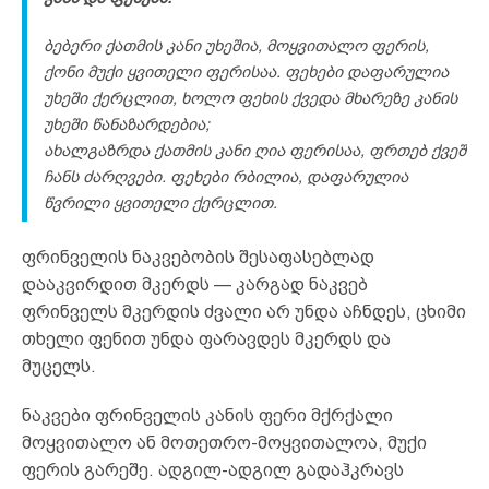
ბებერი ქათმის კანი უხეშია, მოყვითალო ფერის,
ქონი მუქი ყვითელი ფერისაა. ფეხები დაფარულია
უხეში ქერცლით, ხოლო ფეხის ქვედა მხარეზე კანის
უხეში წანაზარდებია;
ახალგაზრდა ქათმის კანი ღია ფერისაა, ფრთებ ქვეშ
ჩანს ძარღვები. ფეხები რბილია, დაფარულია
წვრილი ყვითელი ქერცლით.
ფრინველის ნაკვებობის შესაფასებლად
დააკვირდით მკერდს — კარგად ნაკვებ
ფრინველს მკერდის ძვალი არ უნდა აჩნდეს, ცხიმი
თხელი ფენით უნდა ფარავდეს მკერდს და
მუცელს.
ნაკვები ფრინველის კანის ფერი მქრქალი
მოყვითალო ან მოთეთრო-მოყვითალოა, მუქი
ფერის გარეშე. ადგილ-ადგილ გადაჰკრავს