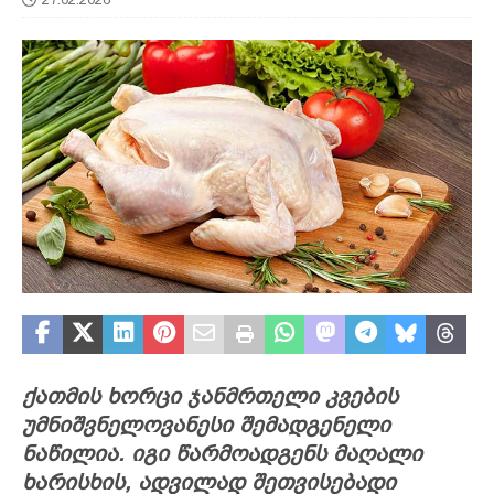
ქათმის ხორცი ჯანმრთელი კვების
უმნიშვნელოვანესი შემადგენელი
ნაწილია. იგი წარმოადგენს მაღალი
ხარისხის, ადვილად შეთვისებადი