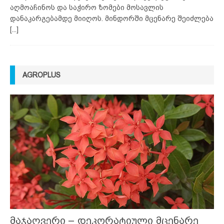
აღმოაჩინოს და საჭირო ზომები მოსავლის
დანაკარგებამდე მიიღოს. მინდორში მცენარე შეიძლება
[...]
AGROPLUS
მაჯაღვერი – დეკორატიული მცენარე