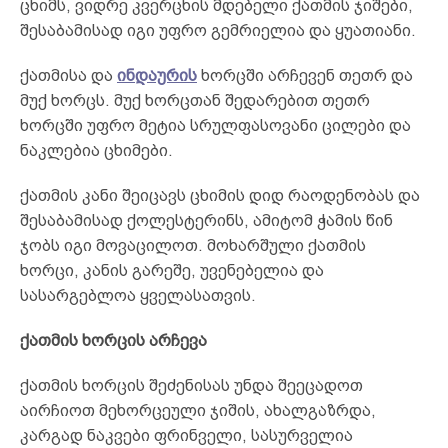
ცხიმს, ვიდრე კვერცხის მდებელი ქათმის ჯიშები,
შესაბამისად იგი უფრო გემრიელია და ყუათიანი.
ქათმისა და
ინდაურის
ხორცში არჩევენ თეთრ და
მუქ ხორცს. მუქ ხორცთან შედარებით თეთრ
ხორცში უფრო მეტია სრულფასოვანი ცილები და
ნაკლებია ცხიმები.
ქათმის კანი შეიცავს ცხიმის დიდ რაოდენობას და
შესაბამისად ქოლესტერინს, ამიტომ ჭამის წინ
ჯობს იგი მოვაცილოთ. მოხარშული ქათმის
ხორცი, კანის გარეშე, უვენებელია და
სასარგებლოა ყველასათვის.
ქათმის ხორცის არჩევა
ქათმის ხორცის შეძენისას უნდა შეეცადოთ
აირჩიოთ მეხორცეული ჯიშის, ახალგაზრდა,
კარგად ნაკვები ფრინველი, სასურველია