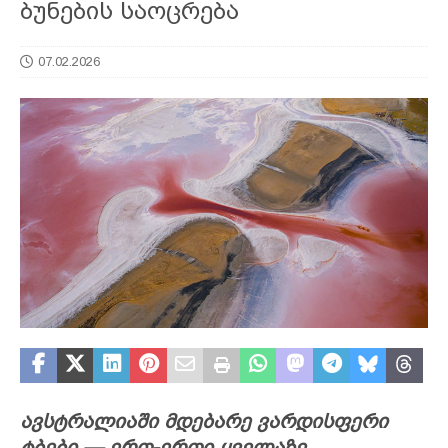
ბუნების საოცრება
07.02.2026
ავსტრალიაში მდებარე ვარდისფერი
ტბები — ერთ-ერთი ყველაზე