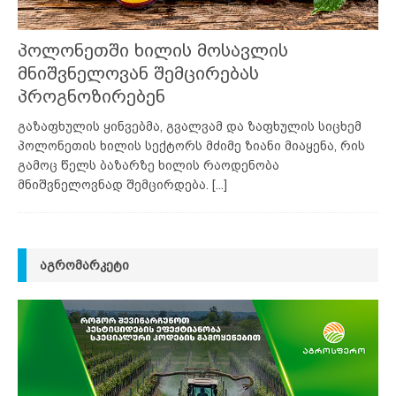
პოლონეთში ხილის მოსავლის
მნიშვნელოვან შემცირებას
პროგნოზირებენ
გაზაფხულის ყინვებმა, გვალვამ და ზაფხულის სიცხემ
პოლონეთის ხილის სექტორს მძიმე ზიანი მიაყენა, რის
გამოც წელს ბაზარზე ხილის რაოდენობა
მნიშვნელოვნად შემცირდება.
[...]
ᲐᲒᲠᲝᲛᲐᲠᲙᲔᲢᲘ