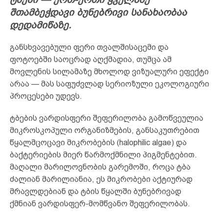
შთამბეჭდავი ბუნებრივი სანახაობაა
დედამიწაზე.
განსხვავებული ფერი თვალშისაცემი და
ფოტოებში საოცრად აღქმადია, თუმცა ამ
მოვლენის სილამაზე მხოლოდ ვიზუალური ეფექტი
არაა — მას საფუძვლად სერიოზული ეკოლოგიური
პროცესები უდევს.
ტბების ვარდისფერი შეფერილობა გამოწვეულია
მიკროსკოპული ორგანიზმების, განსაკუთრებით
წყალმცოცავი მიკრობების (halophilic algae) და
ბაქტერიების მიერ წარმოქმნილი პიგმენტებით.
მაღალი მარილოვნობის გარემოში, როცა ტბა
ძალიან მარილიანია, ეს მიკრობები აქტიურად
მრავლდებიან და ტბის წყალში ბუნებრივად
ქმნიან ვარდისფერ-მომწვანო შეფერილობას.