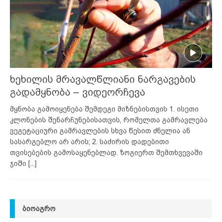
ხეხილის მრავალწლიანი ნარგავების
გადამყნობა – ვიდეორჩევა
მყნობა გამოიყენება შემდეგი მიზნებისთვის 1. ისეთი
კლონების შენარჩუნებისათვის, რომელთა გამრავლება
ვეგეტაციური გამრავლების სხვა წესით ძნელია ან
სასარგებლო არ არის; 2. საძირის დადებითი
თვისებების გამოსაყენებლად. ზოგიერთ შემთხვევაში
ჯიში
[...]
ᲑᲘᲝᲐᲒᲠᲝ