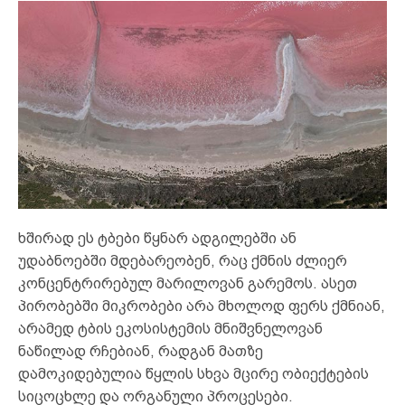
ხშირად ეს ტბები წყნარ ადგილებში ან
უდაბნოებში მდებარეობენ, რაც ქმნის ძლიერ
კონცენტრირებულ მარილოვან გარემოს. ასეთ
პირობებში მიკრობები არა მხოლოდ ფერს ქმნიან,
არამედ ტბის ეკოსისტემის მნიშვნელოვან
ნაწილად რჩებიან, რადგან მათზე
დამოკიდებულია წყლის სხვა მცირე ობიექტების
სიცოცხლე და ორგანული პროცესები.