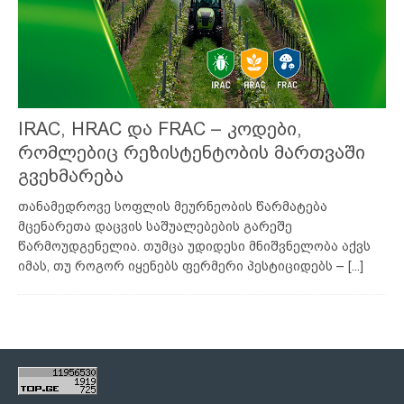
IRAC, HRAC და FRAC – კოდები,
რომლებიც რეზისტენტობის მართვაში
გვეხმარება
თანამედროვე სოფლის მეურნეობის წარმატება
მცენარეთა დაცვის საშუალებების გარეშე
წარმოუდგენელია. თუმცა უდიდესი მნიშვნელობა აქვს
იმას, თუ როგორ იყენებს ფერმერი პესტიციდებს –
[...]