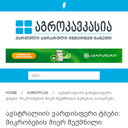
HOME
AGROPLUS
ავსტრალიის ვარდისფერი
ტბები: მიკრობების მიერ შექმნილი ბუნების საოცრება
ავსტრალიის ვარდისფერი ტბები:
მიკრობების მიერ შექმნილი