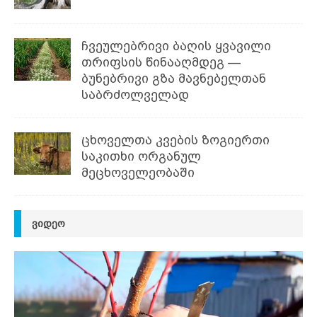
ჩვეულებრივი ბაღის ყვავილი
თრიფსის წინააღმდეგ —
ბუნებრივი გზა მავნებელთან
საბრძოლველად
ცხოველთა კვების ზოგიერთი
საკითხი ორგანულ
მეცხოველეობაში
ᲕᲘᲓᲔᲝ