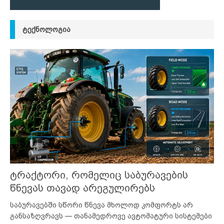
ᲢᲔᲥᲜᲝᲚᲝᲒᲘᲐ
ტრაქტორი, რომელიც საბურავების
წნევას თავად არეგულირებს
საბურავებში სწორი წნევა მხოლოდ კომფორტს არ
განსაზღვრავს — თანამედროვე ავტომატური სისტემები