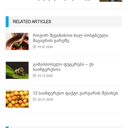
RELATED ARTICLES
როგორ შევინახოთ ხილ-ბოსტნეული
მაცივრის გარეშე
10.07.2026
გამათბობელი ფუტკრები – ეს
საინტერესოა
19.12.2023
12 საინტერესო ფაქტი გარგარის შესახებ
20.01.2026