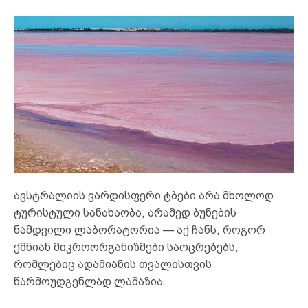
ავსტრალიის ვარდისფერი ტბები არა მხოლოდ
ტურისტული სანახაობა, არამედ ბუნების
ნამდვილი ლაბორატორია — აქ ჩანს, როგორ
ქმნიან მიკროორგანიზმები საოცრებებს,
რომლებიც ადამიანის თვალისთვის
წარმოუდგენლად ლამაზია.