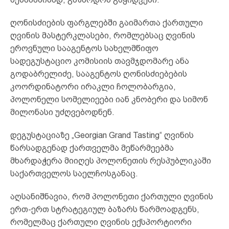
ღონისძიების ფარგლებში გაიმართა ქართული
ღვინის მასტერკლასები, რომლებსაც ღვინის
ეროვნული სააგენტოს სახელმწიფო
სადეგუსტაციო კომისიის თავმჯდომარე ანა
გოდაბრელიძე, სააგენტოს ღონისძიებების
კოორდინატორი ირაკლი ჩოლობარგია,
პოლონელი სომელიეები იან კნობერი და სიმონ
მილონასი უძღვებოდნენ.
დეგუსტაციაზე „Georgian Grand Tasting“ ღვინის
წარსადგენად ქართველმა მეწარმეებმა
მხარდაჭერა მიიღეს პოლონეთის რესპუბლიკაში
საქართველოს საელჩოსგანაც.
აღსანიშნავია, რომ პოლონეთი ქართული ღვინის
ერთ-ერთ სტრატეგიულ ბაზარს წარმოადგენს,
რომელმაც ქართული ღვინის ექსპორტიორი