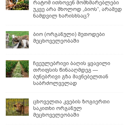
რატომ ითხოვენ მომხმარებლები
უკვე არა მხოლოდ „ბიოს“, არამედ
ნამდვილ ხარისხსაც?
ბიო (ორგანული) მეთოდები
მეცხოველეობაში
ჩვეულებრივი ბაღის ყვავილი
თრიფსის წინააღმდეგ —
ბუნებრივი გზა მავნებელთან
საბრძოლველად
ცხოველთა კვების ზოგიერთი
საკითხი ორგანულ
მეცხოველეობაში