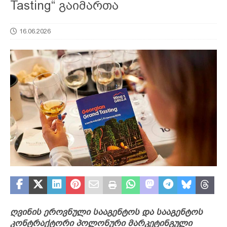
Tasting“ გაიმართა
16.06.2026
ღვინის ეროვნული სააგენტოს და სააგენტოს
კონტრაქტორი პოლონური მარკეტინგული