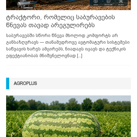
ტრაქტორი, რომელიც საბურავების
წნევას თავად არეგულირებს
საბურავებში სწორი წნევა მხოლოდ კომფორტს არ
განსაზღვრავს — თანამედროვე ავტომატური სისტემები
საწვავის ხარჯს ამცირებს, ნიადაგს იცავს და ტექნიკის
ეფექტიანობას მნიშვნელოვნად
[...]
AGROPLUS