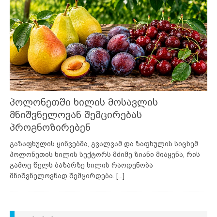
პოლონეთში ხილის მოსავლის
მნიშვნელოვან შემცირებას
პროგნოზირებენ
გაზაფხულის ყინვებმა, გვალვამ და ზაფხულის სიცხემ
პოლონეთის ხილის სექტორს მძიმე ზიანი მიაყენა, რის
გამოც წელს ბაზარზე ხილის რაოდენობა
მნიშვნელოვნად შემცირდება.
[...]