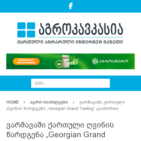
HOME
ᲐᲒᲠᲝ ᲡᲘᲐᲮᲚᲔᲔᲑᲘ
ვარშავაში ქართული
ღვინის წარდგენა „Georgian Grand Tasting“ გაიმართა
ვარშავაში ქართული ღვინის
წარდგენა „Georgian Grand