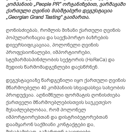
კომპანიის „People PR” ორგანიზებით, ვარშავაში
ქართული ღვინის მასშტაბური დეგუსტაცია
„Georgian Grand Tasting“ გაიმართა.
ღონისძიებას, რომლის მიზანი ქართული ღვინის
პოპულარიზაცია და საექსპორტო ბაზრების
დივერსიფიკაციაა, პოლონელი ღვინის
პროფესიონალები, იმპორტიორები,
სტუმარმასპინძლობის სექტორის (HoReCa) და
მედიის წარმომადგენლები დაესწრნენ.
დეგუსტაციაზე წარდგენილი იყო ქართული ღვინის
მწარმოებელი 40 კომპანიის სხვადასხვა სახეობის
პროდუქცია. აღნიშნული ფორმატის ღონისძიება
ქართველი მწარმოებლებისთვის საუკეთესო
შესაძლებლობაა, რომ პოლონელ
იმპორტიორებთან და დისტრიბუტორებთან
დაამყარონ საქმიანი კონტაქტები და,
შესაბამისად, გაზარდონ გაყიდვები.