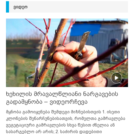
ᲕᲘᲓᲔᲝ
ხეხილის მრავალწლიანი ნარგავების
გადამყნობა – ვიდეორჩევა
მყნობა გამოიყენება შემდეგი მიზნებისთვის 1. ისეთი
კლონების შენარჩუნებისათვის, რომელთა გამრავლება
ვეგეტაციური გამრავლების სხვა წესით ძნელია ან
სასარგებლო არ არის; 2. საძირის დადებითი