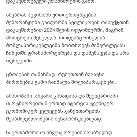
დაკავშირებული უთანხმოების გამო.
ანკარამ პეკინთან ურთიერთგაგების
მემორანდუმი გააფორმა ბეილიკოვას ობიექტთან
დაკავშირებით 2024 წლის ოქტომბერში, მაგრამ
პროგრესი შენელდა, როდესაც ჩინელმა
მომლაპარაკებლებმა მოითხოვეს მინერალების
ჩინეთში ტრანსპორტირება და დამუშავება და არა
თურქეთში.
ცნობების თანახმად, რუსეთთან მსგავსი
პირობების გამო ჩაიშალა მოლაპარაკებები.
ამასობაში, ანკარა კანადასა და შვეიცარიაში
პარტნიორებთან ერთად ატარებს ტექნიკურ-
ეკონომიკურ კვლევებს განვითარების
შესაძლებლობების შესანარჩუნებლად.
საერთაშორისო ინვესტორების მოსაზიდად,