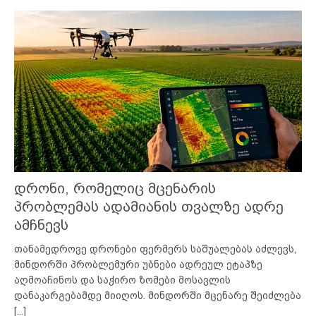
დრონი, რომელიც მცენარის
პრობლემას ადამიანის თვალზე ადრე
ამჩნევს
თანამედროვე დრონები ფერმერს საშუალებას აძლევს,
მინდორში პრობლემური უბნები ადრეულ ეტაპზე
აღმოაჩინოს და საჭირო ზომები მოსავლის
დანაკარგებამდე მიიღოს. მინდორში მცენარე შეიძლება
[...]