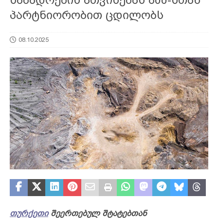
პარტნიორობით ცდილობს
08.10.2025
თურქეთი
შეერთებულ შტატებთან