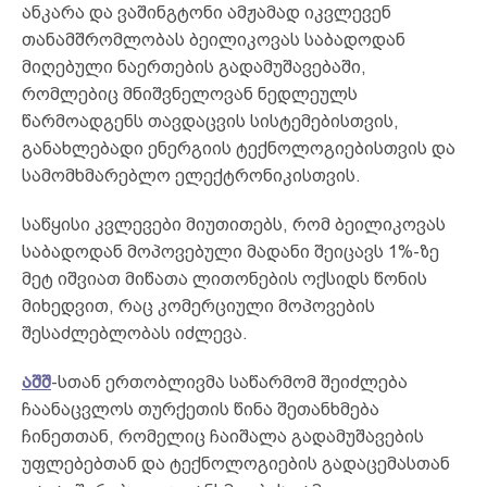
ანკარა და ვაშინგტონი ამჟამად იკვლევენ
თანამშრომლობას ბეილიკოვას საბადოდან
მიღებული ნაერთების გადამუშავებაში,
რომლებიც მნიშვნელოვან ნედლეულს
წარმოადგენს თავდაცვის სისტემებისთვის,
განახლებადი ენერგიის ტექნოლოგიებისთვის და
სამომხმარებლო ელექტრონიკისთვის.
საწყისი კვლევები მიუთითებს, რომ ბეილიკოვას
საბადოდან მოპოვებული მადანი შეიცავს 1%-ზე
მეტ იშვიათ მიწათა ლითონების ოქსიდს წონის
მიხედვით, რაც კომერციული მოპოვების
შესაძლებლობას იძლევა.
აშშ
-სთან ერთობლივმა საწარმომ შეიძლება
ჩაანაცვლოს თურქეთის წინა შეთანხმება
ჩინეთთან, რომელიც ჩაიშალა გადამუშავების
უფლებებთან და ტექნოლოგიების გადაცემასთან