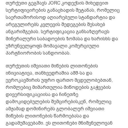
თურქეთი გეგმავს JORC კოდექსის მიხედვით
სერტიფიცირების განაცხადის შეტანას, რომელიც
საერთაშორისოდ აღიარებული სტანდარტია და
არეგულირებს კვლევის შედეგების შესახებ
ანგარიშგებას. სერტიფიკაცია განსაზღვრავს
მინერალური საბადოების ზომასა და ხარისხს და
უზრუნველყოფს მომავალი კომერციული
პარტნიორობის სანდოობას.
თურქეთის იშვიათი მიწების ლითონების
ინიციატივა, თანხვედრაშია აშშ-სა და
ევროკავშირის უფრო ფართო მცდელობებთან,
რომლებიც მიმართულია მიწოდების ჯაჭვების
დივერსიფიკაციისა და ჩინეთზე
დამოკიდებულების შემცირებისკენ, რომელიც
ამჟამად დომინირებს გლობალურ იშვიათი
მიწების ლითონების წარმოებასა და
გადამუშავებაში. ეს ლითონები მნიშვნელოვან