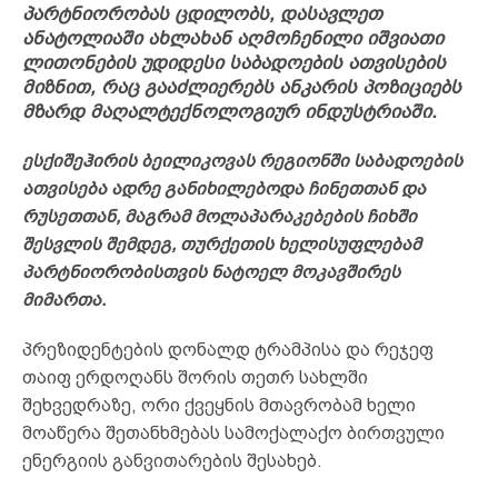
პარტნიორობას ცდილობს, დასავლეთ
ანატოლიაში ახლახან აღმოჩენილი იშვიათი
ლითონების უდიდესი საბადოების ათვისების
მიზნით, რაც გააძლიერებს ანკარის პოზიციებს
მზარდ მაღალტექნოლოგიურ ინდუსტრიაში.
ესქიშეჰირის ბეილიკოვას რეგიონში საბადოების
ათვისება ადრე განიხილებოდა ჩინეთთან და
რუსეთთან, მაგრამ მოლაპარაკებების ჩიხში
შესვლის შემდეგ, თურქეთის ხელისუფლებამ
პარტნიორობისთვის ნატოელ მოკავშირეს
მიმართა.
პრეზიდენტების დონალდ ტრამპისა და რეჯეფ
თაიფ ერდოღანს შორის თეთრ სახლში
შეხვედრაზე, ორი ქვეყნის მთავრობამ ხელი
მოაწერა შეთანხმებას სამოქალაქო ბირთვული
ენერგიის განვითარების შესახებ.