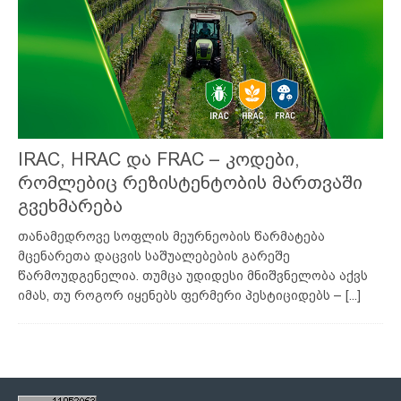
IRAC, HRAC და FRAC – კოდები,
რომლებიც რეზისტენტობის მართვაში
გვეხმარება
თანამედროვე სოფლის მეურნეობის წარმატება
მცენარეთა დაცვის საშუალებების გარეშე
წარმოუდგენელია. თუმცა უდიდესი მნიშვნელობა აქვს
იმას, თუ როგორ იყენებს ფერმერი პესტიციდებს –
[...]