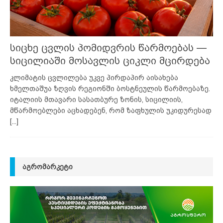
სიცხე ცვლის პომიდვრის წარმოებას —
სიცილიაში მოსავლის ციკლი მცირდება
კლიმატის ცვლილება უკვე პირდაპირ აისახება
ხმელთაშუა ზღვის რეგიონში ბოსტნეულის წარმოებაზე.
იტალიის მთავარი სასათბურე ზონის, სიცილიის,
მწარმოებლები აცხადებენ, რომ ზაფხულის უკიდურესად
[...]
ᲐᲒᲠᲝᲛᲐᲠᲙᲔᲢᲘ