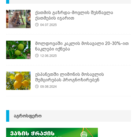
ქათმის გაზრდა-მოვლის შესწავლა
ქათმების იჯარით
04.07.2025
მოლდოვაში კაკლის მოსავალი 20-30%-ით
ნაკლები იქნება
12.06.2025
ესპანეთში ლიმონის მოსავლის
შემცირებას პროგნოზირებენ
09.08.2024
ᲐᲒᲠᲝᲡᲤᲔᲠᲝ