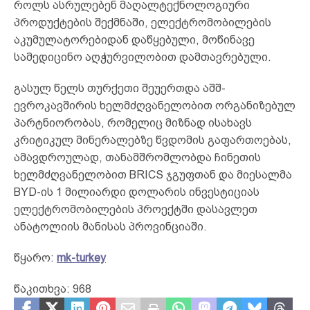
როლს ასრულებენ მაღალტექნოლოგიური
პროდუქტების შექმნაში, ელექტრომობილების
აკუმულატორებიდან დაწყებული, მოწინავე
სამედიცინო აღჭურვილობით დამთავრებული.
გასულ წელს თურქეთი შეუერთდა აშშ-
ევროკავშირის ხელმძღვანელობით ორგანიზებულ
პარტნიორობას, რომელიც მიზნად ისახავს
კრიტიკულ მინერალებზე წვდომის გაფართოებას,
ამავდროულად, თანამშრომლობდა ჩინეთის
ხელმძღვანელობით BRICS ჯგუფთან და მიესალმა
BYD-ის 1 მილიარდი დოლარის ინვესტიციას
ელექტრომობილების პროექტში დასავლეთ
ანატოლიის მანისას პროვინციაში.
წყარო:
mk-turkey
წაკითხვა:
968