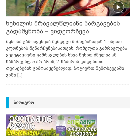
ხეხილის მრავალწლიანი ნარგავების
გადამყნობა – ვიდეორჩევა
მყნობა გამოიყენება შემდეგი მიზნებისთვის 1. ისეთი
კლონების შენარჩუნებისათვის, რომელთა გამრავლება
ვეგეტაციური გამრავლების სხვა წესით ძნელია ან
სასარგებლო არ არის; 2. საძირის დადებითი
თვისებების გამოსაყენებლად. ზოგიერთ შემთხვევაში
ჯიში
[...]
ᲑᲘᲝᲐᲒᲠᲝ