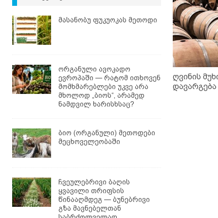
მასანობუ ფუკუოკას მეთოდი
ორგანული ავოკადო
ღვინის მუხ
ევროპაში — რატომ ითხოვენ
დავარგება
მომხმარებლები უკვე არა
მხოლოდ „ბიოს“, არამედ
ნამდვილ ხარისხსაც?
ბიო (ორგანული) მეთოდები
მეცხოველეობაში
ჩვეულებრივი ბაღის
ყვავილი თრიფსის
წინააღმდეგ — ბუნებრივი
გზა მავნებელთან
საბრძოლველად