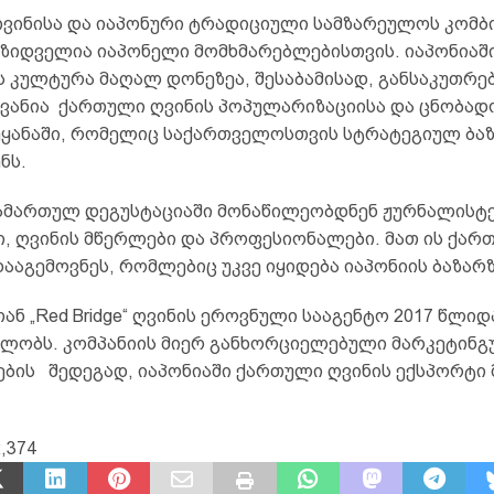
ვინისა და იაპონური ტრადიციული სამზარეულოს კომბ
მზიდველია იაპონელი მომხმარებლებისთვის. იაპონიაში
ს კულტურა მაღალ დონეზეა, შესაბამისად, განსაკუთრე
ვანია ქართული ღვინის პოპულარიზაციისა და ცნობად
ეყანაში, რომელიც საქართველოსთვის სტრატეგიულ ბა
ნს.
ამართულ დეგუსტაციაში მონაწილეობდნენ ჟურნალისტე
, ღვინის მწერლები და პროფესიონალები. მათ ის ქარ
ააგემოვნეს, რომლებიც უკვე იყიდება იაპონიის ბაზარზ
ან „Red Bridge“ ღვინის ეროვნული სააგენტო 2017 წლიდ
ლობს. კომპანიის მიერ განხორციელებული მარკეტინ
ების შედეგად, იაპონიაში ქართული ღვინის ექსპორტი
,374