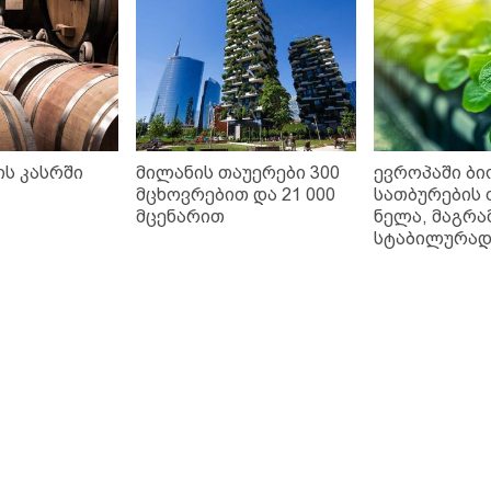
ის კასრში
მილანის თაუერები 300
ევროპაში ბი
მცხოვრებით და 21 000
სათბურების
მცენარით
ნელა, მაგრა
სტაბილურად