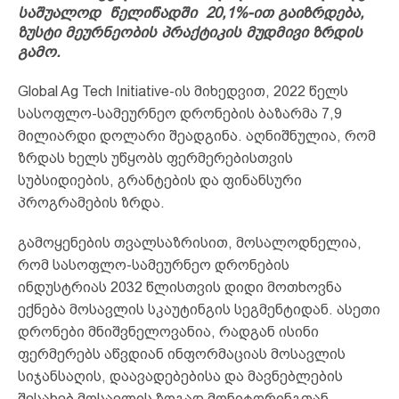
საშუალოდ წელიწადში 20,1%-ით გაიზრდება,
ზუსტი მეურნეობის პრაქტიკის მუდმივი ზრდის
გამო.
Global Ag Tech Initiative-ის მიხედვით, 2022 წელს
სასოფლო-სამეურნეო დრონების ბაზარმა 7,9
მილიარდი დოლარი შეადგინა. აღნიშნულია, რომ
ზრდას ხელს უწყობს ფერმერებისთვის
სუბსიდიების, გრანტების და ფინანსური
პროგრამების ზრდა.
გამოყენების თვალსაზრისით, მოსალოდნელია,
რომ სასოფლო-სამეურნეო დრონების
ინდუსტრიას 2032 წლისთვის დიდი მოთხოვნა
ექნება მოსავლის სკაუტინგის სეგმენტიდან. ასეთი
დრონები მნიშვნელოვანია, რადგან ისინი
ფერმერებს აწვდიან ინფორმაციას მოსავლის
სიჯანსაღის, დაავადებებისა და მავნებლების
შესახებ მოსავლის ზოგად მონიტორინგთან