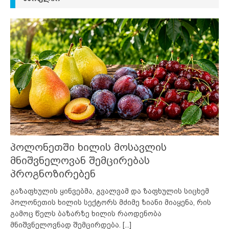
პოლონეთში ხილის მოსავლის
მნიშვნელოვან შემცირებას
პროგნოზირებენ
გაზაფხულის ყინვებმა, გვალვამ და ზაფხულის სიცხემ
პოლონეთის ხილის სექტორს მძიმე ზიანი მიაყენა, რის
გამოც წელს ბაზარზე ხილის რაოდენობა
მნიშვნელოვნად შემცირდება.
[...]