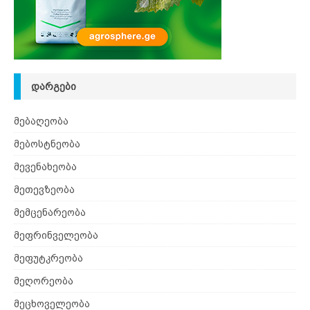
ᲓᲐᲠᲒᲔᲑᲘ
მებაღეობა
მებოსტნეობა
მევენახეობა
მეთევზეობა
მემცენარეობა
მეფრინველეობა
მეფუტკრეობა
მეღორეობა
მეცხოველეობა