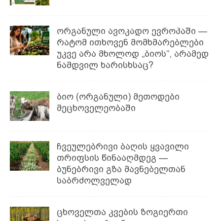
ორგანული ავოკადო ევროპაში —
რატომ ითხოვენ მომხმარებლები
უკვე არა მხოლოდ „ბიოს“, არამედ
ნამდვილ ხარისხსაც?
ბიო (ორგანული) მეთოდები
მეცხოველეობაში
ჩვეულებრივი ბაღის ყვავილი
თრიფსის წინააღმდეგ —
ბუნებრივი გზა მავნებელთან
საბრძოლველად
ცხოველთა კვების ზოგიერთი