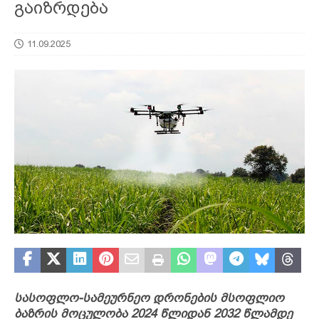
გაიზრდება
11.09.2025
სასოფლო-სამეურნეო დრონების მსოფლიო
ბაზრის მოცულობა 2024 წლიდან 2032 წლამდე