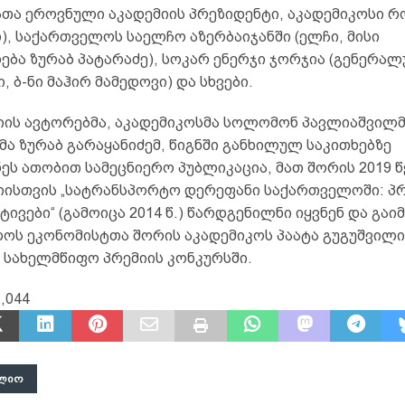
ათა ეროვნული აკადემიის პრეზიდენტი, აკადემიკოსი რ
), საქართველოს საელჩო აზერბაიჯანში (ელჩი, მისი
ება ზურაბ პატარაძე), სოკარ ენერჯი ჯორჯია (გენერალ
 ბ-ნი მაჰირ მამედოვი) და სხვები.
ის ავტორებმა, აკადემიკოსმა სოლომონ პავლიაშვილმ
ა ზურაბ გარაყანიძემ, წიგნში განხილულ საკითხებზე
ეს ათობით სამეცნიერო პუბლიკაცია, მათ შორის 2019 
ისთვის „სატრანსპორტო დერეფანი საქართველოში: პ
ტივები“ (გამოიცა 2014 წ.) წარდგენილნი იყვნენ და გაი
ოს ეკონომისტთა შორის აკადემიკოს პაატა გუგუშვილი
 სახელმწიფო პრემიის კონკურსში.
,044
ᲚᲘᲝ