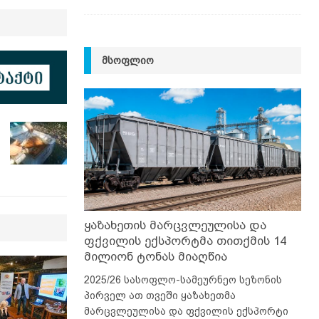
ᲛᲡᲝᲤᲚᲘᲝ
ყაზახეთის მარცვლეულისა და
ფქვილის ექსპორტმა თითქმის 14
მილიონ ტონას მიაღწია
2025/26 სასოფლო-სამეურნეო სეზონის
პირველ ათ თვეში ყაზახეთმა
მარცვლეულისა და ფქვილის ექსპორტი