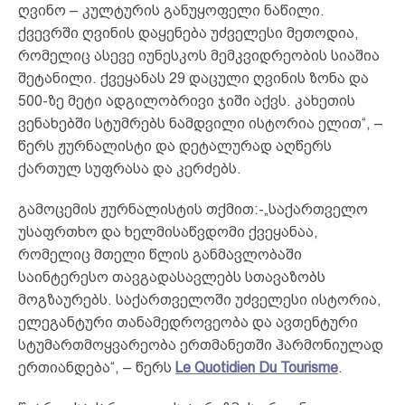
ღვინო – კულტურის განუყოფელი ნაწილი.
ქვევრში ღვინის დაყენება უძველესი მეთოდია,
რომელიც ასევე იუნესკოს მემკვიდრეობის სიაშია
შეტანილი. ქვეყანას 29 დაცული ღვინის ზონა და
500-ზე მეტი ადგილობრივი ჯიში აქვს. კახეთის
ვენახებში სტუმრებს ნამდვილი ისტორია ელით“, –
წერს ჟურნალისტი და დეტალურად აღწერს
ქართულ სუფრასა და კერძებს.
გამოცემის ჟურნალისტის თქმით:-„საქართველო
უსაფრთხო და ხელმისაწვდომი ქვეყანაა,
რომელიც მთელი წლის განმავლობაში
საინტერესო თავგადასავლებს სთავაზობს
მოგზაურებს. საქართველოში უძველესი ისტორია,
ელეგანტური თანამედროვეობა და ავთენტური
სტუმართმოყვარეობა ერთმანეთში ჰარმონიულად
ერთიანდება“, – წერს
Le Quotidien Du Tourisme
.