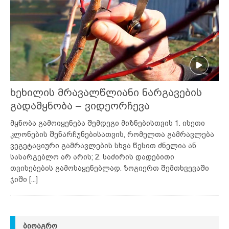
ხეხილის მრავალწლიანი ნარგავების
გადამყნობა – ვიდეორჩევა
მყნობა გამოიყენება შემდეგი მიზნებისთვის 1. ისეთი
კლონების შენარჩუნებისათვის, რომელთა გამრავლება
ვეგეტაციური გამრავლების სხვა წესით ძნელია ან
სასარგებლო არ არის; 2. საძირის დადებითი
თვისებების გამოსაყენებლად. ზოგიერთ შემთხვევაში
ჯიში
[...]
ᲑᲘᲝᲐᲒᲠᲝ