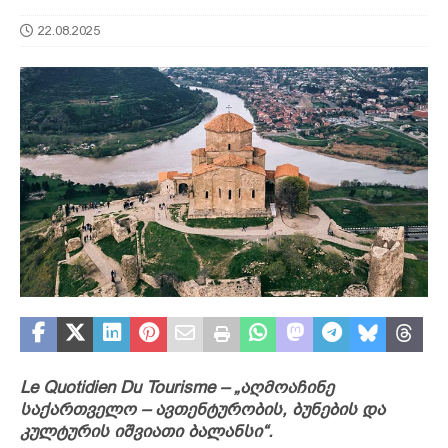
22.08.2025
Le Quotidien Du Tourisme –
„
აღმოაჩინე
საქართველო – ავთენტურობის, ბუნების და
კულტურის იშვიათი ბალანსი“.