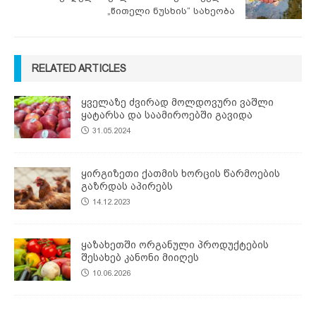
„წითელი ნუსხის“ სახეობა
RELATED ARTICLES
ყველაზე ძვირად მოლდოვური ვაშლი
ყატარსა და საამიროებში გავიდა
31.05.2024
ყირგიზეთი ქათმის ხორცის წარმოების
გაზრდას აპირებს
14.12.2023
ყაზახეთში ორგანული პროდუქტების
შესახებ კანონი მიიღეს
10.06.2026