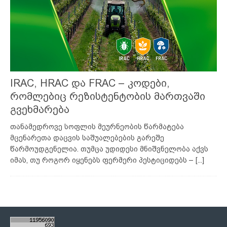
IRAC, HRAC და FRAC – კოდები,
რომლებიც რეზისტენტობის მართვაში
გვეხმარება
თანამედროვე სოფლის მეურნეობის წარმატება
მცენარეთა დაცვის საშუალებების გარეშე
წარმოუდგენელია. თუმცა უდიდესი მნიშვნელობა აქვს
იმას, თუ როგორ იყენებს ფერმერი პესტიციდებს –
[...]