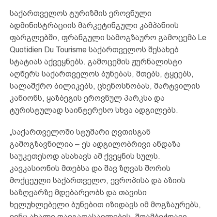
საქართველოს ტურიზმის ეროვნული
ადმინისტრაციის მარკეტინგული კამპანიის
ფარგლებში, ფრანგული სამოგზაურო გამოცემა Le
Quotidien Du Tourisme საქართველოს შესახებ
სტატიას აქვეყნებს. გამოცემის ჟურნალისტი
აღწერს საქართველოს ბუნებას, მთებს, ტყეებს,
სალაშქრო ბილიკებს, ცხენოსნობას, მარტვილის
კანიონს, ყაზბეგის ეროვნულ პარკსა და
ტურისტულად საინტერესო სხვა ადგილებს.
„საქართველოში სტუმარი ღვთისგან
გამოგზავნილია – ეს ადგილობრივი ანდაზა
საუკეთესოდ ასახავს ამ ქვეყნის სულს.
კავკასიონის მთებსა და შავ ზღვას შორის
მოქცეული საქართველო, ევროპისა და აზიის
საზღვარზე მდებარეობს და თავისი
ხელუხლებელი ბუნებით იზიდავს იმ მოგზაურებს,
ვინც ახალი თავგადასავლების, შთამბეჭდავი