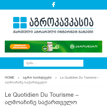
HOME
ᲐᲒᲠᲝ ᲡᲘᲐᲮᲚᲔᲔᲑᲘ
Le Quotidien Du Tourisme –
აღმოაჩინე საქართველო
Le Quotidien Du Tourisme –
აღმოაჩინე საქართველო