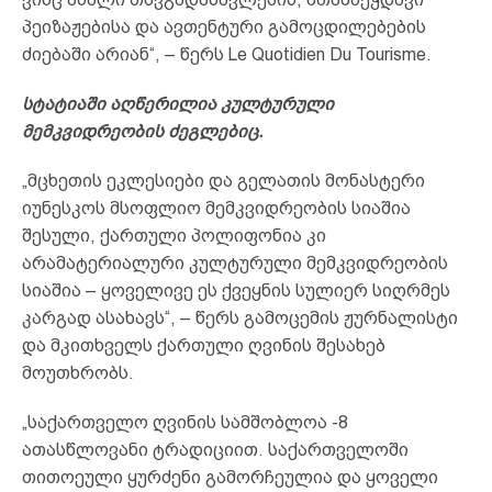
პეიზაჟებისა და ავთენტური გამოცდილებების
ძიებაში არიან“, – წერს Le Quotidien Du Tourisme.
სტატიაში აღწერილია კულტურული
მემკვიდრეობის ძეგლებიც.
„მცხეთის ეკლესიები და გელათის მონასტერი
იუნესკოს მსოფლიო მემკვიდრეობის სიაშია
შესული, ქართული პოლიფონია კი
არამატერიალური კულტურული მემკვიდრეობის
სიაშია – ყოველივე ეს ქვეყნის სულიერ სიღრმეს
კარგად ასახავს“, – წერს გამოცემის ჟურნალისტი
და მკითხველს ქართული ღვინის შესახებ
მოუთხრობს.
„საქართველო ღვინის სამშობლოა -8
ათასწლოვანი ტრადიციით. საქართველოში
თითოეული ყურძენი გამორჩეულია და ყოველი