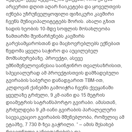
არცერთი დღით აღარ ჩაიკეტება და ყოველთვის
იქნება უზრუნველყოფილი ფიზიკური კავშირი
ჩვენს მუნიციპალიტეტებს შორის. ახალი გზით
ხადის ხეობის 10-მდე სოფლის მოსახლეობა
ზამთარში შეინარჩუნებს კავშირს
გარესამყაროსთან და მაცხოვრებლებს ექნებათ
წვდომა ყველა საჭირო და აუცილებელ
მომსახურებაზე. პროექტი, ასევე
უმნიშვნელოვანესია საინჟინრო თვალსაზრისით,
სპეციალურად ამ პროექტისთვის დამზადებული
გვირაბის საბურღი დანადგარით TBM-ით,
კლდოვან ქანებში გამოიჭრა ჩვენს ქვეყანაში
ყველაზე გრძელი, 9 კმ-იანი და 15 მეტრის
დიამეტრის სატრანსპორტო გვირაბი. ამასთან,
გრძელდება 9 კმ-იანი გვირაბის პარალელური
საევაკუაციო გვირაბის მშენებლობა, რომელიც ამ
ეტაპზე, 7 730 მ-ზეა გაჭრილი. “ – ამის შესახებ
რეგიონული განვითარებისა და