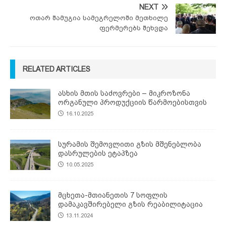
NEXT
ოთარ შამუგია სამეგრელოში მეთხილე
ფერმერებს შეხვდა
RELATED ARTICLES
ასხის მთის საძოვრები – მიკროზონა
ორგანული პროდუქციის წარმოებისთვის
16.10.2025
სურამის შემოვლითი გზის მშენებლობა
დასრულების ეტაპზეა
10.05.2025
მცხეთა-მთიანეთის 7 სოფლის
დამაკავშირებელი გზის რეაბილიტაცია
13.11.2024