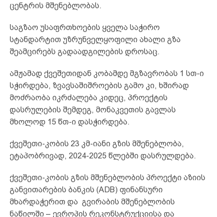
ცენტრის მშენებლობას.
საგზაო უსაფრთხოების ყველა საჭირო
სტანდარტით უზრუნველყოფილი ახალი გზა
შეამცირებს გადაადგილების დროსაც.
ამჟამად ქვეშეთიდან კობამდე მგზავრობას 1 სთ-ი
სჭირდება, ზვავსაშიშროების გამო კი, ხშირად
მოძრაობა იკრძალება კიდეც, პროექტის
დასრულების შემდეგ, მონაკვეთის გავლას
მხოლოდ 15 წთ-ი დასჭირდება.
ქვეშეთი-კობის 23 კმ-იანი გზის მშენებლობა,
ეტაპობრივად, 2024-2025 წლებში დასრულდება.
ქვეშეთი-კობის გზის მშენებლობის პროექტი აზიის
განვითარების ბანკის (ADB) ფინანსური
მხარდაჭერით და გვირაბის მშენებლობის
ნაწილში – ევროპის რეკონსტრუქციისა და