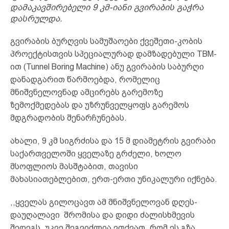
დამაკავშირებელი 9 კმ-იანი გვირაბის გაჭრა
დასრულდა.
გვირაბის ბურღვის სამუშაოები ქვეშეთი-კობის
პროექტისთვის სპეციალურად დამზადებული TBM-
ით (Tunnel Boring Machine) ანუ გვირაბის საბურღი
დანადგარით წარმოებდა, რომელიც
მნიშვნელოვნად ამცირებს გარემოზე
ზემოქმედებას და უზრუნველყოფს გარემოს
მდგრადობის შენარჩუნებას.
ახალი, 9 კმ სიგრძისა და 15 მ დიამეტრის გვირაბი
საქართველოში ყველაზე გრძელი, ხოლო
მსოფლიოს მასშტაბით, თავისი
მახასიათებლებით, ერთ-ერთი უნიკალური იქნება.
,,ყველას გილოცავთ ამ მნიშვნელოვან დღეს-
დაუღალავი შრომისა და დიდი ძალისხმევის
შედეგს. უკვე შეგვიძლია ვთქვათ, რომ ეს გზა