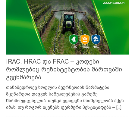
IRAC, HRAC და FRAC – კოდები,
რომლებიც რეზისტენტობის მართვაში
გვეხმარება
თანამედროვე სოფლის მეურნეობის წარმატება
მცენარეთა დაცვის საშუალებების გარეშე
წარმოუდგენელია. თუმცა უდიდესი მნიშვნელობა აქვს
იმას, თუ როგორ იყენებს ფერმერი პესტიციდებს –
[...]