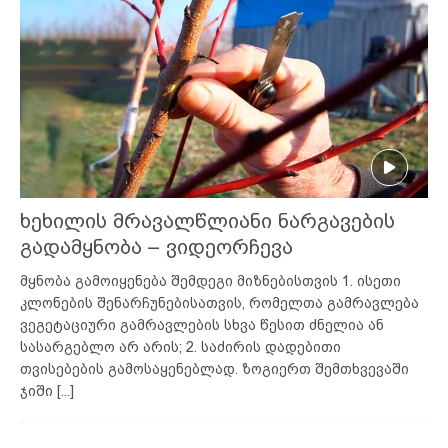
ხეხილის მრავალწლიანი ნარგავების
გადამყნობა – ვიდეორჩევა
მყნობა გამოიყენება შემდეგი მიზნებისთვის 1. ისეთი
კლონების შენარჩუნებისათვის, რომელთა გამრავლება
ვეგეტაციური გამრავლების სხვა წესით ძნელია ან
სასარგებლო არ არის; 2. საძირის დადებითი
თვისებების გამოსაყენებლად. ზოგიერთ შემთხვევაში
ჯიში
[...]