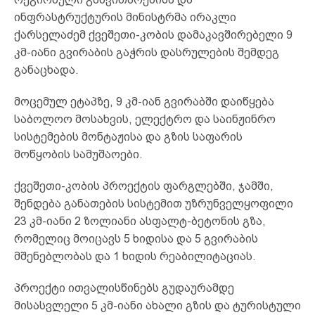
ინფრასტრუქტურის მინისტრმა ირაკლი
ქარსელაძემ ქვეშეთი-კობის დამაკავშირებელი 9
კმ-იანი გვირაბის გაჭრის დასრულების შემდეგ
განაცხადა.
მოცემულ ეტაპზე, 9 კმ-იან გვირაბში დაიწყება
საბოლოო მოსახვის, ელექტრო და საინჟინრო
სისტემების მონტაჟისა და გზის საფარის
მოწყობის სამუშაოები.
ქვეშეთი-კობის პროექტის ფარგლებში, ჯამში,
შენდება განათების სისტემით უზრუნველყოფილი
23 კმ-იანი 2 ზოლიანი ასფალტ-ბეტონის გზა,
რომელიც მოიცავს 5 ხიდისა და 5 გვირაბის
მშენებლობას და 1 ხიდის რეაბილიტაციას.
პროექტი ითვალისწინებს გუდაურამდე
მისასვლელი 5 კმ-იანი ახალი გზის და ტურისტული