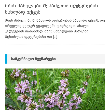
მზის პანელები შესაძლოა ფუტკრების
სახლად იქცეს
მზის პანელები შესაძლოა ფუტკრების სახლად იქცეს, თუ
ირგვლივ ველურ ყვავილებს დავრგავთ. ახალი
კვლევების თანახმად, მზის პანელების პარკები
შესაძლოა ფუტკრებისა და
[...]
ᲡᲐᲛᲙᲣᲠᲜᲐᲚᲝ ᲛᲪᲔᲜᲐᲠᲔᲔᲑᲘ