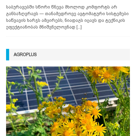
საბურავებში სწორი წნევა მხოლოდ კომფორტს არ
განსაზღვრავს — თანამედროვე ავტომატური სისტემები
საწვავის ხარჯს ამცირებს, ნიადაგს იცავს და ტექნიკის
ეფექტიანობას მნიშვნელოვნად
[...]
AGROPLUS