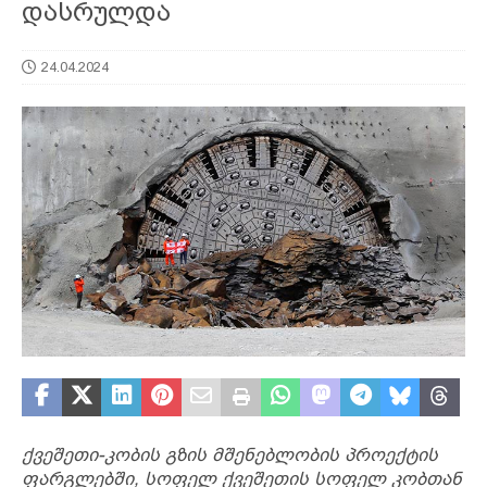
დასრულდა
24.04.2024
ქვეშეთი-კობის გზის მშენებლობის პროექტის
ფარგლებში, სოფელ ქვეშეთის სოფელ კობთან