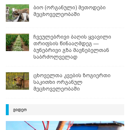
ბიო (ორგანული) მეთოდები
მეცხოველეობაში
ჩვეულებრივი ბაღის ყვავილი
თრიფსის წინააღმდეგ —
ბუნებრივი გზა მავნებელთან
საბრძოლველად
ცხოველთა კვების ზოგიერთი
საკითხი ორგანულ
მეცხოველეობაში
ᲕᲘᲓᲔᲝ