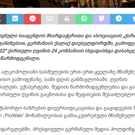
ოვნული სააგენტოს მხარდაჭერითა და ასოციაციის „ქა
განიზებით, გერმანიის ქალაქ დიუსელდორფში, გამოფე
022″ ქართული ღვინის 24 კომპანიის სხვადასხვა დასახე
 წარმოდგენილი.
ა ალკოჰოლიანი სასმელების ერთ-ერთ ყველაზე მნიშვ
ისო გამოფენაზე, სამი დღის განმავლობაში, ღვინის
ალებს, ექსპერტებს, მედიის წარმომადგენლებსა და გ
ქართული ღვინის გაცნობისა და შეფასების შესაძლებლო
ექსპორტო ბაზრების დივერსიფიკაციისა და გაყიდვების 
 „ProWein” მონაწილეობას განსაკუთრებული მნიშვნელო
 ფარგლებში, პრესტიჟული გერმანული მედია ჰოლდინგ