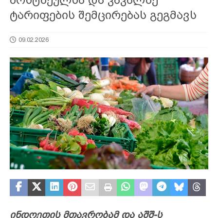
ტარიფების შემცირებას გეგმავს
09.02.2026
ინდოეთის მთავრობამ და აშშ-ს