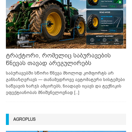
ტრაქტორი, რომელიც საბურავების
წნევას თავად არეგულირებს
საბურავებში სწორი წნევა მხოლოდ კომფორტს არ
განსაზღვრავს — თანამედროვე ავტომატური სისტემები
საწვავის ხარჯს ამცირებს, ნიადაგს იცავს და ტექნიკის
ეფექტიანობას მნიშვნელოვნად
[...]
AGROPLUS