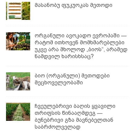
მასანობუ ფუკუოკას მეთოდი
ორგანული ავოკადო ევროპაში —
რატომ ითხოვენ მომხმარებლები
უკვე არა მხოლოდ „ბიოს“, არამედ
ნამდვილ ხარისხსაც?
ბიო (ორგანული) მეთოდები
მეცხოველეობაში
ჩვეულებრივი ბაღის ყვავილი
თრიფსის წინააღმდეგ —
ბუნებრივი გზა მავნებელთან
საბრძოლველად