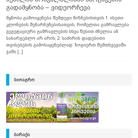
გადამყნობა – ვიდეორჩევა
მყნობა გამოიყენება შემდეგი მიზნებისთვის 1. ისეთი
კლონების შენარჩუნებისათვის, რომელთა გამრავლება
ვეგეტაციური გამრავლების სხვა წესით ძნელია ან
სასარგებლო არ არის; 2. საძირის დადებითი
თვისებების გამოსაყენებლად. ზოგიერთ შემთხვევაში
ჯიში
[...]
ᲑᲘᲝᲐᲒᲠᲝ
ᲑᲐᲠᲐᲥᲐ