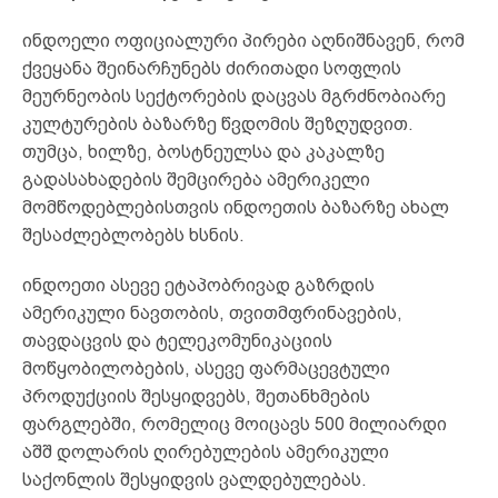
ინდოელი ოფიციალური პირები აღნიშნავენ, რომ
ქვეყანა შეინარჩუნებს ძირითადი სოფლის
მეურნეობის სექტორების დაცვას მგრძნობიარე
კულტურების ბაზარზე წვდომის შეზღუდვით.
თუმცა, ხილზე, ბოსტნეულსა და კაკალზე
გადასახადების შემცირება ამერიკელი
მომწოდებლებისთვის ინდოეთის ბაზარზე ახალ
შესაძლებლობებს ხსნის.
ინდოეთი ასევე ეტაპობრივად გაზრდის
ამერიკული ნავთობის, თვითმფრინავების,
თავდაცვის და ტელეკომუნიკაციის
მოწყობილობების, ასევე ფარმაცევტული
პროდუქციის შესყიდვებს, შეთანხმების
ფარგლებში, რომელიც მოიცავს 500 მილიარდი
აშშ დოლარის ღირებულების ამერიკული
საქონლის შესყიდვის ვალდებულებას.