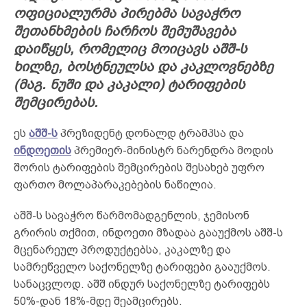
ოფიციალურმა პირებმა სავაჭრო
შეთანხმების ჩარჩოს შემუშავება
დაიწყეს, რომელიც მოიცავს აშშ-ს
ხილზე, ბოსტნეულსა და კაკლოვნებზე
(მაგ. ნუში და კაკალი) ტარიფების
შემცირებას.
ეს
აშშ-ს
პრეზიდენტ დონალდ ტრამპსა და
ინდოეთის
პრემიერ-მინისტრ ნარენდრა მოდის
შორის ტარიფების შემცირების შესახებ უფრო
ფართო მოლაპარაკებების ნაწილია.
აშშ-ს სავაჭრო წარმომადგენლის, ჯემისონ
გრირის თქმით, ინდოეთი მზადაა გააუქმოს აშშ-ს
მცენარეულ პროდუქტებსა, კაკალზე და
სამრეწველო საქონელზე ტარიფები გააუქმოს.
სანაცვლოდ. აშშ ინდურ საქონელზე ტარიფებს
50%-დან 18%-მდე შეამცირებს.