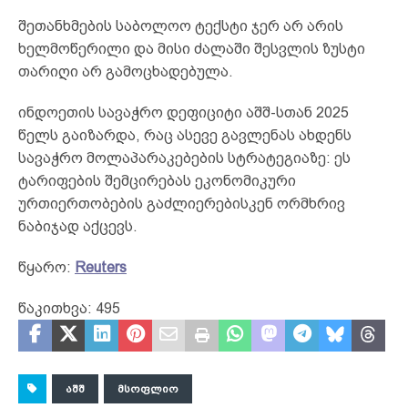
შეთანხმების საბოლოო ტექსტი ჯერ არ არის
ხელმოწერილი და მისი ძალაში შესვლის ზუსტი
თარიღი არ გამოცხადებულა.
ინდოეთის სავაჭრო დეფიციტი აშშ-სთან 2025
წელს გაიზარდა, რაც ასევე გავლენას ახდენს
სავაჭრო მოლაპარაკებების სტრატეგიაზე: ეს
ტარიფების შემცირებას ეკონომიკური
ურთიერთობების გაძლიერებისკენ ორმხრივ
ნაბიჯად აქცევს.
წყარო:
Reuters
წაკითხვა:
495
ᲐᲨᲨ
ᲛᲡᲝᲤᲚᲘᲝ