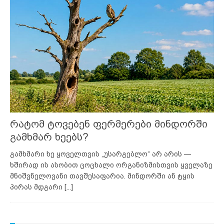
რატომ ტოვებენ ფერმერები მინდორში
გამხმარ ხეებს?
გამხმარი ხე ყოველთვის „უსარგებლო“ არ არის —
ხშირად ის ასობით ცოცხალი ორგანიზმისთვის ყველაზე
მნიშვნელოვანი თავშესაფარია. მინდორში ან ტყის
პირას მდგარი
[...]