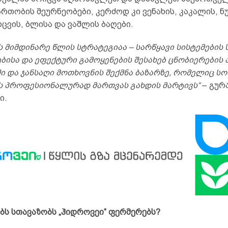
რთობის მეურნეობები, კერძოდ კი ვენახის, კაკალის, ნუ
ცვის, ბლისა და ვაშლის ბაღები.
ს მიმდინარე წლის
სტრატეგი
აა – სარწყავი სისტემების
ბისა და ეფექტური გამოყენების შესახებ ცნობიერების
ი და ჯანსაღი მოთხოვნის შექმნა ბაზარზე, რომელიც ს
ს პროფესიონალურად მართვას გახდის მარტივს“
– გურ
ი.
ბს სთავაზობს „ჰიდროვეი“ ფერმერებს?