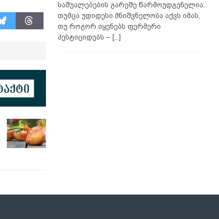
საშუალებების გარეშე წარმოუდგენელია.
თუმცა უდიდესი მნიშვნელობა აქვს იმას,
თუ როგორ იყენებს ფერმერი
პესტიციდებს –
[...]