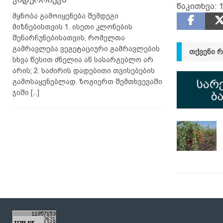
წაკითხვა:
1
მყნობა გამოიყენება შემდეგი
მიზნებისთვის 1. ისეთი კლონების
შენარჩუნებისათვის, რომელთა
გამრავლება ვეგეტაციური გამრავლების
ᲗᲥᲕᲔᲜᲘ 
სხვა წესით ძნელია ან სასარგებლო არ
არის; 2. საძირის დადებითი თვისებების
გამოსაყენებლად. ზოგიერთ შემთხვევაში
ჯიში
[...]