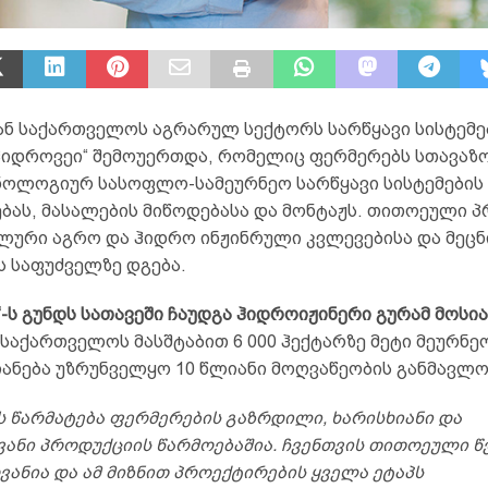
ან საქართველოს აგრარულ სექტორს სარწყავი სისტემე
„ჰიდროვეი“ შემოუერთდა, რომელიც ფერმერებს სთავაზ
ოლოგიურ სასოფლო-სამეურნეო სარწყავი სისტემების
ბას, მასალების მიწოდებასა და მონტაჟს. თითოეული 
ლური აგრო და ჰიდრო ინჟინრული კვლევებისა და მეც
ს საფუძველზე დგება.
-ს გუნდს სათავეში ჩაუდგა ჰიდროიჟინერი გურამ მოსი
საქართველოს მასშტაბით 6 000 ჰექტარზე მეტი მეურნე
იანება უზრუნველყო 10 წლიანი მოღვაწეობის განმავლო
ს წარმატება ფერმერების გაზრდილი, ხარისხიანი და
ანი პროდუქციის წარმოებაშია. ჩვენთვის თითოეული წ
ანია და ამ მიზნით პროექტირების ყველა ეტაპს