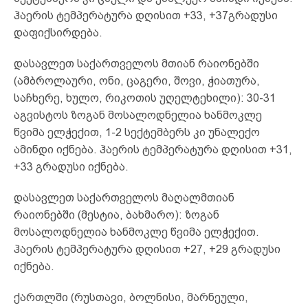
ჰაერის ტემპერატურა დღისით +33, +37გრადუსი
დაფიქსირდება.
დასავლეთ საქართველოს მთიან რაიონებში
(ამბროლაური, ონი, ცაგერი, შოვი, ჭიათურა,
საჩხერე, ხულო, რიკოთის უღელტეხილი): 30-31
აგვისტოს ზოგან მოსალოდნელია ხანმოკლე
წვიმა ელჭექით, 1-2 სექტემბერს კი უნალექო
ამინდი იქნება. ჰაერის ტემპერატურა დღისით +31,
+33 გრადუსი იქნება.
დასავლეთ საქართველოს მაღალმთიან
რაიონებში (მესტია, ბახმარო): ზოგან
მოსალოდნელია ხანმოკლე წვიმა ელჭექით.
ჰაერის ტემპერატურა დღისით +27, +29 გრადუსი
იქნება.
ქართლში (რუსთავი, ბოლნისი, მარნეული,