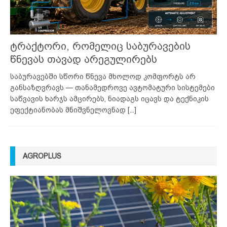
ტრაქტორი, რომელიც საბურავების
წნევას თავად არეგულირებს
საბურავებში სწორი წნევა მხოლოდ კომფორტს არ
განსაზღვრავს — თანამედროვე ავტომატური სისტემები
საწვავის ხარჯს ამცირებს, ნიადაგს იცავს და ტექნიკის
ეფექტიანობას მნიშვნელოვნად
[...]
AGROPLUS