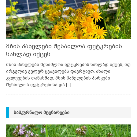
მზის პანელები შესაძლოა ფუტკრების
სახლად იქცეს
მზის პანელები შესაძლოა ფუტკრების სახლად იქცეს, თუ
ირგვლივ ველურ ყვავილებს დავრგავთ. ახალი
კვლევების თანახმად, მზის პანელების პარკები
შესაძლოა ფუტკრებისა და
[...]
ᲡᲐᲛᲙᲣᲠᲜᲐᲚᲝ ᲛᲪᲔᲜᲐᲠᲔᲔᲑᲘ