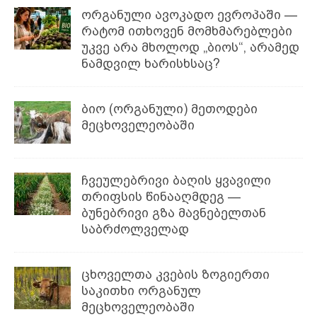
ორგანული ავოკადო ევროპაში —
რატომ ითხოვენ მომხმარებლები
უკვე არა მხოლოდ „ბიოს“, არამედ
ნამდვილ ხარისხსაც?
ბიო (ორგანული) მეთოდები
მეცხოველეობაში
ჩვეულებრივი ბაღის ყვავილი
თრიფსის წინააღმდეგ —
ბუნებრივი გზა მავნებელთან
საბრძოლველად
ცხოველთა კვების ზოგიერთი
საკითხი ორგანულ
მეცხოველეობაში