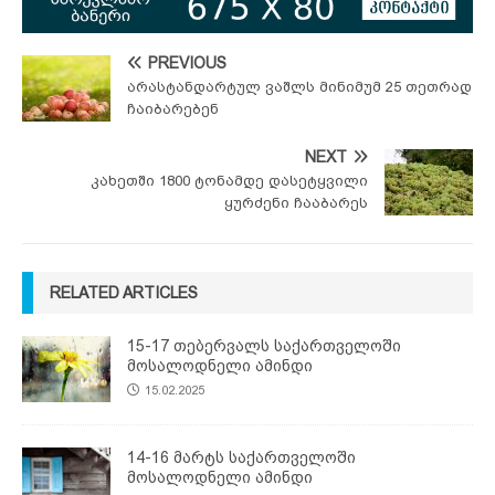
PREVIOUS
არასტანდარტულ ვაშლს მინიმუმ 25 თეთრად
ჩაიბარებენ
NEXT
კახეთში 1800 ტონამდე დასეტყვილი
ყურძენი ჩააბარეს
RELATED ARTICLES
15-17 თებერვალს საქართველოში
მოსალოდნელი ამინდი
15.02.2025
14-16 მარტს საქართველოში
მოსალოდნელი ამინდი