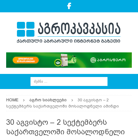
HOME
ᲐᲒᲠᲝ ᲡᲘᲐᲮᲚᲔᲔᲑᲘ
30 აგვისტო – 2
სექტემბერს საქართველოში მოსალოდნელი ამინდი
30 აგვისტო – 2 სექტემბერს
საქართველოში მოსალოდნელი