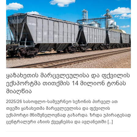
ყაზახეთის მარცვლეულისა და ფქვილის
ექსპორტმა თითქმის 14 მილიონ ტონას
მიაღწია
2025/26 სასოფლო-სამეურნეო სეზონის პირველ ათ
თვეში ყაზახეთმა მარცვლეულისა და ფქვილის
ექსპორტი მნიშვნელოვნად გაზარდა. ზრდა უპირატესად
ცენტრალური აზიის ქვეყნებსა და ავღანეთში
[...]