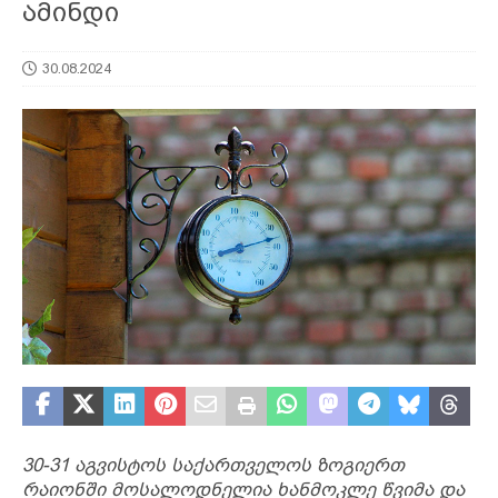
ამინდი
30.08.2024
30-31 აგვისტოს საქართველოს ზოგიერთ
რაიონში მოსალოდნელია ხანმოკლე წვიმა და