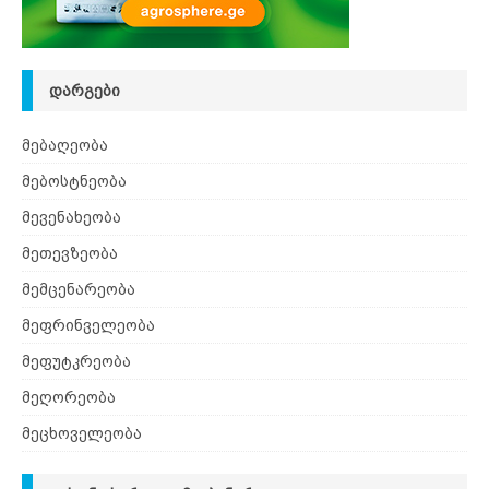
ᲓᲐᲠᲒᲔᲑᲘ
მებაღეობა
მებოსტნეობა
მევენახეობა
მეთევზეობა
მემცენარეობა
მეფრინველეობა
მეფუტკრეობა
მეღორეობა
მეცხოველეობა