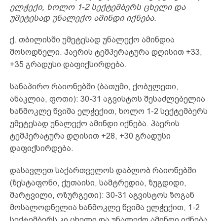
ელჭექი, ხოლო 1-2 სექტემბერს ცხელი და
უმეტესად უნალექო ამინდი იქნება.
ქ. თბილისში უმეტესად უნალექო ამინდია
მოსოდნელი. ჰაერის ტემპერატურა დღისით +33,
+35 გრადუსი დაფიქსირდება.
სანაპირო რაიონებში (ბათუმი, ქობულეთი,
ანაკლია, ფოთი): 30-31 აგვისტოს შესაძლებელია
ხანმოკლე წვიმა ელჭექით, ხოლო 1-2 სექტემბერს
უმეტესად უნალექო ამინდი იქნება. ჰაერის
ტემპერატურა დღისით +28, +30 გრადუსი
დაფიქსირდება.
დასავლეთ საქართველოს დაბლობ რაიონებში
(ზესტაფონი, ქუთაისი, სამტრედია, ზუგდიდი,
მარტვილი, ოზურგეთი): 30-31 აგვისტოს ზოგან
მოსალოდნელია ხანმოკლე წვიმა ელჭექით, 1-2
სექტემბერს კი ცხელი და უნალექო ამინდი იქნება.