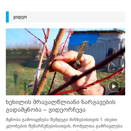
ᲕᲘᲓᲔᲝ
ხეხილის მრავალწლიანი ნარგავების
გადამყნობა – ვიდეორჩევა
მყნობა გამოიყენება შემდეგი მიზნებისთვის 1. ისეთი
კლონების შენარჩუნებისათვის, რომელთა გამრავლება