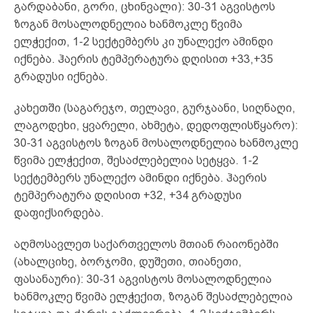
გარდაბანი, გორი, ცხინვალი): 30-31 აგვისტოს
ზოგან მოსალოდნელია ხანმოკლე წვიმა
ელჭექით, 1-2 სექტემბერს კი უნალექო ამინდი
იქნება. ჰაერის ტემპერატურა დღისით +33,+35
გრადუსი იქნება.
კახეთში (საგარეჯო, თელავი, გურჯაანი, სიღნაღი,
ლაგოდეხი, ყვარელი, ახმეტა, დედოფლისწყარო):
30-31 აგვისტოს ზოგან მოსალოდნელია ხანმოკლე
წვიმა ელჭექით, შესაძლებელია სეტყვა. 1-2
სექტემბერს უნალექო ამინდი იქნება. ჰაერის
ტემპერატურა დღისით +32, +34 გრადუსი
დაფიქსირდება.
აღმოსავლეთ საქართველოს მთიან რაიონებში
(ახალციხე, ბორჯომი, დუშეთი, თიანეთი,
ფასანაური): 30-31 აგვისტოს მოსალოდნელია
ხანმოკლე წვიმა ელჭექით, ზოგან შესაძლებელია