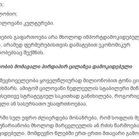
ი;
ლობიო;
ცილოვანი კულტურები.
ოების გაფართოება არა მხოლოდ იმპორტდამოკიდებულ
ს, არამედ ფერმერებისთვის დამატებით ეკონომიკურ
ობებსაც შექმნის.
ობის მომავალი პირდაპირ ცილაზეა დამოკიდებული
მეცხოველეობა ყოველწლიურად მილიონობით ტონა ც
ოიხმარს. ამიტომ ცილოვანი ნედლეულის სტაბილური მი
 ისეთივე სტრატეგიულ საკითხად განიხილება, როგორი
ული ან სასურსათო უსაფრთხოებაა.
რში სულ უფრო ძლიერდება მოსაზრება, რომ სოფლის მ
უნარიანობა მხოლოდ მარცვლეულის ან რძის წარმოება
კიდებული. მომდევნო წლებში ერთ-ერთი მთავარი გამო