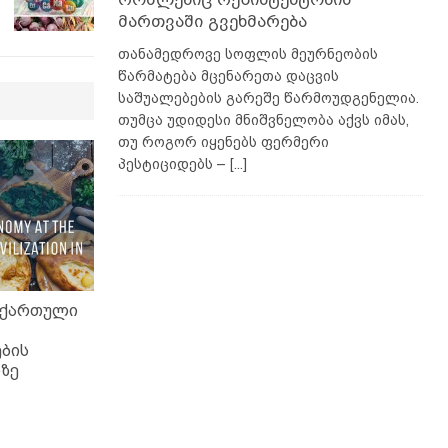
მართვაში გვეხმარება
თანამედროვე სოფლის მეურნეობის
წარმატება მცენარეთა დაცვის
საშუალებების გარეშე წარმოუდგენელია.
თუმცა უდიდესი მნიშვნელობა აქვს იმას,
თუ როგორ იყენებს ფერმერი
პესტიციდებს –
[...]
 ქართული
ბის
ზე