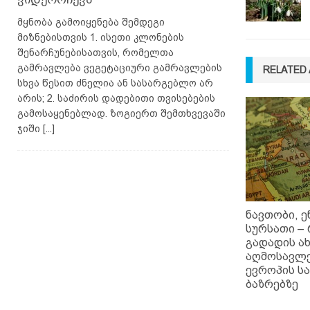
მყნობა გამოიყენება შემდეგი
მიზნებისთვის 1. ისეთი კლონების
შენარჩუნებისათვის, რომელთა
გამრავლება ვეგეტაციური გამრავლების
RELATED 
სხვა წესით ძნელია ან სასარგებლო არ
არის; 2. საძირის დადებითი თვისებების
გამოსაყენებლად. ზოგიერთ შემთხვევაში
ჯიში
[...]
ნავთობი, ე
სურსათი –
გადადის ა
აღმოსავლე
ევროპის სა
ბაზრებზე