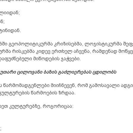
ლიიდან;
ნ;
ტინიდან.
ში გეოპოლიტიკურმა კრიზისებმა, ლოჯისტიკურმა შეფ
ურმა რისკებმა კიდევ ერთხელ აჩვენა, რამდენად მოწყ
დაფუძნებული მიწოდების ჯაჭვები.
კუთარი ცილოვანი ბაზის გაძლიერებას ცდილობს
ს წარმომადგენლები მიიჩნევენ, რომ გამოსავალი ად
კულტურების წარმოების ზრდაა.
ისეთ კულტურებზე, როგორიცაა:
;