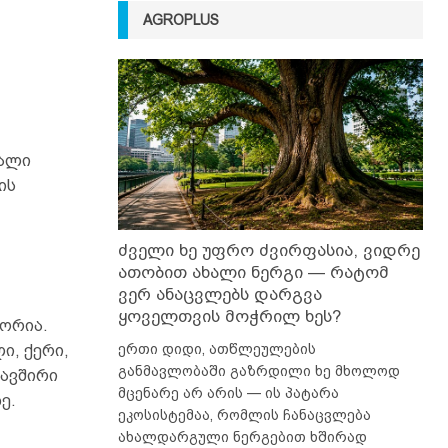
AGROPLUS
ვალი
ის
ძველი ხე უფრო ძვირფასია, ვიდრე
ათობით ახალი ნერგი — რატომ
ვერ ანაცვლებს დარგვა
ყოველთვის მოჭრილ ხეს?
ორია.
ერთი დიდი, ათწლეულების
ი, ქერი,
განმავლობაში გაზრდილი ხე მხოლოდ
კავშირი
მცენარე არ არის — ის პატარა
ე.
ეკოსისტემაა, რომლის ჩანაცვლება
ახალდარგული ნერგებით ხშირად