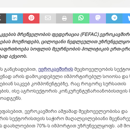
აკვების მრეწველობის ფედერაცია (FEFAC) ევროკავშირ
ბას მოუწოდებს, ცილოვანი ნედლეულით უზრუნველყო
უსაფრთხოება სოფლის მეურნეობის პოლიტიკის ერთ-ერ
ად აქციოს.
ს განცხადებით,
ევროკავშირის
მეცხოველეობის სექტო
ვნად არის დამოკიდებული იმპორტირებულ სოიოსა და 
ბიან საკვებ კომპონენტებზე, რაც როგორც სურსათის
ბის, ისე აგროსექტორის კონკურენტუნარიანობისთვის
მოადგენს.
შეფასებით, ევროკავშირი ამჟამად მეცხოველეობისა და
რის სექტორისთვის საჭირო მაღალცილებიანი მცენარ
 დაახლოებით 70%-ს იმპორტით უზრუნველყოფს. ამ მ