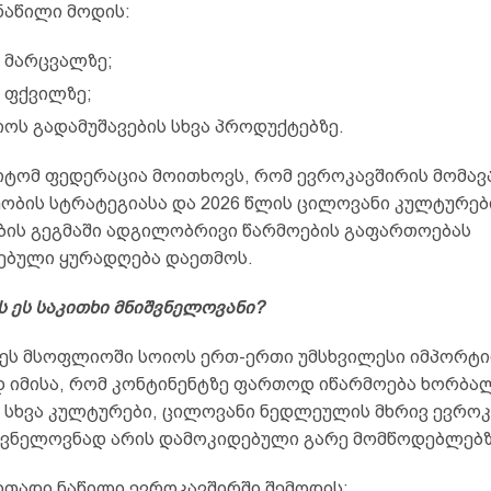
ნაწილი მოდის:
 მარცვალზე;
 ფქვილზე;
იოს გადამუშავების სხვა პროდუქტებზე.
იტომ ფედერაცია მოითხოვს, რომ ევროკავშირის მომა
ობის სტრატეგიასა და 2026 წლის ცილოვანი კულტურებ
ბის გეგმაში ადგილობრივი წარმოების გაფართოებას
ებული ყურადღება დაეთმოს.
 ეს საკითხი მნიშვნელოვანი?
ეს მსოფლიოში სოიოს ერთ-ერთი უმსხვილესი იმპორტი
დ იმისა, რომ კონტინენტზე ფართოდ იწარმოება ხორბალ
ა სხვა კულტურები, ცილოვანი ნედლეულის მხრივ ევრო
შვნელოვნად არის დამოკიდებული გარე მომწოდებლებზ
ითადი ნაწილი ევროკავშირში შემოდის: