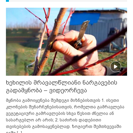
ხეხილის მრავალწლიანი ნარგავების
გადამყნობა – ვიდეორჩევა
მყნობა გამოიყენება შემდეგი მიზნებისთვის 1. ისეთი
კლონების შენარჩუნებისათვის, რომელთა გამრავლება
ვეგეტაციური გამრავლების სხვა წესით ძნელია ან
სასარგებლო არ არის; 2. საძირის დადებითი
თვისებების გამოსაყენებლად. ზოგიერთ შემთხვევაში
ჯიში
[...]