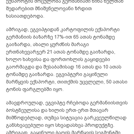
ექსპორტის მოცულობა გერმანიაში წინა წელთან
შედარებით მნიშვნელოვანი ზრდით
ხასიათდებოდა.
ამრიგად, ეგვიპტიდან კარტოფილის ექსპორტი
გერმანიის ბაზარზე 17%-ით 65 ათას ტონამდე
გაიზარდა, ახალი ყურძნის მარაგი
ერთნახევარჯერ 21 ათას ტონამდე გაიზარდა,
ხოლო ხახვისა და ფორთოხლის გაყიდვები
გაორმაგდა და შესაბამისად 16 ათას და 10 ათას
ტონამდე გაიზარდა. ეგვიპტური გაყინული
მარწყვის ექსპორტი, თითქმის უცვლელი, 50 ათასი
ტონის ფარგლებში იყო.
ამავდროულად, ეგვიპტე რჩებოდა გერმანიისთვის
ბოსტნეულისა და ხილის ერთ-ერთ მთავარ
მიმწოდებლად, თუმცა სიტუაცია გარკვეულწილად
განსხვავებული იყო სხვადასხვა პროდუქტზე.
ამრიგად, გაყინული ბაღის მარწყვის სეგმენტში