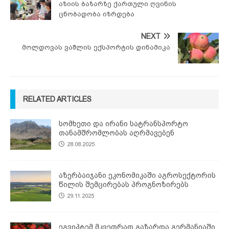
აზიის ბაზარზე ქართული ღვინის
ცნობადობა იზრდება
NEXT
მოლდოვას ვაშლის ექსპორტის დინამიკა
RELATED ARTICLES
სომხეთი და ირანი სატრანსპორტო
თანამშრომლობას აღრმავებენ
28.08.2025
აზერბაიჯანი ეკონომიკაში აგროსექტორის
წილის შემცირებას პროგნოზირებს
29.11.2025
ეგვიპტემ მკვეთრად გაზარდა გერმანიაში