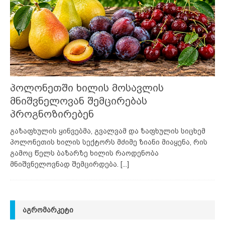
პოლონეთში ხილის მოსავლის
მნიშვნელოვან შემცირებას
პროგნოზირებენ
გაზაფხულის ყინვებმა, გვალვამ და ზაფხულის სიცხემ
პოლონეთის ხილის სექტორს მძიმე ზიანი მიაყენა, რის
გამოც წელს ბაზარზე ხილის რაოდენობა
მნიშვნელოვნად შემცირდება.
[...]
ᲐᲒᲠᲝᲛᲐᲠᲙᲔᲢᲘ