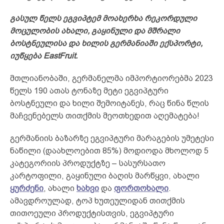
გასულ წელს ეგვიპტემ მოახერხა რეკორდული
მოცულობის ახალი, გაყინული და მშრალი
ბოსტნეულისა და ხილის გერმანიაში ექსპორტი,
იუწყება EastFruit.
მთლიანობაში, გერმანელმა იმპორტიორებმა 2023
წელს 190 ათას ტონაზე მეტი ეგვიპტური
ბოსტნეული და ხილი შემოიტანეს, რაც წინა წლის
მაჩვენებელს თითქმის მეოთხედით აღემატება!
გერმანიის ბაზარზე ეგვიპტური მარაგების უმეტესი
ნაწილი (დაახლოებით 85%) მოდიოდა მხოლოდ 5
კატეგორიის პროდუქტზე – სასურსათო
კარტოფილი, გაყინული ბაღის მარწყვი, ახალი
ყურძენი
, ახალი
ხახვი
და
ფორთოხალი
.
ამავდროულად, ტოპ ხუთეულიდან თითქმის
თითოეული პროდუქტისთვის, ეგვიპტური