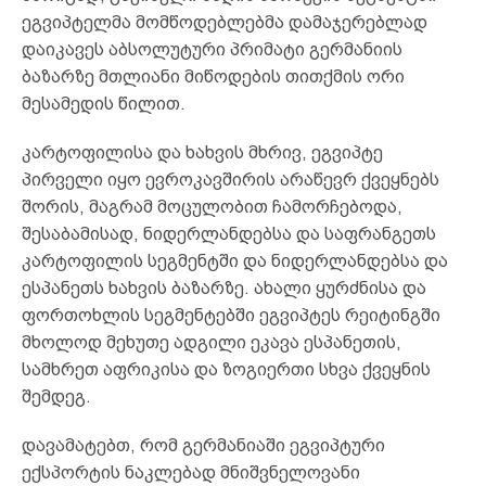
ეგვიპტელმა მომწოდებლებმა დამაჯერებლად
დაიკავეს აბსოლუტური პრიმატი გერმანიის
ბაზარზე მთლიანი მიწოდების თითქმის ორი
მესამედის წილით.
კარტოფილისა და ხახვის მხრივ, ეგვიპტე
პირველი იყო ევროკავშირის არაწევრ ქვეყნებს
შორის, მაგრამ მოცულობით ჩამორჩებოდა,
შესაბამისად, ნიდერლანდებსა და საფრანგეთს
კარტოფილის სეგმენტში და ნიდერლანდებსა და
ესპანეთს ხახვის ბაზარზე. ახალი ყურძნისა და
ფორთოხლის სეგმენტებში ეგვიპტეს რეიტინგში
მხოლოდ მეხუთე ადგილი ეკავა ესპანეთის,
სამხრეთ აფრიკისა და ზოგიერთი სხვა ქვეყნის
შემდეგ.
დავამატებთ, რომ გერმანიაში ეგვიპტური
ექსპორტის ნაკლებად მნიშვნელოვანი