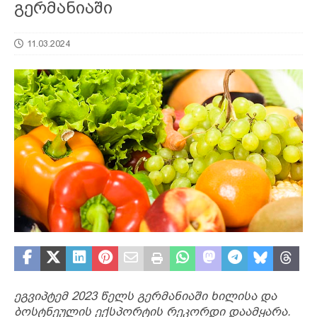
გერმანიაში
11.03.2024
ეგვიპტემ 2023 წელს გერმანიაში ხილისა და
ბოსტნეულის ექსპორტის რეკორდი დაამყარა.