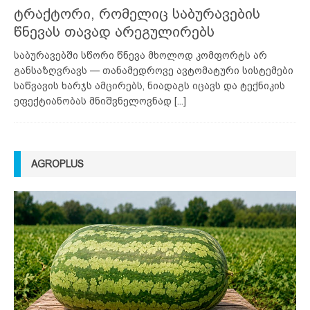
ტრაქტორი, რომელიც საბურავების
წნევას თავად არეგულირებს
საბურავებში სწორი წნევა მხოლოდ კომფორტს არ
განსაზღვრავს — თანამედროვე ავტომატური სისტემები
საწვავის ხარჯს ამცირებს, ნიადაგს იცავს და ტექნიკის
ეფექტიანობას მნიშვნელოვნად
[...]
AGROPLUS