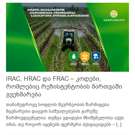
IRAC, HRAC და FRAC – კოდები,
რომლებიც რეზისტენტობის მართვაში
გვეხმარება
თანამედროვე სოფლის მეურნეობის წარმატება
მცენარეთა დაცვის საშუალებების გარეშე
წარმოუდგენელია. თუმცა უდიდესი მნიშვნელობა აქვს
იმას, თუ როგორ იყენებს ფერმერი პესტიციდებს –
[...]