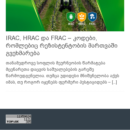
IRAC, HRAC და FRAC – კოდები,
რომლებიც რეზისტენტობის მართვაში
გვეხმარება
თანამედროვე სოფლის მეურნეობის წარმატება
მცენარეთა დაცვის საშუალებების გარეშე
წარმოუდგენელია. თუმცა უდიდესი მნიშვნელობა აქვს
იმას, თუ როგორ იყენებს ფერმერი პესტიციდებს –
[...]