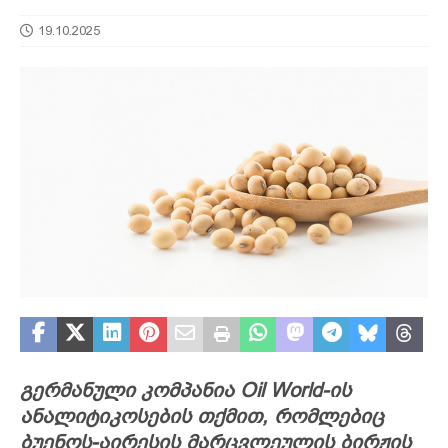
19.10.2025
გერმანული კომპანია Oil World-ის
ანალიტიკოსების თქმით, რომლებიც
ბუენოს-აირესის მარცვლეულის ბირჟის