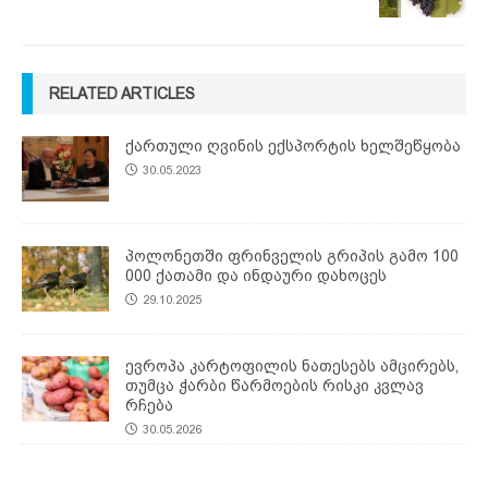
RELATED ARTICLES
ქართული ღვინის ექსპორტის ხელშეწყობა
30.05.2023
პოლონეთში ფრინველის გრიპის გამო 100
000 ქათამი და ინდაური დახოცეს
29.10.2025
ევროპა კარტოფილის ნათესებს ამცირებს,
თუმცა ჭარბი წარმოების რისკი კვლავ
რჩება
30.05.2026