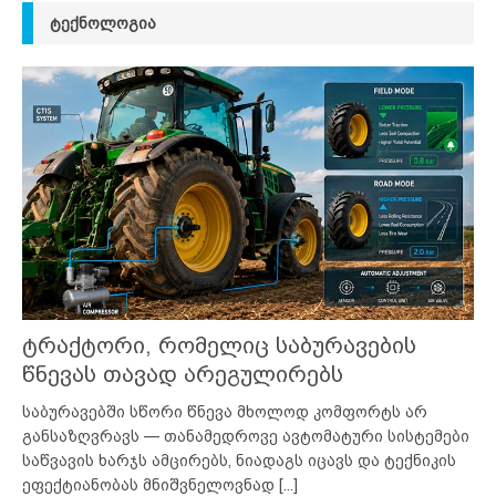
ᲢᲔᲥᲜᲝᲚᲝᲒᲘᲐ
ტრაქტორი, რომელიც საბურავების
წნევას თავად არეგულირებს
საბურავებში სწორი წნევა მხოლოდ კომფორტს არ
განსაზღვრავს — თანამედროვე ავტომატური სისტემები
საწვავის ხარჯს ამცირებს, ნიადაგს იცავს და ტექნიკის
ეფექტიანობას მნიშვნელოვნად
[...]