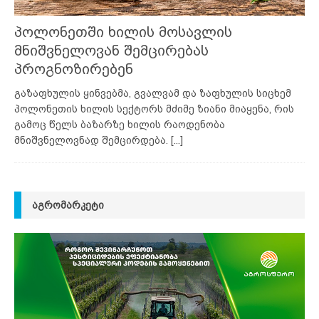
პოლონეთში ხილის მოსავლის
მნიშვნელოვან შემცირებას
პროგნოზირებენ
გაზაფხულის ყინვებმა, გვალვამ და ზაფხულის სიცხემ
პოლონეთის ხილის სექტორს მძიმე ზიანი მიაყენა, რის
გამოც წელს ბაზარზე ხილის რაოდენობა
მნიშვნელოვნად შემცირდება.
[...]
ᲐᲒᲠᲝᲛᲐᲠᲙᲔᲢᲘ