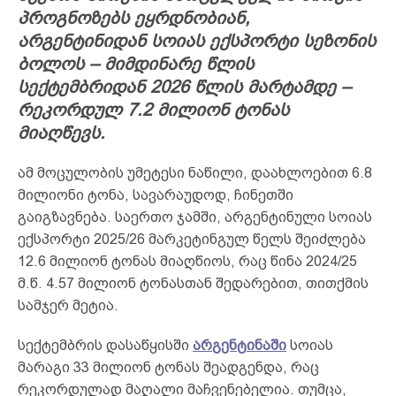
პროგნოზებს ეყრდნობიან,
არგენტინიდან სოიას ექსპორტი სეზონის
ბოლოს – მიმდინარე წლის
სექტემბრიდან 2026 წლის მარტამდე –
რეკორდულ 7.2 მილიონ ტონას
მიაღწევს.
ამ მოცულობის უმეტესი ნაწილი, დაახლოებით 6.8
მილიონი ტონა, სავარაუდოდ, ჩინეთში
გაიგზავნება. საერთო ჯამში, არგენტინული სოიას
ექსპორტი 2025/26 მარკეტინგულ წელს შეიძლება
12.6 მილიონ ტონას მიაღწიოს, რაც წინა 2024/25
მ.წ. 4.57 მილიონ ტონასთან შედარებით, თითქმის
სამჯერ მეტია.
სექტემბრის დასაწყისში
არგენტინაში
სოიას
მარაგი 33 მილიონ ტონას შეადგენდა, რაც
რეკორდულად მაღალი მაჩვენებელია. თუმცა,