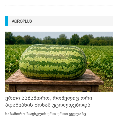
AGROPLUS
ერთი საზამთრო, რომელიც ორი
ადამიანის წონას უტოლდებოდა
საზამთრო ზაფხულის ერთ-ერთი ყველაზე