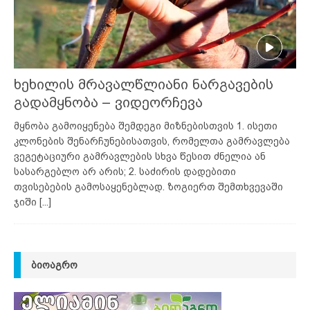
ხეხილის მრავალწლიანი ნარგავების
გადამყნობა – ვიდეორჩევა
მყნობა გამოიყენება შემდეგი მიზნებისთვის 1. ისეთი
კლონების შენარჩუნებისათვის, რომელთა გამრავლება
ვეგეტაციური გამრავლების სხვა წესით ძნელია ან
სასარგებლო არ არის; 2. საძირის დადებითი
თვისებების გამოსაყენებლად. ზოგიერთ შემთხვევაში
ჯიში
[...]
ᲑᲘᲝᲐᲒᲠᲝ