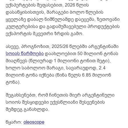
ექსპერტების შეფასებით, 2026 წლის
დასაწყისისთვის, მარაგები ბოლო წლების
ყველაზე დაბალ ნიშნულამდე დაეცემა, ზეთოვანი
კულტურებისა და გადამუშავებული პროდუქტების
ექსპორტის მკვეთრი ზრდის გამო.
ასევე, პროგნოზით, 2025/26 წლებში არგენტინაში
სოიას წარმოება
დაახლოებით 50 მილიონ ტონას
მიაღწევს (წლიურად 1 მილიონი ტონით მეტი),
ხოლო საბოლოო მარაგი, სავარაუდოდ, 2.4
მილიონ ტონა იქნება (წინა წელს 6.85 მილიონ
ტონა).
შეგახსენებთ, რომ ჩინეთის მიერ არგენტინული
სოიოს შესყიდვები ექვსწლიანი შესვენების
შემდეგ განახლდა.
წყარო:
oleoscope