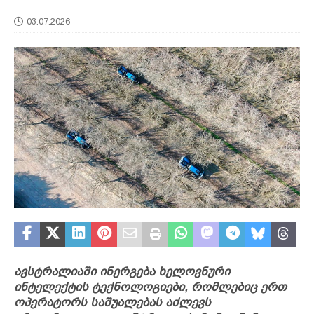
03.07.2026
ავსტრალიაში ინერგება ხელოვნური
ინტელექტის ტექნოლოგიები, რომლებიც ერთ
ოპერატორს საშუალებას აძლევს