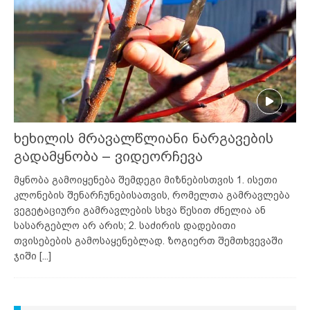
ხეხილის მრავალწლიანი ნარგავების
გადამყნობა – ვიდეორჩევა
მყნობა გამოიყენება შემდეგი მიზნებისთვის 1. ისეთი
კლონების შენარჩუნებისათვის, რომელთა გამრავლება
ვეგეტაციური გამრავლების სხვა წესით ძნელია ან
სასარგებლო არ არის; 2. საძირის დადებითი
თვისებების გამოსაყენებლად. ზოგიერთ შემთხვევაში
ჯიში
[...]