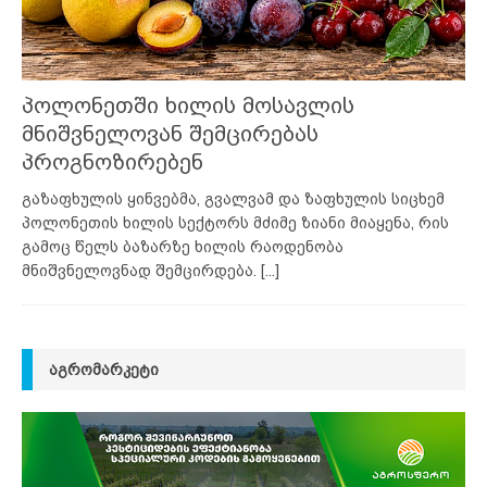
პოლონეთში ხილის მოსავლის
მნიშვნელოვან შემცირებას
პროგნოზირებენ
გაზაფხულის ყინვებმა, გვალვამ და ზაფხულის სიცხემ
პოლონეთის ხილის სექტორს მძიმე ზიანი მიაყენა, რის
გამოც წელს ბაზარზე ხილის რაოდენობა
მნიშვნელოვნად შემცირდება.
[...]
ᲐᲒᲠᲝᲛᲐᲠᲙᲔᲢᲘ