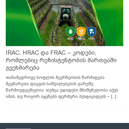
IRAC, HRAC და FRAC – კოდები,
რომლებიც რეზისტენტობის მართვაში
გვეხმარება
თანამედროვე სოფლის მეურნეობის წარმატება
მცენარეთა დაცვის საშუალებების გარეშე
წარმოუდგენელია. თუმცა უდიდესი მნიშვნელობა აქვს
იმას, თუ როგორ იყენებს ფერმერი პესტიციდებს –
[...]