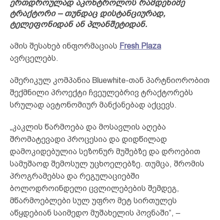
ერთდროულად აკონტროლოს რამდენიმე
ტრაქტორი – თუნდაც დისტანციურად,
ტელეფონიდან ან პლანშეტიდან.
ამის შესახებ ინფორმაციას
Fresh Plaza
ავრცელებს.
ამერიკულ კომპანია Bluewhite-თან პარტნიორობით
შექმნილი პროექტი ჩვეულებრივ ტრაქტორებს
სრულად ავტონომიურ მანქანებად აქცევს.
„კაკლის წარმოება და მოსავლის აღება
შრომატევადი პროცესია და დიდწილად
დამოკიდებულია სეზონურ მუშებზე და დროებით
სამუშაოდ შემოსულ უცხოელებზე. თუმცა, შრომის
პროგრამებსა და რეგულაციებში
ბოლოდროინდელი ცვლილებების შემდეგ,
მწარმოებლები სულ უფრო მეტ სირთულეს
აწყდებიან საიმედო მუშახელის პოვნაში“, –