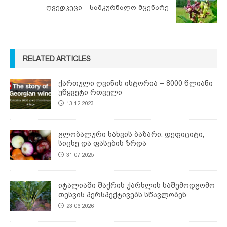
ღვედკეცი – სამკურნალო მცენარე
RELATED ARTICLES
ქართული ღვინის ისტორია – 8000 წლიანი
უწყვეტი რთველი
13.12.2023
გლობალური ხახვის ბაზარი: დეფიციტი,
სიცხე და ფასების ზრდა
31.07.2025
იტალიაში შაქრის ჭარხლის საშემოდგომო
თესვის პერსპექტივებს სწავლობენ
23.06.2026