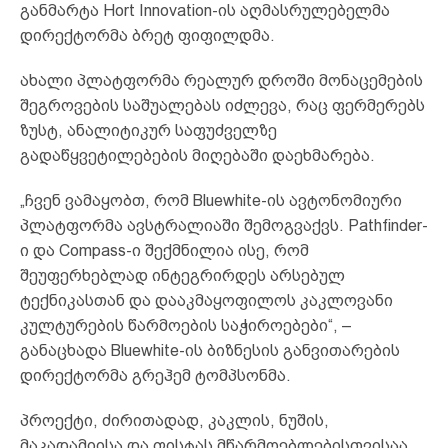
განმარტა Hort Innovation-ის აღმასრულებელმა
დირექტორმა ბრეტ ფიფილდმა.
ახალი პლატფორმა რეალურ დროში მონაცემების
შეგროვების საშუალებას იძლევა, რაც ფერმერებს
ზუსტ, ანალიტიკურ საფუძველზე
გადაწყვეტილებების მიღებაში დაეხმარება.
„ჩვენ ვამაყობთ, რომ Bluewhite-ის ავტონომიური
პლატფორმა ავსტრალიაში შემოგვაქვს. Pathfinder-
ი და Compass-ი შექმნილია ისე, რომ
შეუფერხებლად ინტეგრირდეს არსებულ
ტექნიკასთან და დააკმაყოფილოს კაკლოვანი
კულტურების წარმოების საჭიროებები“, –
განაცხადა Bluewhite-ის ბიზნესის განვითარების
დირექტორმა გრეჰემ ტომპსონმა.
პროექტი, ძირითადად, კაკლის, ნუშის,
მაკადამიისა და ფისტას მწარმოებლებისთვისაა