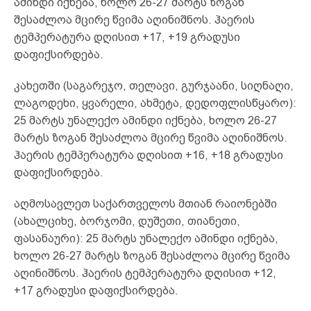
ამინდი იქნება, ხოლო 26-27 მარტს ზოგან
შესაძლოა მცირე წვიმა აღინიშნოს. ჰაერის
ტემპერატურა დღისით +17, +19 გრადუსი
დაფიქსირდება.
კახეთში (საგარეჯო, თელავი, გურჯაანი, სიღნაღი,
ლაგოდეხი, ყვარელი, ახმეტა, დედოფლისწყარო):
25 მარტს უნალექო ამინდი იქნება, ხოლო 26-27
მარტს ზოგან შესაძლოა მცირე წვიმა აღინიშნოს.
ჰაერის ტემპერატურა დღისით +16, +18 გრადუსი
დაფიქსირდება.
აღმოსავლეთ საქართველოს მთიან რაიონებში
(ახალციხე, ბორჯომი, დუშეთი, თიანეთი,
ფასანაური): 25 მარტს უნალექო ამინდი იქნება,
ხოლო 26-27 მარტს ზოგან შესაძლოა მცირე წვიმა
აღინიშნოს. ჰაერის ტემპერატურა დღისით +12,
+17 გრადუსი დაფიქსირდება.