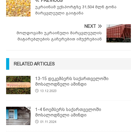
PREVIOUS
უკრაინამ ექსპორტზე 31,504 მლნ ტონა
მარცვლეული გაიტანა
NEXT
მოლდოვაში უკრაინული მარცვლეულის
მატარებლების გაჩერებით იმუქრებიან
RELATED ARTICLES
13-15 დეკემბერს საქართველოში
მოსალოდნელი ამინდი
13.12.2023
1-4 ნოემბერს საქართველოში
მოსალოდნელი ამინდი
01.11.2024