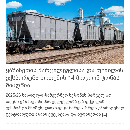
ყაზახეთის მარცვლეულისა და ფქვილის
ექსპორტმა თითქმის 14 მილიონ ტონას
მიაღწია
2025/26 სასოფლო-სამეურნეო სეზონის პირველ ათ
თვეში ყაზახეთმა მარცვლეულისა და ფქვილის
ექსპორტი მნიშვნელოვნად გაზარდა. ზრდა უპირატესად
ცენტრალური აზიის ქვეყნებსა და ავღანეთში
[...]