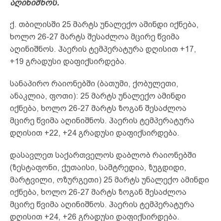
აღინიშნოს.
ქ. თბილისში 25 მარტს უნალექო ამინდი იქნება,
ხოლო 26-27 მარტს შესაძლოა მცირე წვიმა
აღინიშნოს. ჰაერის ტემპერატურა დღისით +17,
+19 გრადუსი დაფიქსირდება.
სანაპირო რაიონებში (ბათუმი, ქობულეთი,
ანაკლია, ფოთი): 25 მარტს უნალექო ამინდი
იქნება, ხოლო 26-27 მარტს ზოგან შესაძლოა
მცირე წვიმა აღინიშნოს. ჰაერის ტემპერატურა
დღისით +22, +24 გრადუსი დაფიქსირდება.
დასავლეთ საქართველოს დაბლობ რაიონებში
(ზესტაფონი, ქუთაისი, სამტრედია, ზუგდიდი,
მარტვილი, ოზურგეთი) 25 მარტს უნალექო ამინდი
იქნება, ხოლო 26-27 მარტს ზოგან შესაძლოა
მცირე წვიმა აღინიშნოს. ჰაერის ტემპერატურა
დღისით +24, +26 გრადუსი დაფიქსირდება.