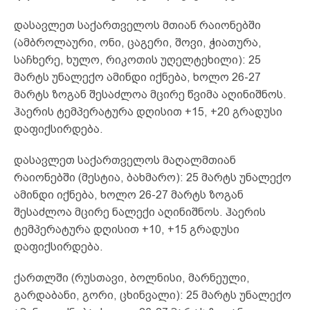
დასავლეთ საქართველოს მთიან რაიონებში
(ამბროლაური, ონი, ცაგერი, შოვი, ჭიათურა,
საჩხერე, ხულო, რიკოთის უღელტეხილი): 25
მარტს უნალექო ამინდი იქნება, ხოლო 26-27
მარტს ზოგან შესაძლოა მცირე წვიმა აღინიშნოს.
ჰაერის ტემპერატურა დღისით +15, +20 გრადუსი
დაფიქსირდება.
დასავლეთ საქართველოს მაღალმთიან
რაიონებში (მესტია, ბახმარო): 25 მარტს უნალექო
ამინდი იქნება, ხოლო 26-27 მარტს ზოგან
შესაძლოა მცირე ნალექი აღინიშნოს. ჰაერის
ტემპერატურა დღისით +10, +15 გრადუსი
დაფიქსირდება.
ქართლში (რუსთავი, ბოლნისი, მარნეული,
გარდაბანი, გორი, ცხინვალი): 25 მარტს უნალექო