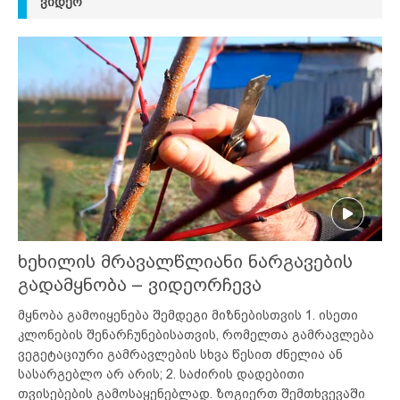
ᲕᲘᲓᲔᲝ
ხეხილის მრავალწლიანი ნარგავების
გადამყნობა – ვიდეორჩევა
მყნობა გამოიყენება შემდეგი მიზნებისთვის 1. ისეთი
კლონების შენარჩუნებისათვის, რომელთა გამრავლება
ვეგეტაციური გამრავლების სხვა წესით ძნელია ან
სასარგებლო არ არის; 2. საძირის დადებითი
თვისებების გამოსაყენებლად. ზოგიერთ შემთხვევაში