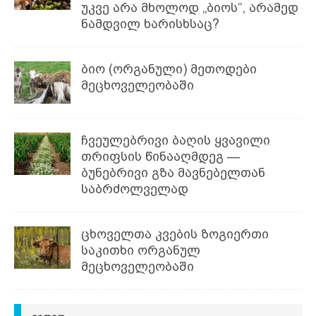
უკვე არა მხოლოდ „ბიოს“, არამედ
ნამდვილ ხარისხსაც?
ბიო (ორგანული) მეთოდები
მეცხოველეობაში
ჩვეულებრივი ბაღის ყვავილი
თრიფსის წინააღმდეგ —
ბუნებრივი გზა მავნებელთან
საბრძოლველად
ცხოველთა კვების ზოგიერთი
საკითხი ორგანულ
მეცხოველეობაში