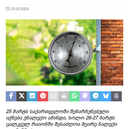
25.03.2025
25 მარტს საქართველოში შენარჩუნებული
იქნება უნალექო ამინდი, ხოლო 26-27 მარტს
ცალკეულ რაიონში შესაძლოა მცირე ნალექი