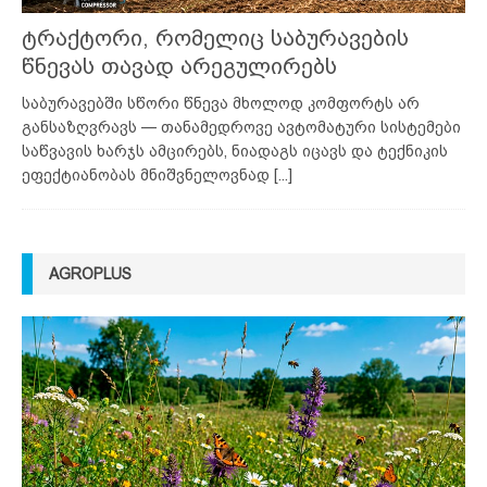
ტრაქტორი, რომელიც საბურავების
წნევას თავად არეგულირებს
საბურავებში სწორი წნევა მხოლოდ კომფორტს არ
განსაზღვრავს — თანამედროვე ავტომატური სისტემები
საწვავის ხარჯს ამცირებს, ნიადაგს იცავს და ტექნიკის
ეფექტიანობას მნიშვნელოვნად
[...]
AGROPLUS