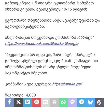
გამოიყენება 1.5 ლიტრი ეკლომარი, სამუშაო
ხსნარი კი უნდა შეადგენდეს 10-15 ლიტრს.
ეკლომარი თავსებადია სხვა პესტიციდებთან და
აგროქიმიკატებთან.
ინფორმაცია მოგვაწოდა კომპანიამ „ბარაქა“
https://www.facebook.com/Baraka.Georgia
*რედაქციას არ აქვს კავშირი, აგრომარკეტში
გამოქვეყნებულ განცხადებებთან. დამატებითი
ინფორმაციისთვის ისარგებლეთ მოცემული
საკონტაქტო ბმულით.
კომპანიის ვებ გვერდი:
https://baraka.ge/
წაკითხვა:
4,009