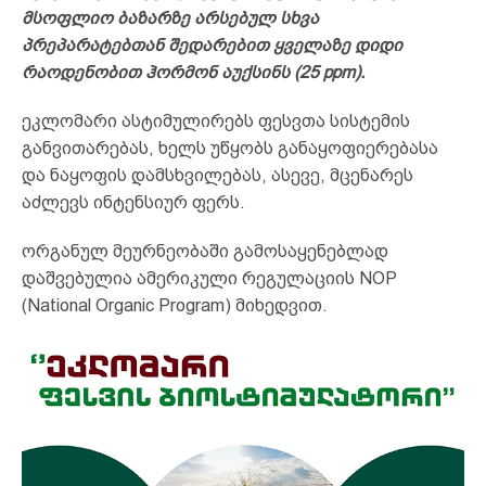
მსოფლიო ბაზარზე არსებულ სხვა
პრეპარატებთან შედარებით ყველაზე დიდი
რაოდენობით ჰორმონ აუქსინს (25 ppm).
ეკლომარი ასტიმულირებს ფესვთა სისტემის
განვითარებას, ხელს უწყობს განაყოფიერებასა
და ნაყოფის დამსხვილებას, ასევე, მცენარეს
აძლევს ინტენსიურ ფერს.
ორგანულ მეურნეობაში გამოსაყენებლად
დაშვებულია ამერიკული რეგულაციის NOP
(National Organic Program) მიხედვით.