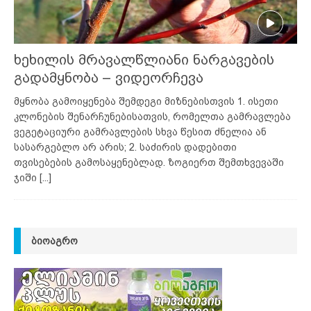
ხეხილის მრავალწლიანი ნარგავების
გადამყნობა – ვიდეორჩევა
მყნობა გამოიყენება შემდეგი მიზნებისთვის 1. ისეთი
კლონების შენარჩუნებისათვის, რომელთა გამრავლება
ვეგეტაციური გამრავლების სხვა წესით ძნელია ან
სასარგებლო არ არის; 2. საძირის დადებითი
თვისებების გამოსაყენებლად. ზოგიერთ შემთხვევაში
ჯიში
[...]
ᲑᲘᲝᲐᲒᲠᲝ