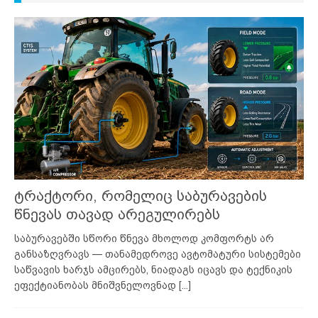
ტრაქტორი, რომელიც საბურავების
წნევას თავად არეგულირებს
საბურავებში სწორი წნევა მხოლოდ კომფორტს არ
განსაზღვრავს — თანამედროვე ავტომატური სისტემები
საწვავის ხარჯს ამცირებს, ნიადაგს იცავს და ტექნიკის
ეფექტიანობას მნიშვნელოვნად
[...]