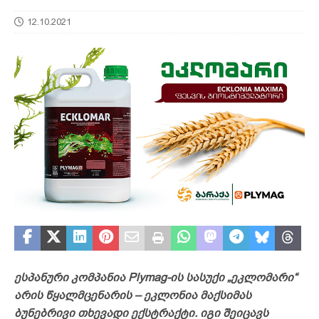
12.10.2021
ესპანური კომპანია Plymag-ის სასუქი „ეკლომარი“
არის წყალმცენარის – ეკლონია მაქსიმას
ბუნებრივი თხევადი ექსტრაქტი. იგი შეიცავს