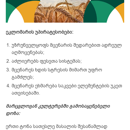
ეკლომარის უპირატესობები:
უზრუნველყოფს მცენარის შედარებით ადრეულ
აღმოცენებას;
აძლიერებს ფესვთა სისტემას;
მცენარეს ხდის სტრესის მიმართ უფრო
გამძლეს;
მცენარეს ეხმარება საკვები ელემენტების უკეთ
ათვისებაში.
მარცვლოვან კულტურებში გამოსაყენებელი
დოზა:
ერთი ტონა სათესლე მასალის შესაწამლად