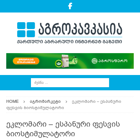
HOME
ᲐᲒᲠᲝᲛᲐᲠᲙᲔᲢᲘ
ეკლომარი – ესპანური
ფესვის ბიოსტიმულატორი
ეკლომარი – ესპანური ფესვის
ბიოსტიმულატორი