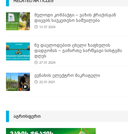
RELATED ARTICLES
მელოდი კომპაქტი – ვაზის ჭრაქისგან
დაცვის საუკეთესო საშუალება
13.07.2024
ნუ დაელოდებით ცხელი ზაფხულის
დადგომას – გამართე სარწყავი სისტემა
დღეს
27.01.2024
ვენახის ელექტრო მაკრატელი
22.01.2021
ᲐᲒᲠᲝᲡᲤᲔᲠᲝ