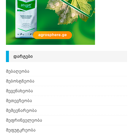
ᲓᲐᲠᲒᲔᲑᲘ
მებაღეობა
მებოსტნეობა
მევენახეობა
მეთევზეობა
მემცენარეობა
მეფრინველეობა
მეფუტკრეობა