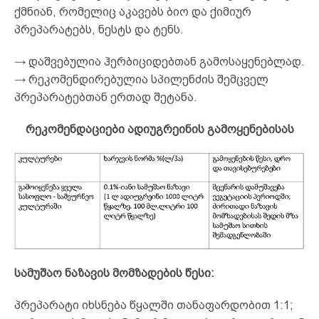
ქმნიან, რომელიც აკავებს ბიო და ქიმიურ
პრეპარატებს, ნესტს და ტენს.
→ დაშვებულია ჰერბიციდებთან გამოსაყენებლად.
→ რეკომენდირებულია სპილენძის შემცველ
პრეპარატებთან ერთად შეტანა.
რეკომენდაციები ადიუგრეინის გამოყენებისას
სამუშაო
ნაზავის
მომზადების
წესი
:
პრეპარატი იხსნება წყალში თანაფარდობით 1:1;