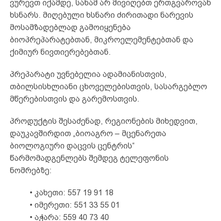
ვურევთ იქამდე, სანამ არ მივიღებთ ერთგვაროვან
ხსნარს. მიღებული ხსნარი ძირითადი ნარევის
მოსამზადებლად გამოიყენება
ბიოპრეპარატებთან, მიკროელემენტებთან და
ქიმიურ ნივთიერებებთან.
პრეპარატი უვნებელია ადამიანისთვის,
თბილსისხლიანი ცხოველებისთვის, სასარგებლო
მწერებისთვის და გარემოსთვის.
პროდუქტის შესაძენად, რეგიონების მიხედვით,
დაუკავშირდით „ბიოაგრო – მცენარეთა
ბიოლოგიური დაცვის ცენტრის“
წარმომადგენლებს შემდეგ ტელეფონის
ნომრებზე:
• კახეთი: 557 19 91 18
• იმერეთი: 551 33 55 01
• აჭარა: 559 40 73 40