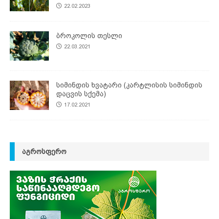
22.02.2023
ბროკოლის თესლი
22.03.2021
სიმინდის ხვატარი (კარტლისის სიმინდის
დაცვის სქემა)
17.02.2021
ᲐᲒᲠᲝᲡᲤᲔᲠᲝ