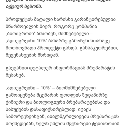
აქტიურ
სეზონს.
პროდუქტის მაღალი ხარისხი გარანტირებულია
მწარმოებლის მიერ. როგორც კომპანია
„ბიოაგროში“ ამბობენ, მიმწებებელი –
„ადიუგრეინი 10%“ ბაზარზე გამოჩენისთანავე
მოთხოვნადი პროდუქტი გახდა, განსაკუთრებით,
მევენახეების მხრიდან.
გაეცანით დეტალურ ინფორმაციას პრეპარატის
შესახებ.
„ადიუგრეინი – 10%“ – ბიომიმწებებელი
გამოიყენება მცენარის ფოთლის ზედაპირზე
ქიმიური და ბიოლოგიური პრეპარატებისა და
სასუქების დასაფიქსირებლად. იცავს
ჩამორეცხვისგან, ახალნგრძლივებს პრეპარატის
მოქმედებას, ხელს უშლის მცენარეში ტენიანობის