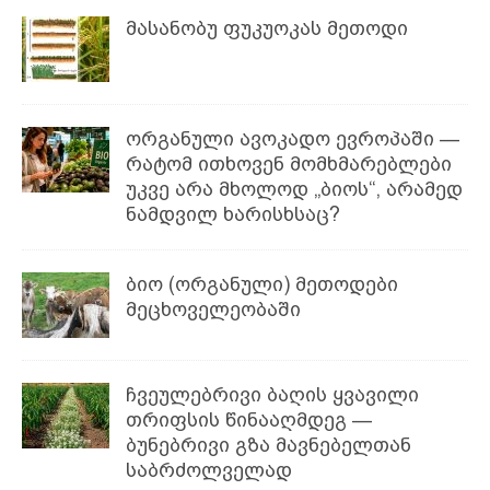
მასანობუ ფუკუოკას მეთოდი
ორგანული ავოკადო ევროპაში —
რატომ ითხოვენ მომხმარებლები
უკვე არა მხოლოდ „ბიოს“, არამედ
ნამდვილ ხარისხსაც?
ბიო (ორგანული) მეთოდები
მეცხოველეობაში
ჩვეულებრივი ბაღის ყვავილი
თრიფსის წინააღმდეგ —
ბუნებრივი გზა მავნებელთან
საბრძოლველად