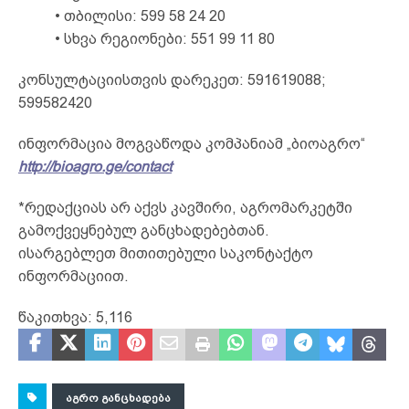
• თბილისი: 599 58 24 20
• სხვა რეგიონები: 551 99 11 80
კონსულტაციისთვის დარეკეთ: 591619088;
599582420
ინფორმაცია მოგვაწოდა კომპანიამ „ბიოაგრო“
http://bioagro.ge/contact
*რედაქციას არ აქვს კავშირი, აგრომარკეტში
გამოქვეყნებულ განცხადებებთან.
ისარგებლეთ მითითებული საკონტაქტო
ინფორმაციით.
წაკითხვა:
5,116
ᲐᲒᲠᲝ ᲒᲐᲜᲪᲮᲐᲓᲔᲑᲐ