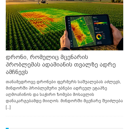
დრონი, რომელიც მცენარის
პრობლემას ადამიანის თვალზე ადრე
ამჩნევს
თანამედროვე დრონები ფერმერს საშუალებას აძლევს,
მინდორში პრობლემური უბნები ადრეულ ეტაპზე
აღმოაჩინოს და საჭირო ზომები მოსავლის
დანაკარგებამდე მიიღოს. მინდორში მცენარე შეიძლება
[...]