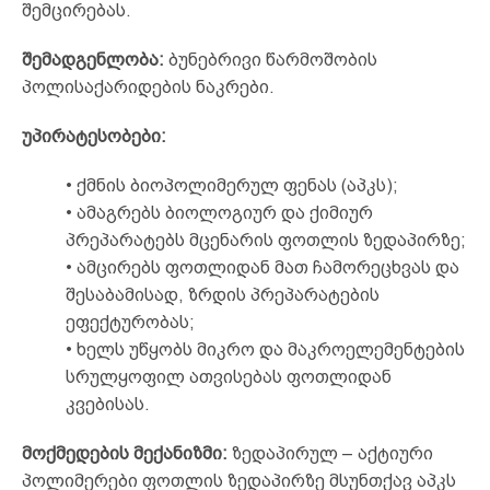
შემცირებას.
შემადგენლობა
:
ბუნებრივი წარმოშობის
პოლისაქარიდების ნაკრები.
უპირატესობები
:
• ქმნის ბიოპოლიმერულ ფენას (აპკს);
• ამაგრებს ბიოლოგიურ და ქიმიურ
პრეპარატებს მცენარის ფოთლის ზედაპირზე;
• ამცირებს ფოთლიდან მათ ჩამორეცხვას და
შესაბამისად, ზრდის პრეპარატების
ეფექტურობას;
• ხელს უწყობს მიკრო და მაკროელემენტების
სრულყოფილ ათვისებას ფოთლიდან
კვებისას.
მოქმედების
მექანიზმი
:
ზედაპირულ – აქტიური
პოლიმერები ფოთლის ზედაპირზე მსუნთქავ აპკს