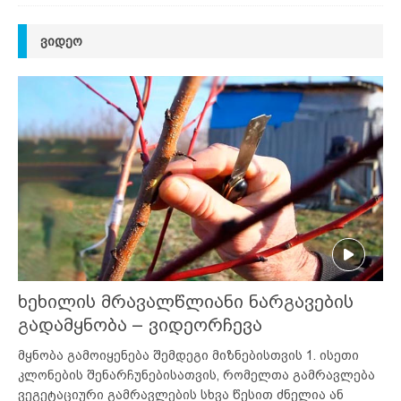
ᲕᲘᲓᲔᲝ
ხეხილის მრავალწლიანი ნარგავების
გადამყნობა – ვიდეორჩევა
მყნობა გამოიყენება შემდეგი მიზნებისთვის 1. ისეთი
კლონების შენარჩუნებისათვის, რომელთა გამრავლება
ვეგეტაციური გამრავლების სხვა წესით ძნელია ან