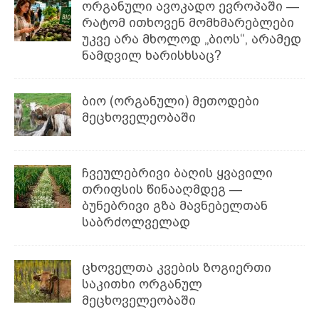
ორგანული ავოკადო ევროპაში —
რატომ ითხოვენ მომხმარებლები
უკვე არა მხოლოდ „ბიოს“, არამედ
ნამდვილ ხარისხსაც?
ბიო (ორგანული) მეთოდები
მეცხოველეობაში
ჩვეულებრივი ბაღის ყვავილი
თრიფსის წინააღმდეგ —
ბუნებრივი გზა მავნებელთან
საბრძოლველად
ცხოველთა კვების ზოგიერთი
საკითხი ორგანულ
მეცხოველეობაში