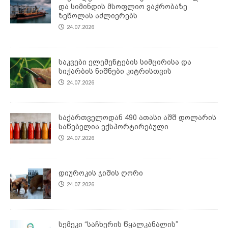
და სიმინდის მსოფლიო ვაჭრობაზე
ზეწოლას აძლიერებს
24.07.2026
საკვები ელემენტების სიმცირისა და
სიჭარბის ნიშნები კიტრისთვის
24.07.2026
საქართველოდან 490 ათასი აშშ დოლარის
საწებელია ექსპორტირებული
24.07.2026
დიუროკის ჯიშის ღორი
24.07.2026
სემეკი “საჩხერის წყალკანალის”