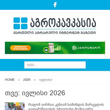
HOME
2026
ივლისი
თვე:
ივლისი 2026
რატომ აირჩია კენიამ სიმინდის მარცვლის
გადამუშავების უძველესი მექსიკური