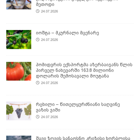
მეთოდი
24.07.2026
იოშტა – მკურნალი მცენარე
24.07.2026
პომიდვრის ექსპორტმა აზერბაიჯანს წლის
პირველ ნახევარში 163.8 მილიონი
დოლარის შემოსავალი მოუტანა
24.07.2026
რცხილი – წითელყურძნიანი საღვინე
ვაზის ჯიში
24.07.2026
შავი ზღვის სანაოსნო კრიზისი ხორბლისა