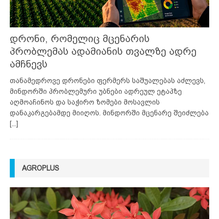
დრონი, რომელიც მცენარის
პრობლემას ადამიანის თვალზე ადრე
ამჩნევს
თანამედროვე დრონები ფერმერს საშუალებას აძლევს,
მინდორში პრობლემური უბნები ადრეულ ეტაპზე
აღმოაჩინოს და საჭირო ზომები მოსავლის
დანაკარგებამდე მიიღოს. მინდორში მცენარე შეიძლება
[...]
AGROPLUS