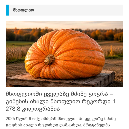
ᲛᲡᲝᲤᲚᲘᲝ
მსოფლიოში ყველაზე მძიმე გოგრა –
გინესის ახალი მსოფლიო რეკორდი 1
278,8 კილოგრამია
2025 წლის 6 ოქტომბერს მსოფლიოში ყველაზე მძიმე
გოგრის ახალი რეკორდი დამყარდა. ბრიტანელმა