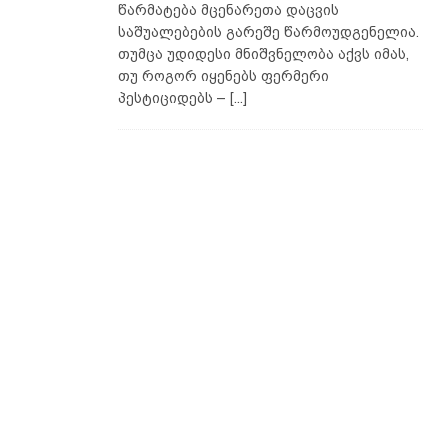
წარმატება მცენარეთა დაცვის
საშუალებების გარეშე წარმოუდგენელია.
თუმცა უდიდესი მნიშვნელობა აქვს იმას,
თუ როგორ იყენებს ფერმერი
პესტიციდებს –
[...]