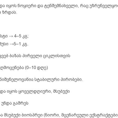
ნდა იყოს ნოყიერი და ტენშემნახველი, რაც უზრუნველყ
რ ზრდას.
სტი → 4–5 კგ;
მუსი →5–1 კგ.
აკვებ ბაზას პირველი ციკლისთვის
 აღმოცენება (0–10 დღე)
მნიშვნელოვანია სტაბილური პირობები.
ნდა იყოს ყოველდღიური, მსუბუქი
 უნდა გაშრეს
ა მსუბუქი ბიოსპრეი (ნიორი, მცენარეული ექსტრაქტები