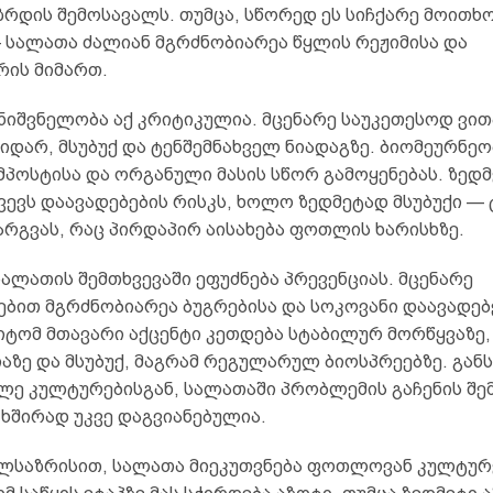
ზრდის შემოსავალს. თუმცა, სწორედ ეს სიჩქარე მოითხ
— სალათა ძალიან მგრძნობიარეა წყლის რეჟიმისა და
რის მიმართ.
მნიშვნელობა აქ კრიტიკულია. მცენარე საუკეთესოდ ვი
იდარ, მსუბუქ და ტენშემნახველ ნიადაგზე. ბიომეურნეო
მპოსტისა და ორგანული მასის სწორ გამოყენებას. ზედმ
ვევს დაავადებების რისკს, ხოლო ზედმეტად მსუბუქი — 
არგვას, რაც პირდაპირ აისახება ფოთლის ხარისხზე.
ალათის შემთხვევაში ეფუძნება პრევენციას. მცენარე
ებით მგრძნობიარეა ბუგრებისა და სოკოვანი დაავადებ
იტომ მთავარი აქცენტი კეთდება სტაბილურ მორწყვაზე,
აზე და მსუბუქ, მაგრამ რეგულარულ ბიოსპრეებზე. გან
ლე კულტურებისგან, სალათაში პრობლემის გაჩენის შე
ხშირად უკვე დაგვიანებულია.
ალსაზრისით, სალათა მიეკუთვნება ფოთლოვან კულტურე