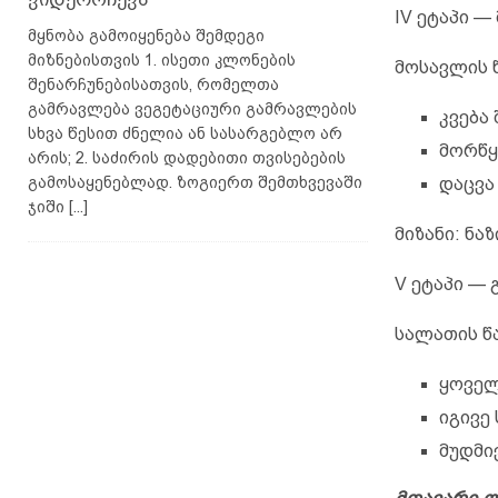
IV ეტაპი —
მყნობა გამოიყენება შემდეგი
მიზნებისთვის 1. ისეთი კლონების
მოსავლის წ
შენარჩუნებისათვის, რომელთა
გამრავლება ვეგეტაციური გამრავლების
კვება
სხვა წესით ძნელია ან სასარგებლო არ
მორწყ
არის; 2. საძირის დადებითი თვისებების
გამოსაყენებლად. ზოგიერთ შემთხვევაში
დაცვა
ჯიში
[...]
მიზანი: ნა
V ეტაპი —
სალათის წა
ყოველ
იგივე 
მუდმი