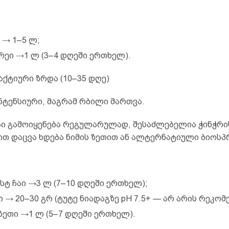
 → 1–5 ლ;
რეი →1 ლ (3–4 დღეში ერთხელ).
— აქტიური ზრდა (10–35 დღე)
ინტენსიური, მაგრამ რბილი მართვა.
აი გამოიყენება რეგულარულად, შესაძლებელია ჭინჭრის
ით დაცვა ხდება ნიმის ზეთით ან ალტერნატიული ბიოსპ
სტ ჩაი →3 ლ (7–10 დღეში ერთხელ);
ი → 20–30 გრ (ტუტე ნიადაგზე pH 7.5+ — არ არის რეკომ
 ზეთი →1 ლ (5–7 დღეში ერთხელ).