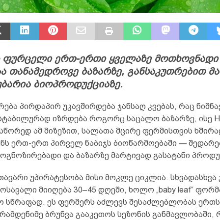
 ფურცელი ერთ-ერთი ყველაზე მოთხოვნადი
 თანამედროვე ბაზარზე, განსაკუთრებით მა
უბარია ბიოპროდუქციაზე.
რება პირდაპირ უკავშირდება ჯანსაღ კვებას, რაც ნიშნა
სტაბილურად იზრდება როგორც საცალო ბაზარზე, ისე 
 სწორედ ამ მიზეზით, სალათა მცირე ფერმისთვის ხშირ
ნს ერთ-ერთ პირველ ნაბიჯს ბიოწარმოებაში — შედარე
როგნოზირებადი და ბაზარზე მარტივად გასატანი პროდუ
ავარი უპირატესობა მისი მოკლე ციკლია. სხვადასხვა 
ოსავალი მიიღება 30–45 დღეში, ხოლო „baby leaf“ ფორ
ო სწრაფად. ეს ფერმერს აძლევს შესაძლებლობას ერთსა
რამდენიმე ბრუნვა გააკეთოს სეზონის განმავლობაში, 