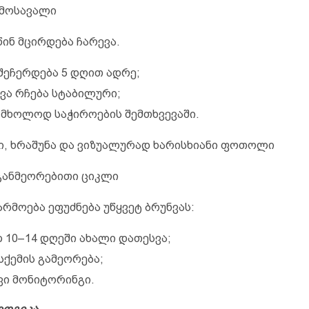
 მოსავალი
ინ მცირდება ჩარევა.
 შეჩერდება 5 დღით ადრე;
ვა რჩება სტაბილური;
 მხოლოდ საჭიროების შემთხვევაში.
ზი, ხრაშუნა და ვიზუალურად ხარისხიანი ფოთოლი
 განმეორებითი ციკლი
რმოება ეფუძნება უწყვეტ ბრუნვას:
 10–14 დღეში ახალი დათესვა;
სქემის გამეორება;
ვი მონიტორინგი.