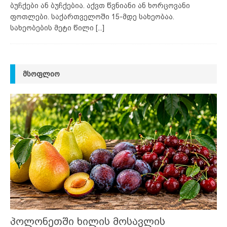
ბუჩქები ან ბუჩქებია. აქვთ წვნიანი ან ხორცოვანი
ფოთლები. საქართველოში 15-მდე სახეობაა.
სახეობების მეტი წილი
[...]
ᲛᲡᲝᲤᲚᲘᲝ
პოლონეთში ხილის მოსავლის