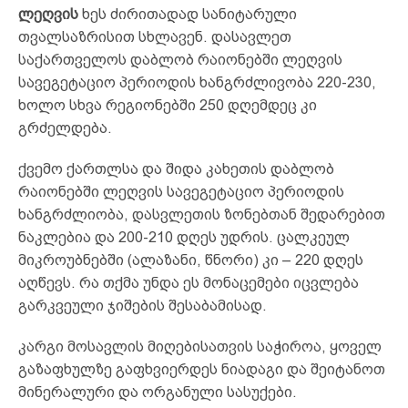
ლეღვის
ხეს ძირითადად სანიტარული
თვალსაზრისით სხლავენ. დასავლეთ
საქართველოს დაბლობ რაიონებში ლეღ­ვის
სავეგეტაციო პერიოდის ხანგრძლივობა 220-230,
ხოლო სხვა რეგიონებში 250 დღემდეც კი
გრძელდება.
ქვემო ქართლსა და შიდა კახეთის დაბლობ
რაიონებში ლეღვის სავეგეტაციო პერიოდის
ხანგრძლიობა, დასვლეთის ზონებთან შედარებით
ნაკლებია და 200-210 დღეს უდრის. ცალკეულ
მიკროუბნებში (ალაზანი, წნორი) კი – 220 დღეს
აღწევს. რა თქმა უნდა ეს მონაცემები იცვლება
გარკვეული ჯიშების შესა­ბამისად.
კარგი მოსავლის მიღებისათვის საჭიროა, ყოველ
გაზაფ­ხულზე გაფხვიერდეს ნიადაგი და შეიტანოთ
მინერალური და ორგანული სასუქები.