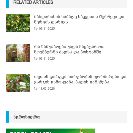
RELATED ARTICLES
მანდარინის საბაღე ნაკვეთის შერჩევა და
ნერგის დარგვა
06.11.2025
რა სამუშაოები უნდა ჩავატაროთ
ნოემბერში ბაღსა და ბოსტანში
03.11.2025
თუთის დარგვა, ნარგაობის ფორმირება და
ვარჯის გამოყვანა, ბაღის გაშენება
11.03.2026
ᲐᲒᲠᲝᲡᲤᲔᲠᲝ