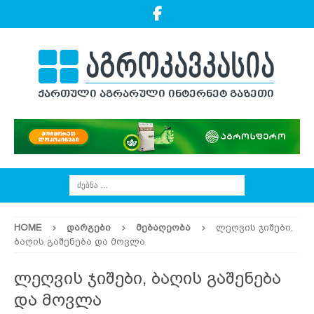
HOME
ᲓᲐᲠᲒᲔᲑᲘ
ᲛᲔᲑᲐᲦᲔᲝᲑᲐ
ლეღვის ჯიშები,
ბაღის გაშენება და მოვლა
ლეღვის ჯიშები, ბაღის გაშენება
და მოვლა