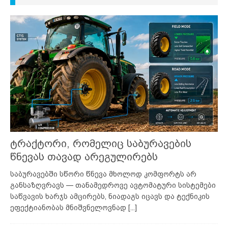
ტრაქტორი, რომელიც საბურავების
წნევას თავად არეგულირებს
საბურავებში სწორი წნევა მხოლოდ კომფორტს არ
განსაზღვრავს — თანამედროვე ავტომატური სისტემები
საწვავის ხარჯს ამცირებს, ნიადაგს იცავს და ტექნიკის
ეფექტიანობას მნიშვნელოვნად
[...]