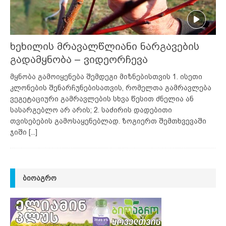
ხეხილის მრავალწლიანი ნარგავების
გადამყნობა – ვიდეორჩევა
მყნობა გამოიყენება შემდეგი მიზნებისთვის 1. ისეთი
კლონების შენარჩუნებისათვის, რომელთა გამრავლება
ვეგეტაციური გამრავლების სხვა წესით ძნელია ან
სასარგებლო არ არის; 2. საძირის დადებითი
თვისებების გამოსაყენებლად. ზოგიერთ შემთხვევაში
ჯიში
[...]
ᲑᲘᲝᲐᲒᲠᲝ