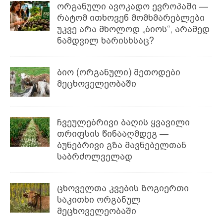
ორგანული ავოკადო ევროპაში —
რატომ ითხოვენ მომხმარებლები
უკვე არა მხოლოდ „ბიოს“, არამედ
ნამდვილ ხარისხსაც?
ბიო (ორგანული) მეთოდები
მეცხოველეობაში
ჩვეულებრივი ბაღის ყვავილი
თრიფსის წინააღმდეგ —
ბუნებრივი გზა მავნებელთან
საბრძოლველად
ცხოველთა კვების ზოგიერთი
საკითხი ორგანულ
მეცხოველეობაში