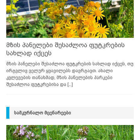
მზის პანელები შესაძლოა ფუტკრების
სახლად იქცეს
მზის პანელები შესაძლოა ფუტკრების სახლად იქცეს, თუ
ირგვლივ ველურ ყვავილებს დავრგავთ. ახალი
კვლევების თანახმად, მზის პანელების პარკები
შესაძლოა ფუტკრებისა და
[...]
ᲡᲐᲛᲙᲣᲠᲜᲐᲚᲝ ᲛᲪᲔᲜᲐᲠᲔᲔᲑᲘ