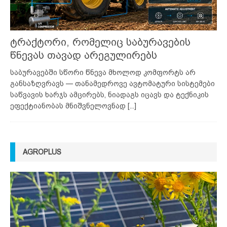
ტრაქტორი, რომელიც საბურავების
წნევას თავად არეგულირებს
საბურავებში სწორი წნევა მხოლოდ კომფორტს არ
განსაზღვრავს — თანამედროვე ავტომატური სისტემები
საწვავის ხარჯს ამცირებს, ნიადაგს იცავს და ტექნიკის
ეფექტიანობას მნიშვნელოვნად
[...]
AGROPLUS