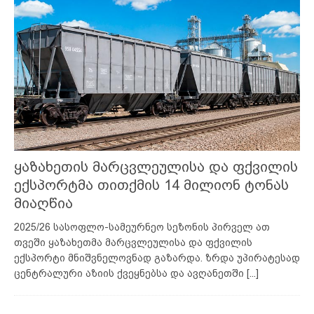
ყაზახეთის მარცვლეულისა და ფქვილის
ექსპორტმა თითქმის 14 მილიონ ტონას
მიაღწია
2025/26 სასოფლო-სამეურნეო სეზონის პირველ ათ
თვეში ყაზახეთმა მარცვლეულისა და ფქვილის
ექსპორტი მნიშვნელოვნად გაზარდა. ზრდა უპირატესად
ცენტრალური აზიის ქვეყნებსა და ავღანეთში
[...]