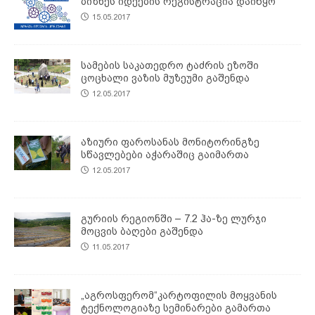
ბიზნეს იდეების რეგისტრაცია დაიწყო
15.05.2017
სამების საკათედრო ტაძრის ეზოში
ცოცხალი ვაზის მუზეუმი გაშენდა
12.05.2017
აზიური ფაროსანას მონიტორინგზე
სწავლებები აჭარაშიც გაიმართა
12.05.2017
გურიის რეგიონში – 7.2 ჰა-ზე ლურჯი
მოცვის ბაღები გაშენდა
11.05.2017
„აგროსფერომ“კარტოფილის მოყვანის
ტექნოლოგიაზე სემინარები გამართა