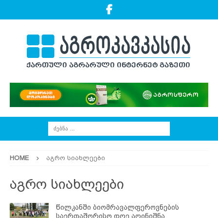
HOME
აგრო სიახლეები
აგრო სიახლეები
წილკანში ბიომრავალფეროვნების
საერთაშორისო დღე აღინიშნა