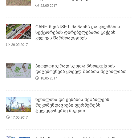
22.05.2017
CARE-მ და ISET-მა ჩაისა და კალმახის
სექტორების ღირებულებათა ჯაჭვის
კვლევა წარმოადგინეს
20.05.2017
ბიოლოგიურად სუფთა პროდუქციის
დაგემოვნება ყოველ შაბათს შეგიძლიათ
18.05.2017
ხეხილისა და ვენახის შეწამლვის
რეკომენდაციები ფერმერებს
ტელეფონებზე მიუვათ
17.05.2017