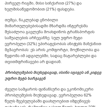
პირველ რიგში, მისი სიჩქარით (27%) და
ხელმისაწვდომობით (21%) ფასდება.
თუმცა, ნაკლებად ცნობილი
მიმართულებებისადმი მზარდმა ინტერესმა
შესაძლოა გავლენა მოახდინოს ტრანსპორტის
საშუალების არჩევანზე: სულ უფრო მეტი
ევროპელი (32%) უპირატესობას ანიჭებს მანქანით
მგზავრობას: ეს არის კომფორტი, მოქნილობა და
წვდომა იმ ადგილებში, სადაც მატარებლები და
თვითმფრინავები არ დადიან.
პრობლემების მიუხედავად, ისინი იგივეს ან კიდევ
უფრო მეტს ხარჯავენ
ძველი სამყაროს ფინანსური და ეკონომიკური
პრობლემების მიუხედავად, ევროპელთა 62%
წელს შვებულებაში დაახლოებით იმდენივეს