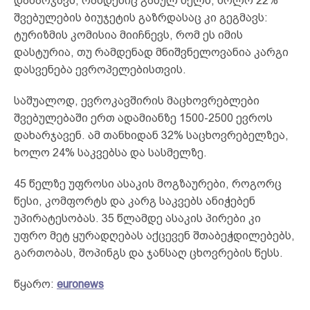
დახარჯავს, რამდენიც გასულ წელს, ხოლო 22%
შვებულების ბიუჯეტის გაზრდასაც კი გეგმავს:
ტურიზმის კომისია მიიჩნევს, რომ ეს იმის
დასტურია, თუ რამდენად მნიშვნელოვანია კარგი
დასვენება ევროპელებისთვის.
საშუალოდ, ევროკავშირის მაცხოვრებლები
შვებულებაში ერთ ადამიანზე 1500-2500 ევროს
დახარჯავენ. ამ თანხიდან 32% საცხოვრებელზეა,
ხოლო 24% საკვებსა და სასმელზე.
45 წელზე უფროსი ასაკის მოგზაურები, როგორც
წესი, კომფორტს და კარგ საკვებს ანიჭებენ
უპირატესობას. 35 წლამდე ასაკის პირები კი
უფრო მეტ ყურადღებას აქცევენ შთაბეჭდილებებს,
გართობას, შოპინგს და ჯანსაღ ცხოვრების წესს.
წყარო:
euronews