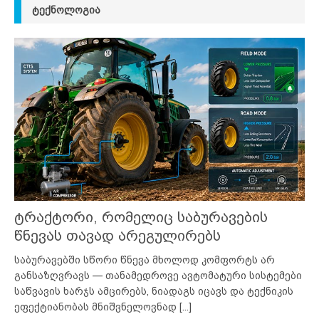
ᲢᲔᲥᲜᲝᲚᲝᲒᲘᲐ
ტრაქტორი, რომელიც საბურავების
წნევას თავად არეგულირებს
საბურავებში სწორი წნევა მხოლოდ კომფორტს არ
განსაზღვრავს — თანამედროვე ავტომატური სისტემები
საწვავის ხარჯს ამცირებს, ნიადაგს იცავს და ტექნიკის
ეფექტიანობას მნიშვნელოვნად
[...]