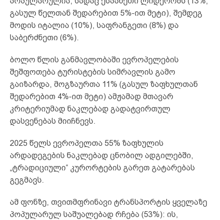
პოპულარულია, სადაც ესპანეთი ლიდერობს (13%,
გასულ წელთან შედარებით 5%-ით მეტი), შემდეგ
მოდის იტალია (10%), საფრანგეთი (8%) და
საბერძნეთი (6%).
ბოლო წლის განმავლობაში ევროპელების
შეშფოთება ტურისტების სიმრავლის გამო
გაიზარდა, მოგზაურთა 11% (გასულ ზაფხულთან
შედარებით 4%-ით მეტი) ამჟამად მთავარ
კრიტერიუმად ნაკლებად გადატვირთულ
დასვენებას მიიჩნევს.
2025 წელს ევროპელთა 55% ზაფხულის
არდადეგების ნაკლებად ცნობილ ადგილებში,
„ტრადიციული“ კურორტების გარეთ გატარებას
გეგმავს.
ამ ფონზე, თვითმფრინავი ტრანსპორტის ყველაზე
პოპულარულ საშუალებად რჩება (53%): ის,