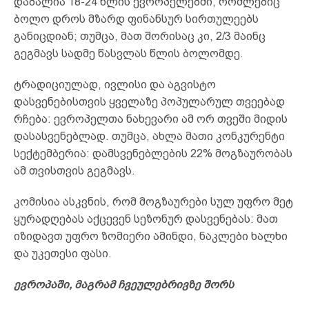
დაბალია 18-24 წლის ევროპელებში, რომლებიც
ბოლო დროს მზარდ ფინანსურ სირთულეებს
განიცდიან; თუმცა, მათ შორისაც კი, 2/3 მაინც
გეგმავს სადმე წასვლას წლის ბოლომდე.
ტრადიციულად, ივლისი და აგვისტო
დასვენებისთვის ყველაზე პოპულარულ თვეებად
რჩება: ევროპელთა ნახევარი ამ ორ თვეში მიდის
დასასვენებლად. თუმცა, ახლა მათი კონკურენტი
სექტემბერია: დამსვენებლების 22% მოგზაურობას
ამ თვისთვის გეგმავს.
კომისია ასკვნის, რომ მოგზაურები სულ უფრო მეტ
ყურადღებას აქცევენ სეზონურ დასვენებას: მათ
იზიდავთ უფრო ზომიერი ამინდი, ნაკლები ხალხი
და უკეთესი ფასი.
ევროპაში, მაგრამ ჩვეულებრივზე შორს