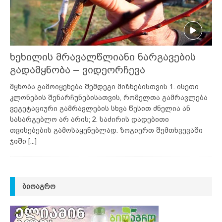
ხეხილის მრავალწლიანი ნარგავების
გადამყნობა – ვიდეორჩევა
მყნობა გამოიყენება შემდეგი მიზნებისთვის 1. ისეთი
კლონების შენარჩუნებისათვის, რომელთა გამრავლება
ვეგეტაციური გამრავლების სხვა წესით ძნელია ან
სასარგებლო არ არის; 2. საძირის დადებითი
თვისებების გამოსაყენებლად. ზოგიერთ შემთხვევაში
ჯიში
[...]
ᲑᲘᲝᲐᲒᲠᲝ