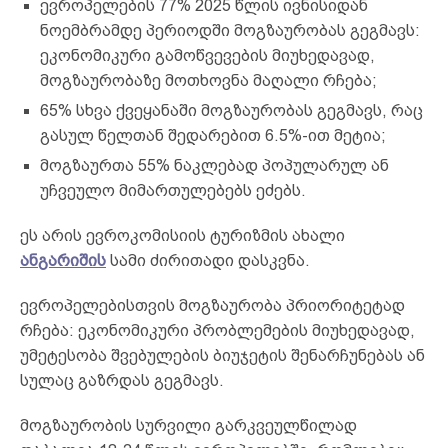
ევროპელების 77% 2025 წლის ივნისიდან
ნოემბრამდე პერიოდში მოგზაურობას გეგმავს:
ეკონომიკური გამოწვევების მიუხედავად,
მოგზაურობაზე მოთხოვნა მაღალი რჩება;
65% სხვა ქვეყანაში მოგზაურობას გეგმავს, რაც
გასულ წელთან შედარებით 6.5%-ით მეტია;
მოგზაურთა 55% ნაკლებად პოპულარულ ან
უჩვეულო მიმართულებებს ეძებს.
ეს არის ევროკომისიის ტურიზმის ახალი
ანგარიშის
სამი ძირითადი დასკვნა.
ევროპელებისთვის მოგზაურობა პრიორიტეტად
რჩება: ეკონომიკური პრობლემების მიუხედავად,
უმეტესობა შვებულების ბიუჯეტის შენარჩუნებას ან
სულაც გაზრდას გეგმავს.
მოგზაურობის სურვილი გარკვეულწილად