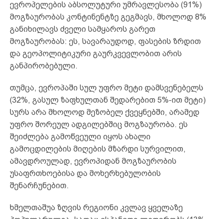
ევროპელების აბსოლუტური უმრავლესობა (91%)
მოგზაურობას კონტინენტზე გეგმავს, მხოლოდ 8%
განიხილავს ძველი სამყაროს გარეთ
მოგზაურობას: ეს, სავარაუდოდ, ფასების ზრდით
და გეოპოლიტიკური გაურკვევლობით არის
განპირობებული.
თუმცა, ევროპაში სულ უფრო მეტი დამსვენებელს
(32%, გასულ ზაფხულთან შედარებით 5%-ით მეტი)
სურს არა მხოლოდ მეზობელ ქვეყნებში, არამედ
უფრო შორეულ ადგილებშიც მოგზაურობა. ეს
შეიძლება გამოწვეული იყოს ახალი
გამოცდილების მიღების მზარდი სურვილით,
ამავდროულად, ევროპიდან მოგზაურობის
უსაფრთხოებისა და მოხერხებულობის
შენარჩუნებით.
ხმელთაშუა ზღვის რეგიონი კვლავ ყველაზე