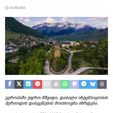
25.08.2025
ევროპაში უფრო მშვიდი, დაბალი ინტენსივობის
პერიოდის დასვენების მოთხოვნა იზრდება.