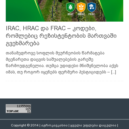
IRAC, HRAC და FRAC – კოდები,
რომლებიც რეზისტენტობის მართვაში
გვეხმარება
თანამედროვე სოფლის მეურნეობის წარმატება
მცენარეთა დაცვის საშუალებების გარეშე
წარმოუდგენელია. თუმცა უდიდესი მნიშვნელობა აქვს
იმას, თუ როგორ იყენებს ფერმერი პესტიციდებს –
[...]
Copyright © 2014 | აგროკავკასია | ყველა უფლება დაცულია |