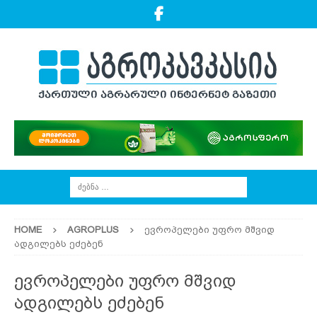
HOME
AGROPLUS
ევროპელები უფრო მშვიდ
ადგილებს ეძებენ
ევროპელები უფრო მშვიდ
ადგილებს ეძებენ