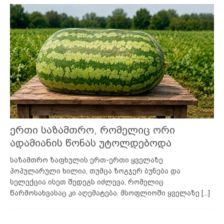
ერთი საზამთრო, რომელიც ორი
ადამიანის წონას უტოლდებოდა
საზამთრო ზაფხულის ერთ-ერთი ყველაზე
პოპულარული ხილია, თუმცა ზოგჯერ ბუნება და
სელექცია ისეთ შედეგს იძლევა, რომელიც
წარმოსახვასაც კი აღემატება. მსოფლიოში ყველაზე
[...]