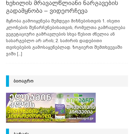
ხეხილის მრავალწლიანი ნარგავების
გადამყნობა – ვიდეორჩევა
მყნობა გამოიყენება შემდეგი მიზნებისთვის 1. ისეთი
კლონების შენარჩუნებისათვის, რომელთა გამრავლება
ვეგეტაციური გამრავლების სხვა წესით ძნელია ან
სასარგებლო არ არის; 2. საძირის დადებითი
თვისებების გამოსაყენებლად. ზოგიერთ შემთხვევაში
ჯიში
[...]
ᲑᲘᲝᲐᲒᲠᲝ