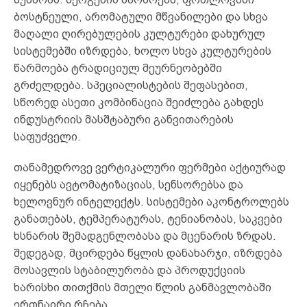
ბოსტნეული, არომატული მწვანილები და სხვა
მაღალი ღირებულების კულტურები დახურულ
სისტემებში იზრდება, ხოლო სხვა კულტურების
წარმოება ტრადიციულ მეურნეობებში
გრძელდება. სპეციალისტების შეფასებით,
სწორედ ასეთი კომბინაცია შეიძლება გახდეს
ინდუსტრიის მასშტაბური განვითარების
საფუძველი.
თანამედროვე ვერტიკალური ფერმები აქტიურად
იყენებს ავტომატიზაციას, სენსორებსა და
ხელოვნურ ინტელექტს. სისტემები აკონტროლებს
განათებას, ტემპერატურას, ტენიანობას, საკვები
ხსნარის შემადგენლობასა და მცენარის ზრდას.
შედეგად, მცირდება წყლის დანახარჯი, იზრდება
მოსავლის სტაბილურობა და პროდუქციის
ხარისხი თითქმის მთელი წლის განმავლობაში
ერთნაირი რჩება.