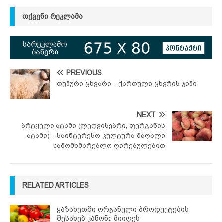
ᲗᲥᲕᲔᲜᲘ ᲠᲔᲙᲚᲐᲛᲐ
PREVIOUS
თუშური ცხვარი – ქართული ცხვრის ჯიში
NEXT
ბრტყელი ატამი (ლეღვისებრი, ფერგანის
ატამი) – საინტერესო კულტურა მაღალი
სამომხმარებლო ღირებულებით
RELATED ARTICLES
ყაზახეთში ორგანული პროდუქტების
შესახებ კანონი მიიღეს