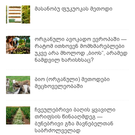
მასანობუ ფუკუოკას მეთოდი
ორგანული ავოკადო ევროპაში —
რატომ ითხოვენ მომხმარებლები
უკვე არა მხოლოდ „ბიოს“, არამედ
ნამდვილ ხარისხსაც?
ბიო (ორგანული) მეთოდები
მეცხოველეობაში
ჩვეულებრივი ბაღის ყვავილი
თრიფსის წინააღმდეგ —
ბუნებრივი გზა მავნებელთან
საბრძოლველად