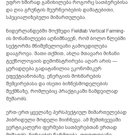
უფრო ხშირად განიხილება როგორც სათბურებისა
და ღია გრუნტის მეურნეობების დამატებითი,
სპეციალიზებული მიმართულება.
ნიდერლანდებში მოქმედი Fieldlab Vertical Farming-
ის მონაწილეები აღნიშნავენ, რომ ბოლო წლებში
სექტორმა მნიშვნელოვანი გამოცდილება
დააგროვა. მათი თქმით, ახლა მთავარი მიზანი
ტექნოლოგიის დემონსტრირება აღარ არის —
ყურადღება გადატანილია ეკონომიკურ
ეფექტიანობაზე, ენერგიის მოხმარების
შემცირებასა და ისეთი ბიზნესმოდელების
შექმნაზე, რომლებიც პრაქტიკაში ნამდვილად
მუშაობს.
ერთ-ერთ ყველაზე პერსპექტიულ მიმართულებად
ჰიბრიდული მოდელი მიიჩნევა. ამ შემთხვევაში
ვერტიკალური ფერმები სათბურებთან ერთად
მუშაობს: ნერგების წარმოება, ფოთლოვანი