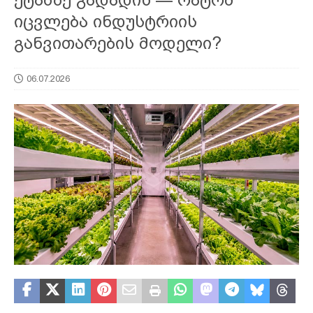
იცვლება ინდუსტრიის
განვითარების მოდელი?
06.07.2026