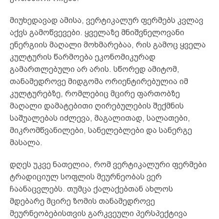
მიუხედავად ამისა, ვერტიკალურ ფერმებს კვლავ
აქვს გამოწვევები. ყველაზე მნიშვნელოვანი
ენერგიის მაღალი მოხმარებაა, რის გამოც ყველა
კულტურის წარმოება ეკონომიკურად
გამართლებული არ არის. სწორედ ამიტომ,
თანამედროვე მიდგომა ორიენტირებულია იმ
კულტურებზე, რომლებიც მცირე ფართობზე
მაღალი დამატებითი ღირებულების შექმნის
საშუალებას იძლევა, მაგალითად, სალათები,
მიკრომწვანილები, სანელებლები და სანერგე
მასალა.
დღეს უკვე ნათელია, რომ ვერტიკალური ფერმები
ტრადიციულ სოფლის მეურნეობას ვერ
ჩაანაცვლებს. თუმცა ქალაქებთან ახლოს
მდებარე მცირე ზომის თანამედროვე
მეურნეობებისთვის გარკვეული პერსპექტივა