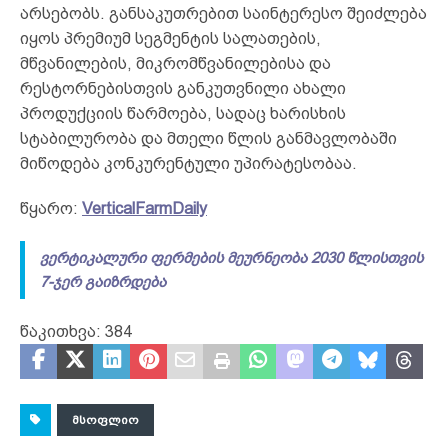
არსებობს. განსაკუთრებით საინტერესო შეიძლება
იყოს პრემიუმ სეგმენტის სალათების,
მწვანილების, მიკრომწვანილებისა და
რესტორნებისთვის განკუთვნილი ახალი
პროდუქციის წარმოება, სადაც ხარისხის
სტაბილურობა და მთელი წლის განმავლობაში
მიწოდება კონკურენტული უპირატესობაა.
წყარო:
VerticalFarmDaily
ვერტიკალური ფერმების მეურნეობა 2030 წლისთვის
7-ჯერ გაიზრდება
წაკითხვა:
384
ᲛᲡᲝᲤᲚᲘᲝ