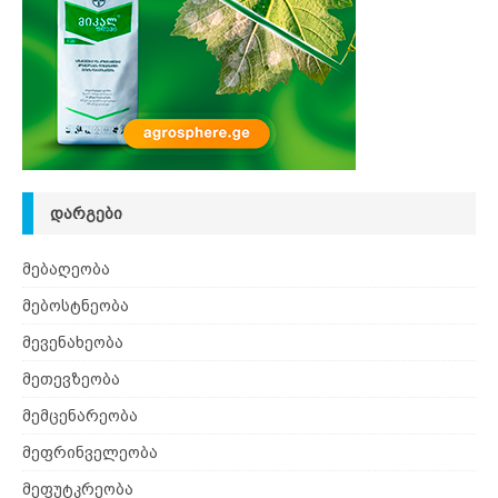
ᲓᲐᲠᲒᲔᲑᲘ
მებაღეობა
მებოსტნეობა
მევენახეობა
მეთევზეობა
მემცენარეობა
მეფრინველეობა
მეფუტკრეობა