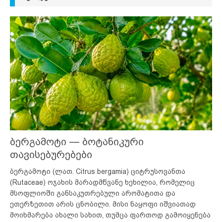
ბერგამოტი — ბოტანიკური
თავისებურებები
ბერგამოტი (ლათ. Citrus bergamia) ციტრუსოვანთა
(Rutaceae) ოჯახის მარადმწვანე ხეხილია, რომელიც
მსოფლიოში განსაკუთრებული არომატითა და
ეთერზეთით არის ცნობილი. მისი ნაყოფი იშვიათად
მოიხმარება ახალი სახით, თუმცა ფართოდ გამოიყენება