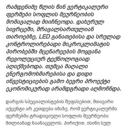
რამდენიმე წლის წინ ვერტიკალური
ფერმები სოფლის მეურნეობის
მომავალად მიიჩნეოდა. დახურულ
სივრცეში, მრავალსართულიან
თაროებზე, LED განათებისა და სრულად
კონტროლირებადი მიკროკლიმატის
პირობებში მცენარეების მოყვანა
რევოლუციურ ტექნოლოგიად
აღიქმებოდა. თუმცა მაღალი
ენერგომოხმარებისა და დიდი
ინვესტიციების გამო ბევრი პროექტი
ეკონომიკურად არამდგრადი აღმოჩნდა.
დარგის სპეციალისტების შეფასებით, მთავარი
აქცენტი არ კეთდება იმაზე, რომ ვერტიკალურმა
ფერმებმა ტრადიციული სოფლის მეურნეობა
მთლიანად ჩაანაცვლოს. პირიქით, ისინი სულ