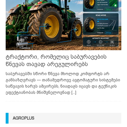
ტრაქტორი, რომელიც საბურავების
წნევას თავად არეგულირებს
საბურავებში სწორი წნევა მხოლოდ კომფორტს არ
განსაზღვრავს — თანამედროვე ავტომატური სისტემები
საწვავის ხარჯს ამცირებს, ნიადაგს იცავს და ტექნიკის
ეფექტიანობას მნიშვნელოვნად
[...]
AGROPLUS