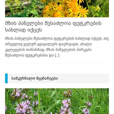
მზის პანელები შესაძლოა ფუტკრების
სახლად იქცეს
მზის პანელები შესაძლოა ფუტკრების სახლად იქცეს, თუ
ირგვლივ ველურ ყვავილებს დავრგავთ. ახალი
კვლევების თანახმად, მზის პანელების პარკები
შესაძლოა ფუტკრებისა და
[...]
ᲡᲐᲛᲙᲣᲠᲜᲐᲚᲝ ᲛᲪᲔᲜᲐᲠᲔᲔᲑᲘ