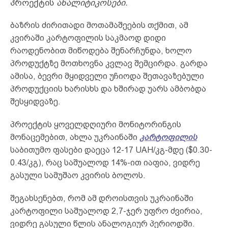
პროექტის
ანალიტიკოსები.
ბაზრის ძირითადი მოთამაშეების თქმით, ამ
კვირაში კარტოფილის საკმაოდ დიდი
რაოდენობით მიწოდება შენარჩუნდა, ხოლო
პროდუქტზე მოთხოვნა კვლავ შემცირდა. გარდა
ამისა, ბევრი მყიდველი უჩიოდა შეთავაზებული
პროდუქციის ხარისხს და ხშირად უარს ამბობდა
შესყიდვაზე.
პროექტის ყოველდღიური მონიტორინგის
მონაცემებით, ახლა უკრაინაში
კარტოფილის
საბითუმო ფასები დაეცა 12-17 UAH/კგ-მდე ($0.30-
0.43/კგ), რაც საშუალოდ 14%-ით იაფია, ვიდრე
გასული სამუშაო კვირის ბოლოს.
შეგახსენებთ, რომ ამ დროისთვის უკრაინაში
კარტოფილი საშუალოდ 2,7-ჯერ უფრო ძვირია,
ვიდრე გასული წლის ანალოგიურ პერიოდში.