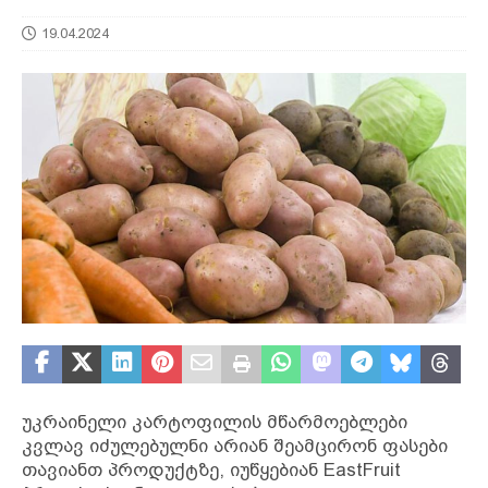
19.04.2024
უკრაინელი კარტოფილის მწარმოებლები
კვლავ იძულებულნი არიან შეამცირონ ფასები
თავიანთ პროდუქტზე, იუწყებიან EastFruit