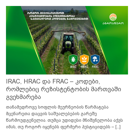
IRAC, HRAC და FRAC – კოდები,
რომლებიც რეზისტენტობის მართვაში
გვეხმარება
თანამედროვე სოფლის მეურნეობის წარმატება
მცენარეთა დაცვის საშუალებების გარეშე
წარმოუდგენელია. თუმცა უდიდესი მნიშვნელობა აქვს
იმას, თუ როგორ იყენებს ფერმერი პესტიციდებს –
[...]