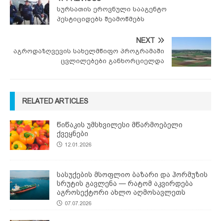
სურსათის ეროვნული სააგენტო
პესტიციდებს შეამოწმებს
NEXT
აგროდაზღვევის სახელმწიფო პროგრამაში
ცვლილებები განხორციელდა
RELATED ARTICLES
წიწაკის უმსხვილესი მწარმოებელი
ქვეყნები
12.01.2026
სასუქების მსოფლიო ბაზარი და ჰორმუზის
სრუტის გავლენა — რატომ აკვირდება
აგროსექტორი ახლო აღმოსავლეთს
07.07.2026