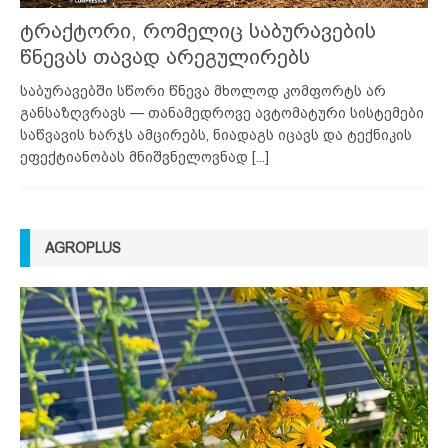
ტრაქტორი, რომელიც საბურავების
წნევას თავად არეგულირებს
საბურავებში სწორი წნევა მხოლოდ კომფორტს არ
განსაზღვრავს — თანამედროვე ავტომატური სისტემები
საწვავის ხარჯს ამცირებს, ნიადაგს იცავს და ტექნიკის
ეფექტიანობას მნიშვნელოვნად
[...]
AGROPLUS