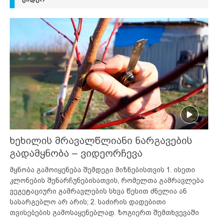
ხეხილის მრავალწლიანი ნარგავების
გადამყნობა – ვიდეორჩევა
მყნობა გამოიყენება შემდეგი მიზნებისთვის 1. ისეთი
კლონების შენარჩუნებისათვის, რომელთა გამრავლება
ვეგეტაციური გამრავლების სხვა წესით ძნელია ან
სასარგებლო არ არის; 2. საძირის დადებითი
თვისებების გამოსაყენებლად. ზოგიერთ შემთხვევაში