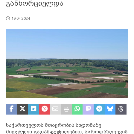
განხორციელდა
19.04.2024
საქართველოს მთავრობის სხდომაზე
მიღებული გადაწყვეტილებით, აგროდაზღვევის