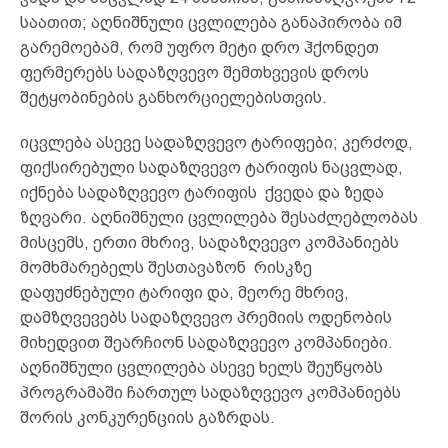
საათით; აღნიშნული ცვლილება განაპირობა იმ
გარემოებამ, რომ უფრო მეტი დრო ჰქონდეთ
ფერმერებს სადაზღვევო შემთხვევის დროს
შეტყობინების განხორციელებისთვის.
იცვლება ასევე სადაზღვევო ტარიფები; კერძოდ,
ფიქსირებული სადაზღვევო ტარიფის ნაცვლად,
იქნება სადაზღვევო ტარიფის ქვედა და ზედა
ზღვარი. აღნიშნული ცვლილება შესაძლებლობას
მისცემს, ერთი მხრივ, სადაზღვევო კომპანიებს
მომხმარებელს შესთავაზონ რისკზე
დაფუძნებული ტარიფი და, მეორე მხრივ,
დამზღვევებს სადაზღვევო პრემიის ოდენობის
მიხედვით შეარჩიონ სადაზღვევო კომპანიები.
აღნიშნული ცვლილება ასევე ხელს შეუწყობს
პროგრამაში ჩართულ სადაზღვევო კომპანიებს
შორის კონკურენციის გაზრდას.