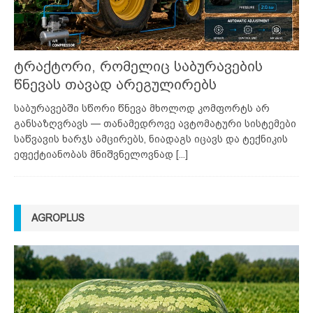
ტრაქტორი, რომელიც საბურავების
წნევას თავად არეგულირებს
საბურავებში სწორი წნევა მხოლოდ კომფორტს არ
განსაზღვრავს — თანამედროვე ავტომატური სისტემები
საწვავის ხარჯს ამცირებს, ნიადაგს იცავს და ტექნიკის
ეფექტიანობას მნიშვნელოვნად
[...]
AGROPLUS