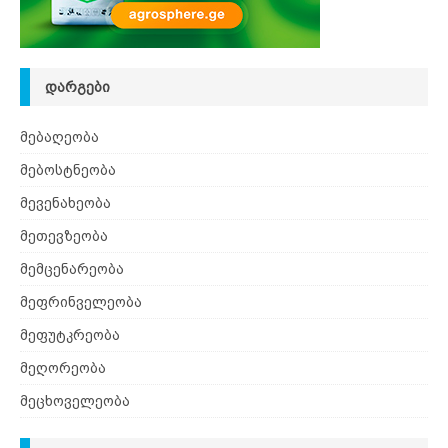
ᲓᲐᲠᲒᲔᲑᲘ
მებაღეობა
მებოსტნეობა
მევენახეობა
მეთევზეობა
მემცენარეობა
მეფრინველეობა
მეფუტკრეობა
მეღორეობა
მეცხოველეობა