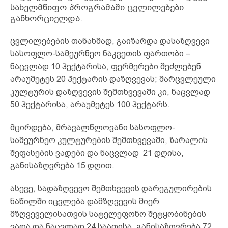
სახელმწიფო პროგრამაში ცვლილებები
განხორციელდა.
ცვლილებების თანახმად, გაიზარდა დასაზღვევი
სასოფლო-სამეურნეო ნაკვეთის ფართობი –
ნაცვლად 10 ჰექტარისა, ფერმერები შეძლებენ
არაუმეტეს 20 ჰექტარის დაზღვევას; მარცვლეული
კულტურის დაზღვევის შემთხვევაში კი, ნაცვლად
50 ჰექტარისა, არაუმეტეს 100 ჰექტარს.
მცირდება, მრავალწლოვანი სასოფლო-
სამეურნეო კულტურების შემთხვევაში, ზარალის
შეფასების ვადები და ნაცვლად 21 დღისა,
განისაზღვრება 15 დღით.
ასევე, სადაზღვევო შემთხვევის დარეგულირების
ნაწილში იცვლება დამზღვევის მიერ
მზღვეველისათვის სატელეფონო შეტყობინების
ვადა და ნაცვლად 24 საათისა, განისაზღვრება 72