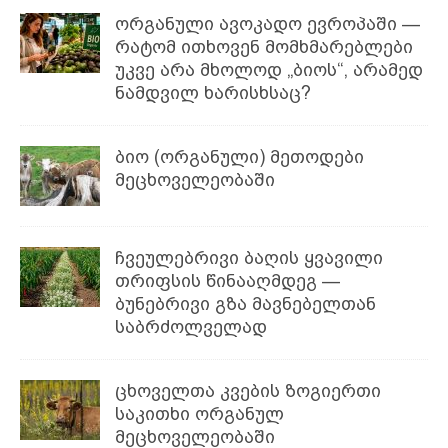
ორგანული ავოკადო ევროპაში —
რატომ ითხოვენ მომხმარებლები
უკვე არა მხოლოდ „ბიოს“, არამედ
ნამდვილ ხარისხსაც?
ბიო (ორგანული) მეთოდები
მეცხოველეობაში
ჩვეულებრივი ბაღის ყვავილი
თრიფსის წინააღმდეგ —
ბუნებრივი გზა მავნებელთან
საბრძოლველად
ცხოველთა კვების ზოგიერთი
საკითხი ორგანულ
მეცხოველეობაში