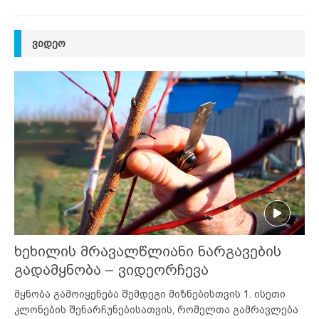
ᲕᲘᲓᲔᲝ
ხეხილის მრავალწლიანი ნარგავების
გადამყნობა – ვიდეორჩევა
მყნობა გამოიყენება შემდეგი მიზნებისთვის 1. ისეთი
კლონების შენარჩუნებისათვის, რომელთა გამრავლება