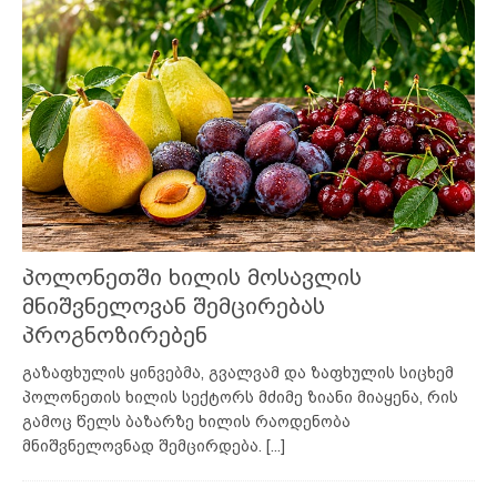
პოლონეთში ხილის მოსავლის
მნიშვნელოვან შემცირებას
პროგნოზირებენ
გაზაფხულის ყინვებმა, გვალვამ და ზაფხულის სიცხემ
პოლონეთის ხილის სექტორს მძიმე ზიანი მიაყენა, რის
გამოც წელს ბაზარზე ხილის რაოდენობა
მნიშვნელოვნად შემცირდება.
[...]