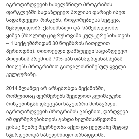
აგროდაზღვევის სახელმწიფო პროგრამის
ფარგლებში სადაზღვევო პოლისი ფარავს ისეთ
სადაზღვევო რისკებს, როგორებიცაა სეტყვა,
წყალდიდობა, ქარიშხალი და საშემოდგომო
ყინვა (მხოლოდ ციტრუსოვანი კულტურებისათვის
– 1 სექტემბრიდან 30 ნოემბრის ჩათვლით
პერიოდში). თითოეული დამზღვევი სადაზღვევო
პოლისის პრემიის 70%-იან თანადაფინანსებას
მიიღებს პროგრამით გათვალისწინებულ ყველა
კულტურაზე.
2014 წლამდე არ არსებობდა მექანიზმი,
რომლითაც ფერმერებს შეეძლოთ კლიმატური
რისკებისგან დაეცვათ საკუთარი მოსავალი.
აგროდაზღვევის პროგრამის გაჩენით, დაზღვევა
იმ ფერმერებისთვის გახდა ხელმისაწვდომი,
ვისაც მცირე მეურნეობა აქვთ და ყველაზე მეტად
სჭირდებოდა სახელმწიფო თანადგომა.