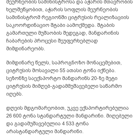
მეურნეობის სამინისტროსა და აჭარის მთავრობის
ხელშეწყობით, აჭარის სოფლის მეურნეობის
სამინისტრომ რეგიონში ციტრუსის რეალიზაციის
საკოორდინაციო შტაბი აამოქმედა. შტაბის
გამართული მუშაობის შედეგად, მანდარინის
ჩაბარების პროცესი შეუფერხებლად
მიმდინარეობს.
მიმდინარე წელს, საპროგნოზო მონაცემებით,
ციტრუსის მოსავალი 55 ათასი ტონა იქნება.
სეზონზე საექსპორტო მანდარინს 20-ზე მეტი
ციტრუსის მიმღებ-გადამმუშავებელი საწარმო
იღებს.
დღეის მდგომარეობით, უკვე ექსპორტირებულია
26 600 ტონა სტანდარტული მანდარინი. მიღებული
და გადამუშავებულია 4 533 ტონა
არასტანდარტული მანდარინი.