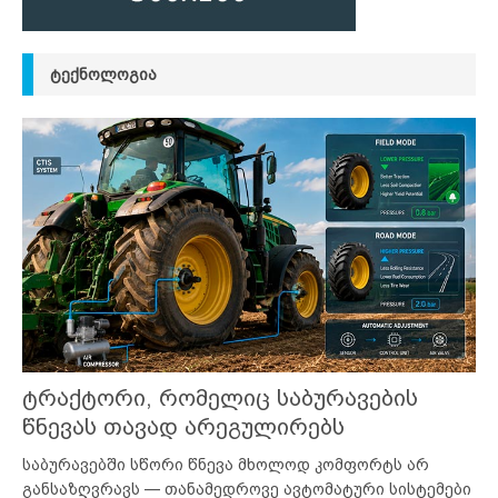
ᲢᲔᲥᲜᲝᲚᲝᲒᲘᲐ
ტრაქტორი, რომელიც საბურავების
წნევას თავად არეგულირებს
საბურავებში სწორი წნევა მხოლოდ კომფორტს არ
განსაზღვრავს — თანამედროვე ავტომატური სისტემები