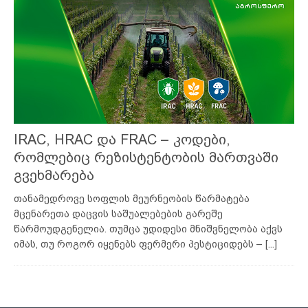
IRAC, HRAC და FRAC – კოდები,
რომლებიც რეზისტენტობის მართვაში
გვეხმარება
თანამედროვე სოფლის მეურნეობის წარმატება
მცენარეთა დაცვის საშუალებების გარეშე
წარმოუდგენელია. თუმცა უდიდესი მნიშვნელობა აქვს
იმას, თუ როგორ იყენებს ფერმერი პესტიციდებს –
[...]