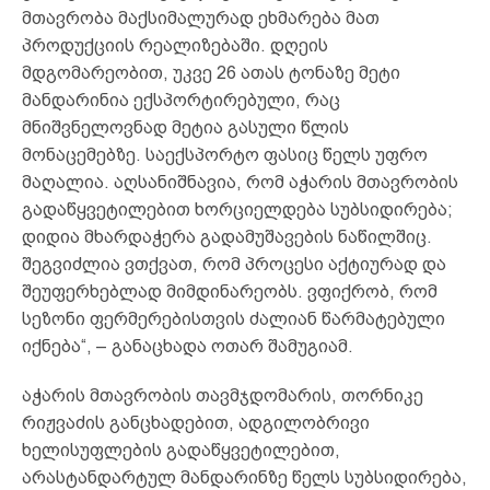
მთავრობა მაქსიმალურად ეხმარება მათ
პროდუქციის რეალიზებაში. დღეის
მდგომარეობით, უკვე 26 ათას ტონაზე მეტი
მანდარინია ექსპორტირებული, რაც
მნიშვნელოვნად მეტია გასული წლის
მონაცემებზე. საექსპორტო ფასიც წელს უფრო
მაღალია. აღსანიშნავია, რომ აჭარის მთავრობის
გადაწყვეტილებით ხორციელდება სუბსიდირება;
დიდია მხარდაჭერა გადამუშავების ნაწილშიც.
შეგვიძლია ვთქვათ, რომ პროცესი აქტიურად და
შეუფერხებლად მიმდინარეობს. ვფიქრობ, რომ
სეზონი ფერმერებისთვის ძალიან წარმატებული
იქნება“, – განაცხადა ოთარ შამუგიამ.
აჭარის მთავრობის თავმჯდომარის, თორნიკე
რიჟვაძის განცხადებით, ადგილობრივი
ხელისუფლების გადაწყვეტილებით,
არასტანდარტულ მანდარინზე წელს სუბსიდირება,