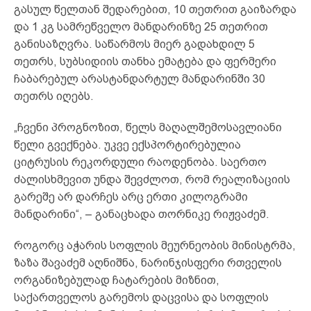
გასულ წელთან შედარებით, 10 თეთრით გაიზარდა
და 1 კგ სამრეწველო მანდარინზე 25 თეთრით
განისაზღვრა. საწარმოს მიერ გადახდილ 5
თეთრს, სუბსიდიის თანხა ემატება და ფერმერი
ჩაბარებულ არასტანდარტულ მანდარინში 30
თეთრს იღებს.
„ჩვენი პროგნოზით, წელს მაღალშემოსავლიანი
წელი გვექნება. უკვე ექსპორტირებულია
ციტრუსის რეკორდული რაოდენობა. საერთო
ძალისხმევით უნდა შევძლოთ, რომ რეალიზაციის
გარეშე არ დარჩეს არც ერთი კილოგრამი
მანდარინი“, – განაცხადა თორნიკე რიჟვაძემ.
როგორც აჭარის სოფლის მეურნეობის მინისტრმა,
ზაზა შავაძემ აღნიშნა, ნარინჯისფერი რთველის
ორგანიზებულად ჩატარების მიზნით,
საქართველოს გარემოს დაცვისა და სოფლის