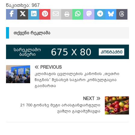
წაკითხვა:
967
ᲗᲥᲕᲔᲜᲘ ᲠᲔᲙᲚᲐᲛᲐ
PREVIOUS
კლიმატის ცვლილების კანონის „თეთრი
წიგნის“ შესახებ საჯარო კონსულტაცია
გაიმართა
NEXT
21 700 ტონაზე მეტი არასტანდარტული
ვაშლი გადამუშავდა