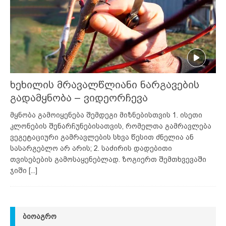
ხეხილის მრავალწლიანი ნარგავების
გადამყნობა – ვიდეორჩევა
მყნობა გამოიყენება შემდეგი მიზნებისთვის 1. ისეთი
კლონების შენარჩუნებისათვის, რომელთა გამრავლება
ვეგეტაციური გამრავლების სხვა წესით ძნელია ან
სასარგებლო არ არის; 2. საძირის დადებითი
თვისებების გამოსაყენებლად. ზოგიერთ შემთხვევაში
ჯიში
[...]
ᲑᲘᲝᲐᲒᲠᲝ