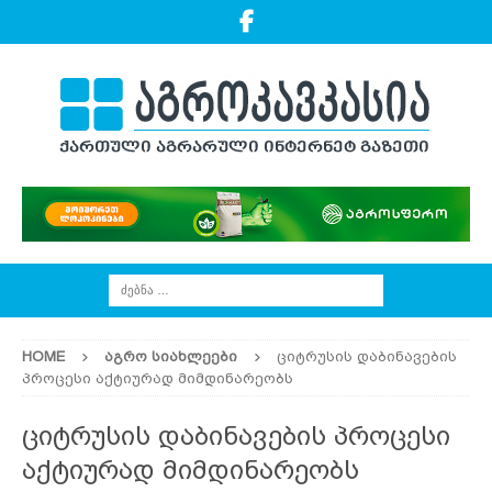
HOME
ᲐᲒᲠᲝ ᲡᲘᲐᲮᲚᲔᲔᲑᲘ
ციტრუსის დაბინავების
პროცესი აქტიურად მიმდინარეობს
ციტრუსის დაბინავების პროცესი
აქტიურად მიმდინარეობს