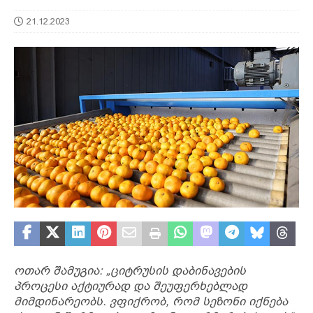
21.12.2023
ოთარ შამუგია: „ციტრუსის დაბინავების
პროცესი აქტიურად და შეუფერხებლად
მიმდინარეობს. ვფიქრობ, რომ სეზონი იქნება