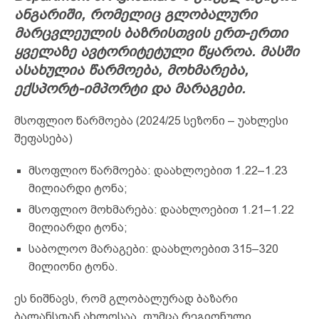
ანგარიში, რომელიც გლობალური
მარცვლეულის ბაზრისთვის ერთ-ერთი
ყველაზე ავტორიტეტული წყაროა. მასში
ასახულია წარმოება, მოხმარება,
ექსპორტ-იმპორტი და მარაგები.
მსოფლიო წარმოება (2024/25 სეზონი – უახლესი
შეფასება)
მსოფლიო წარმოება: დაახლოებით 1.22–1.23
მილიარდი ტონა;
მსოფლიო მოხმარება: დაახლოებით 1.21–1.22
მილიარდი ტონა;
საბოლოო მარაგები: დაახლოებით 315–320
მილიონი ტონა.
ეს ნიშნავს, რომ გლობალურად ბაზარი
ბალანსთან ახლოსაა, თუმცა რეგიონული