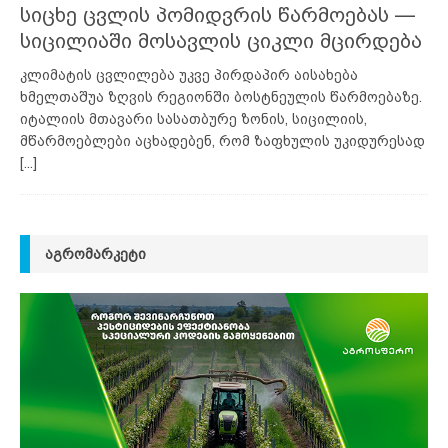
სიცხე ცვლის პომიდვრის წარმოებას —
სიცილიაში მოსავლის ციკლი მცირდება
კლიმატის ცვლილება უკვე პირდაპირ აისახება
ხმელთაშუა ზღვის რეგიონში ბოსტნეულის წარმოებაზე.
იტალიის მთავარი სასათბურე ზონის, სიცილიის,
მწარმოებლები აცხადებენ, რომ ზაფხულის უკიდურესად
[...]
ᲐᲒᲠᲝᲛᲐᲠᲙᲔᲢᲘ