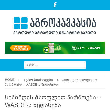
HOME
ᲐᲒᲠᲝ ᲡᲘᲐᲮᲚᲔᲔᲑᲘ
სიმინდის მსოფლიო
წარმოება – WASDE-ს შეფასება
სიმინდის მსოფლიო წარმოება –
WASDE-ს შეფასება