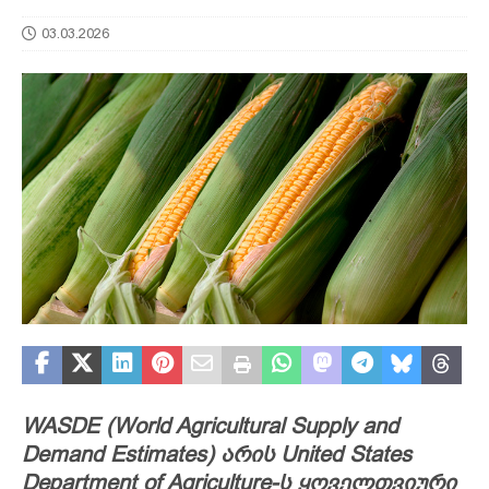
03.03.2026
WASDE (World Agricultural Supply and
Demand Estimates) არის United States
Department of Agriculture-ს ყოველთვიური