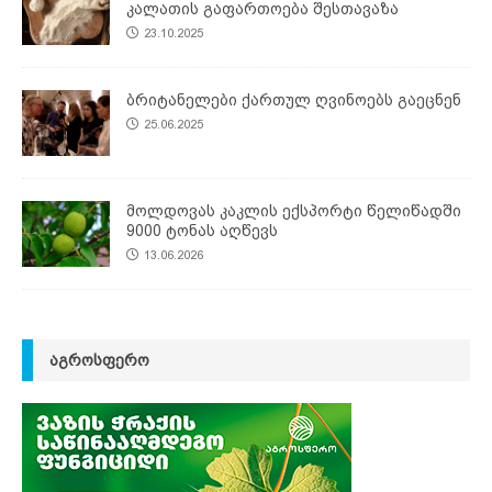
კალათის გაფართოება შესთავაზა
23.10.2025
ბრიტანელები ქართულ ღვინოებს გაეცნენ
25.06.2025
მოლდოვას კაკლის ექსპორტი წელიწადში
9000 ტონას აღწევს
13.06.2026
ᲐᲒᲠᲝᲡᲤᲔᲠᲝ