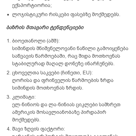
ექსპორტიორია;
ლოჯისტიკური რისკები ფასებზე მოქმედებს.
ბაზრის მთავარი ტენდენციები
ბიოეთანოლი (აშშ):
სიმინდის მნიშვნელოვანი ნაწილი გამოიყენება
საწვავის წარმოებაში, რაც შიდა მოთხოვნას
სტაბილურად მაღალ დონეზე ინარჩუნებს.
ცხოველთა საკვები (ჩინეთი, EU):
ღორისა და ფრინველის წარმოების ზრდა
სიმინდის მოთხოვნას ზრდის.
კლიმატი:
ელ-ნინიოს და ლა-ნინიას ციკლები სამხრეთ
ამერიკის მოსავლიანობაზე პირდაპირ
მოქმედებს.
შავი ზღვის ფაქტორი: