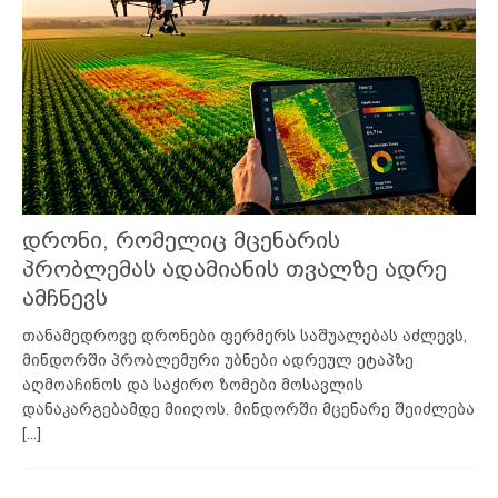
დრონი, რომელიც მცენარის
პრობლემას ადამიანის თვალზე ადრე
ამჩნევს
თანამედროვე დრონები ფერმერს საშუალებას აძლევს,
მინდორში პრობლემური უბნები ადრეულ ეტაპზე
აღმოაჩინოს და საჭირო ზომები მოსავლის
დანაკარგებამდე მიიღოს. მინდორში მცენარე შეიძლება
[...]