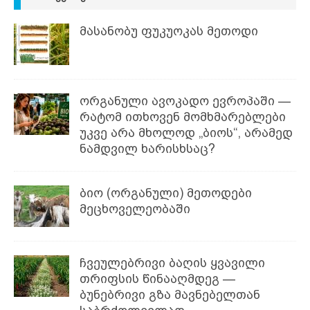
მასანობუ ფუკუოკას მეთოდი
ორგანული ავოკადო ევროპაში —
რატომ ითხოვენ მომხმარებლები
უკვე არა მხოლოდ „ბიოს“, არამედ
ნამდვილ ხარისხსაც?
ბიო (ორგანული) მეთოდები
მეცხოველეობაში
ჩვეულებრივი ბაღის ყვავილი
თრიფსის წინააღმდეგ —
ბუნებრივი გზა მავნებელთან