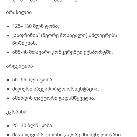
ბრაზილია
125–130 მლნ ტონა;
„საფრინია“ (მეორე მოსავალი) აძლიერებს
პოზიციას;
აშშ-ის მთავარი კონკურენტი ექსპორტში.
არგენტინა
50–55 მლნ ტონა;
ძლიერი საექსპორტო ორიენტაცია;
ამინდის ფაქტორი გადამწყვეტია.
უკრაინა
25–30 მლნ ტონა;
შავი ზღვის რეგიონი კვლავ მნიშვნელოვანი