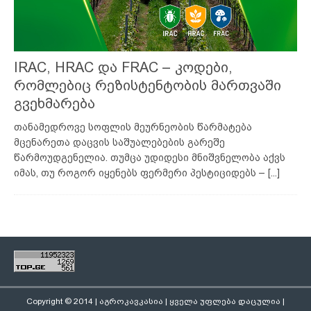
IRAC, HRAC და FRAC – კოდები,
რომლებიც რეზისტენტობის მართვაში
გვეხმარება
თანამედროვე სოფლის მეურნეობის წარმატება
მცენარეთა დაცვის საშუალებების გარეშე
წარმოუდგენელია. თუმცა უდიდესი მნიშვნელობა აქვს
იმას, თუ როგორ იყენებს ფერმერი პესტიციდებს –
[...]
Copyright © 2014 | აგროკავკასია | ყველა უფლება დაცულია |