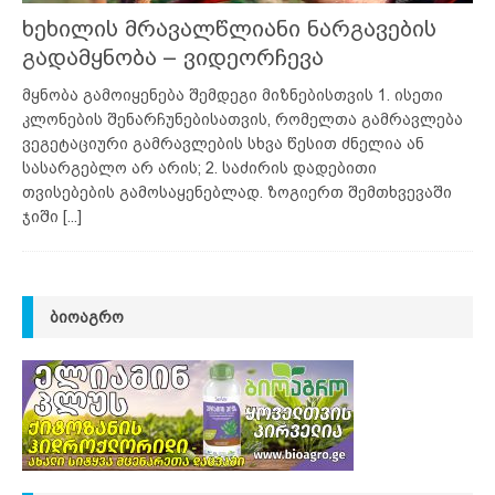
ხეხილის მრავალწლიანი ნარგავების
გადამყნობა – ვიდეორჩევა
მყნობა გამოიყენება შემდეგი მიზნებისთვის 1. ისეთი
კლონების შენარჩუნებისათვის, რომელთა გამრავლება
ვეგეტაციური გამრავლების სხვა წესით ძნელია ან
სასარგებლო არ არის; 2. საძირის დადებითი
თვისებების გამოსაყენებლად. ზოგიერთ შემთხვევაში
ჯიში
[...]
ᲑᲘᲝᲐᲒᲠᲝ