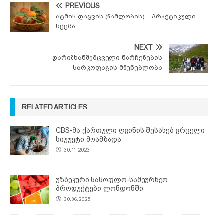
PREVIOUS
ატმის დაცვის (წამლობის) – პრაქტიკული
სქემა
NEXT
დარიშხანშემცველი ნარჩენების
სარკოფაგის მშენებლობა
RELATED ARTICLES
CBS-მა ქართული ღვინის შესახებ ვრცელი
სიუჟეტი მოამზადა
30.11.2023
უზბეკური სასოფლო-სამეურნეო
პროდუქტები ლონდონში
30.06.2025