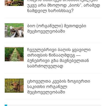
უკვე არა მხოლოდ „ბიოს“, არამედ
ნამდვილ ხარისხსაც?
ბიო (ორგანული) მეთოდები
მეცხოველეობაში
ჩვეულებრივი ბაღის ყვავილი
თრიფსის წინააღმდეგ —
ბუნებრივი გზა მავნებელთან
საბრძოლველად
ცხოველთა კვების ზოგიერთი
საკითხი ორგანულ
მეცხოველეობაში