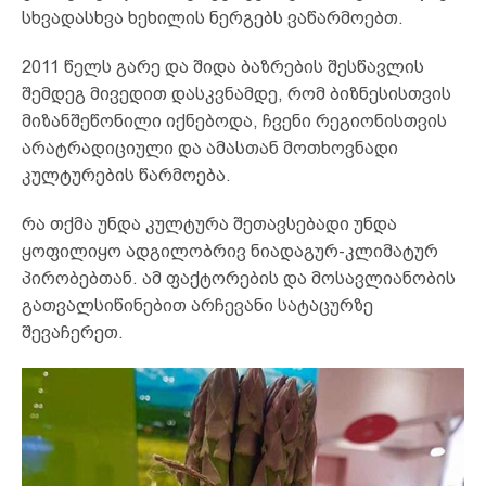
სხვადასხვა ხეხილის ნერგებს ვაწარმოებთ.
2011 წელს გარე და შიდა ბაზრების შესწავლის
შემდეგ მივედით დასკვნამდე, რომ ბიზნესისთვის
მიზანშეწონილი იქნებოდა, ჩვენი რეგიონისთვის
არატრადიციული და ამასთან მოთხოვნადი
კულტურების წარმოება.
რა თქმა უნდა კულტურა შეთავსებადი უნდა
ყოფილიყო ადგილობრივ ნიადაგურ-კლიმატურ
პირობებთან. ამ ფაქტორების და მოსავლიანობის
გათვალსიწინებით არჩევანი სატაცურზე
შევაჩერეთ.