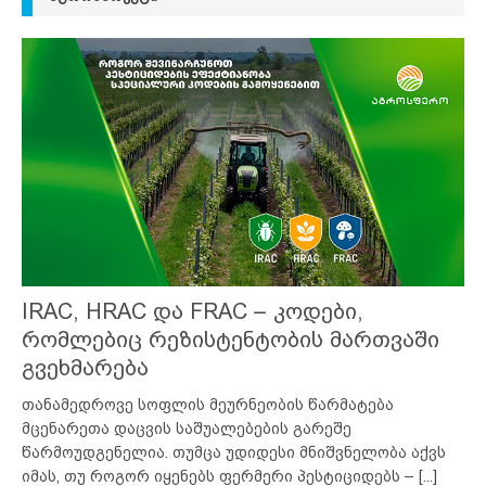
IRAC, HRAC და FRAC – კოდები,
რომლებიც რეზისტენტობის მართვაში
გვეხმარება
თანამედროვე სოფლის მეურნეობის წარმატება
მცენარეთა დაცვის საშუალებების გარეშე
წარმოუდგენელია. თუმცა უდიდესი მნიშვნელობა აქვს
იმას, თუ როგორ იყენებს ფერმერი პესტიციდებს –
[...]