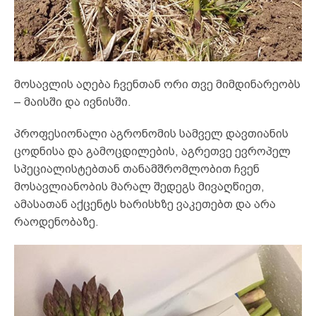
მოსავლის აღება ჩვენთან ორი თვე მიმდინარეობს
– მაისში და ივნისში.
პროფესიონალი აგრონომის სამველ დავთიანის
ცოდნისა და გამოცდილების, აგრეთვე ევროპელ
სპეციალისტებთან თანამშრომლობით ჩვენ
მოსავლიანობის მარალ შედეგს მივაღწიეთ,
ამასათან აქცენტს ხარისხზე ვაკეთებთ და არა
რაოდენობაზე.