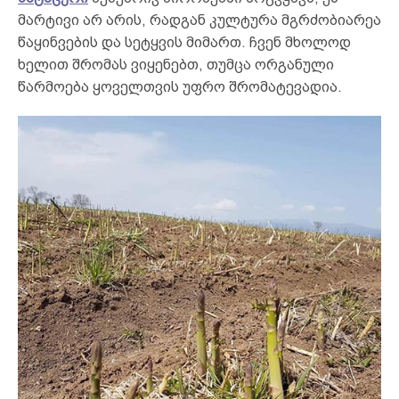
მარტივი არ არის, რადგან კულტურა მგრძობიარეა
წაყინვების და სეტყვის მიმართ. ჩვენ მხოლოდ
ხელით შრომას ვიყენებთ, თუმცა ორგანული
წარმოება ყოველთვის უფრო შრომატევადია.