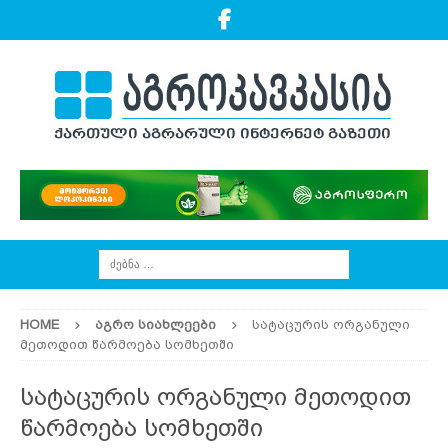
HOME
ᲐᲒᲠᲝ ᲡᲘᲐᲮᲚᲔᲔᲑᲘ
სატაცურის ორგანული
მეთოდით წარმოება სომხეთში
სატაცურის ორგანული მეთოდით
წარმოება სომხეთში