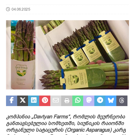
04.06.2025
კომპანია „Davtyan Farms“, რომლის მეურნეობა
განთავსებულია სომხეთში, სიუნიკის რაიონში
ორგანული სატაცურის (Organic Asparagus) კარგ