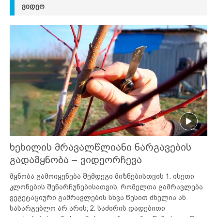
ᲕᲘᲓᲔᲝ
ხეხილის მრავალწლიანი ნარგავების
გადამყნობა – ვიდეორჩევა
მყნობა გამოიყენება შემდეგი მიზნებისთვის 1. ისეთი
კლონების შენარჩუნებისათვის, რომელთა გამრავლება
ვეგეტაციური გამრავლების სხვა წესით ძნელია ან
სასარგებლო არ არის; 2. საძირის დადებითი