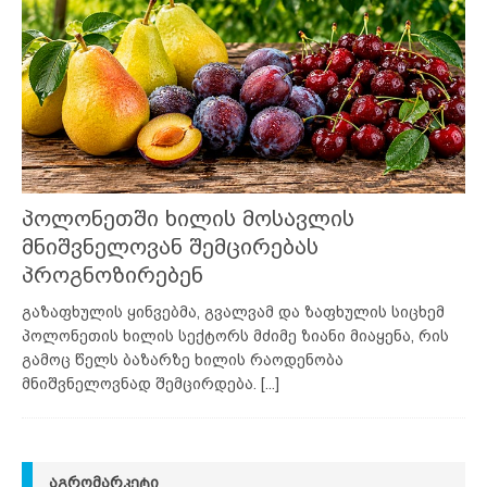
პოლონეთში ხილის მოსავლის
მნიშვნელოვან შემცირებას
პროგნოზირებენ
გაზაფხულის ყინვებმა, გვალვამ და ზაფხულის სიცხემ
პოლონეთის ხილის სექტორს მძიმე ზიანი მიაყენა, რის
გამოც წელს ბაზარზე ხილის რაოდენობა
მნიშვნელოვნად შემცირდება.
[...]
ᲐᲒᲠᲝᲛᲐᲠᲙᲔᲢᲘ