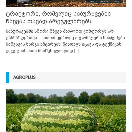
ტრაქტორი, რომელიც საბურავების
წნევას თავად არეგულირებს
საბურავებში სწორი წნევა მხოლოდ კომფორტს არ
განსაზღვრავს — თანამედროვე ავტომატური სისტემები
საწვავის ხარჯს ამცირებს, ნიადაგს იცავს და ტექნიკის
ეფექტიანობას მნიშვნელოვნად
[...]
AGROPLUS