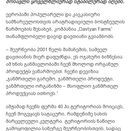
მოსავლს ყოველწლიურად სტაბილურად იღებს.
ევროპაში პოპულარული და კავკასიური
სამზარეულოსთვის არატრადიციული ბოსტნეულის
წარმოების შესახებ, კომპანია „Davtyan Farms“
თანამფლობელი დავიდ დავთიანი გვიამბობს.
– მეურნეობა 2001 წელს მამაჩემის, სამველ
დავთიანის მიერ დაფუძნდა, ეს ოჯახური ბიზნესია.
ამ ხნის განმავლობაში ჩვენ მხოლოდ ორგანულ
პროდუქტს ვაწარმოებთ. ჩვენი დევიზია
„ჯანმრთელი გარემო, ჯანმრთელი პროდუქტი,
ჯანმრთელი ორგანიზმი – მსოფლიო ჯანმრთელ
პროდუქციას ითხოვს.“
ამჟამად ჩვენს ფერმა 40 ჰა ტერიტორიას მოიცავს,
ჩვენ მოგვყავს სატაცური, რამდენიმე სახის
მარცვლეული კულტურა. ტერიტორიის ნაწილი
გამოყოფილია სანერგე მეურნეობისთვის, სადაც