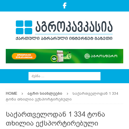
HOME
ᲐᲒᲠᲝ ᲡᲘᲐᲮᲚᲔᲔᲑᲘ
საქართველოდან 1 334
ტონა თხილია ექსპორტირებული
საქართველოდან 1 334 ტონა
თხილია ექსპორტირებული