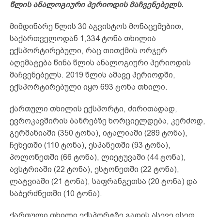
წლის ანალოგიური პერიოდის მაჩვენებელს.
მიმდინარე წლის 30 აგვისტოს მონაცემებით,
საქართველოდან 1,334 ტონა თხილია
ექსპორტირებული, რაც თითქმის ორჯერ
აღემატება წინა წლის ანალოგიური პერიოდის
მაჩვენებელს. 2019 წლის ამავე პერიოდში,
ექსპორტირებული იყო 693 ტონა თხილი.
ქართული თხილის ექსპორტი, ძირითადად,
ევროკავშირის ბაზრებზე ხორციელდება, კერძოდ,
გერმანიაში (350 ტონა), იტალიაში (289 ტონა),
ჩეხეთში (110 ტონა), ესპანეთში (93 ტონა),
პოლონეთში (66 ტონა), ლიეტუვაში (44 ტონა),
ავსტრიაში (22 ტონა), ესტონეთში (22 ტონა),
ლატვიაში (21 ტონა), საფრანგეთსა (20 ტონა) და
საბერძნეთში (10 ტონა).
ქართული თხილი ექსპორტზე გადის ასევე ისეთ