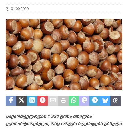
01.09.2020
საქართველოდან 1 334 ტონა თხილია
ექსპორტირებული, რაც ორჯერ აღემატება გასული