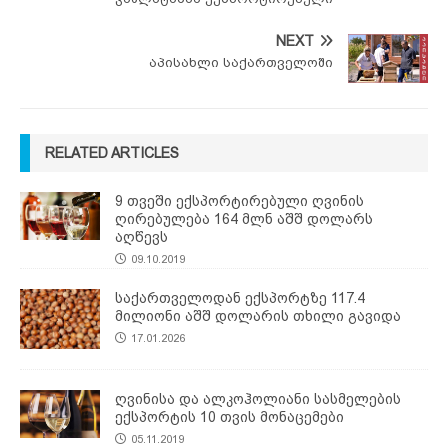
NEXT
აპისახლი საქართველოში
RELATED ARTICLES
9 თვეში ექსპორტირებული ღვინის
ღირებულება 164 მლნ აშშ დოლარს
აღწევს
09.10.2019
საქართველოდან ექსპორტზე 117.4
მილიონი აშშ დოლარის თხილი გავიდა
17.01.2026
ღვინისა და ალკოჰოლიანი სასმელების
ექსპორტის 10 თვის მონაცემები
05.11.2019