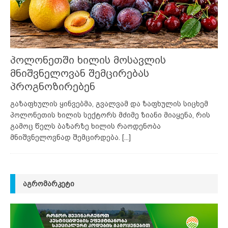
პოლონეთში ხილის მოსავლის
მნიშვნელოვან შემცირებას
პროგნოზირებენ
გაზაფხულის ყინვებმა, გვალვამ და ზაფხულის სიცხემ
პოლონეთის ხილის სექტორს მძიმე ზიანი მიაყენა, რის
გამოც წელს ბაზარზე ხილის რაოდენობა
მნიშვნელოვნად შემცირდება.
[...]
ᲐᲒᲠᲝᲛᲐᲠᲙᲔᲢᲘ