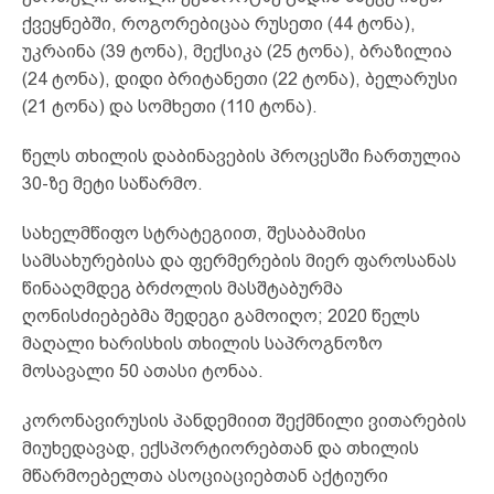
ქვეყნებში, როგორებიცაა რუსეთი (44 ტონა),
უკრაინა (39 ტონა), მექსიკა (25 ტონა), ბრაზილია
(24 ტონა), დიდი ბრიტანეთი (22 ტონა), ბელარუსი
(21 ტონა) და სომხეთი (110 ტონა).
წელს თხილის დაბინავების პროცესში ჩართულია
30-ზე მეტი საწარმო.
სახელმწიფო სტრატეგიით, შესაბამისი
სამსახურებისა და ფერმერების მიერ ფაროსანას
წინააღმდეგ ბრძოლის მასშტაბურმა
ღონისძიებებმა შედეგი გამოიღო; 2020 წელს
მაღალი ხარისხის თხილის საპროგნოზო
მოსავალი 50 ათასი ტონაა.
კორონავირუსის პანდემიით შექმნილი ვითარების
მიუხედავად, ექსპორტიორებთან და თხილის
მწარმოებელთა ასოციაციებთან აქტიური