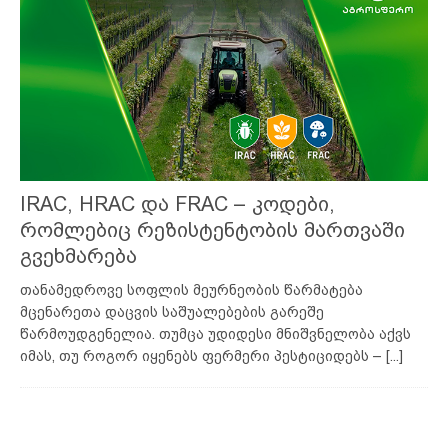
IRAC, HRAC და FRAC – კოდები,
რომლებიც რეზისტენტობის მართვაში
გვეხმარება
თანამედროვე სოფლის მეურნეობის წარმატება
მცენარეთა დაცვის საშუალებების გარეშე
წარმოუდგენელია. თუმცა უდიდესი მნიშვნელობა აქვს
იმას, თუ როგორ იყენებს ფერმერი პესტიციდებს –
[...]