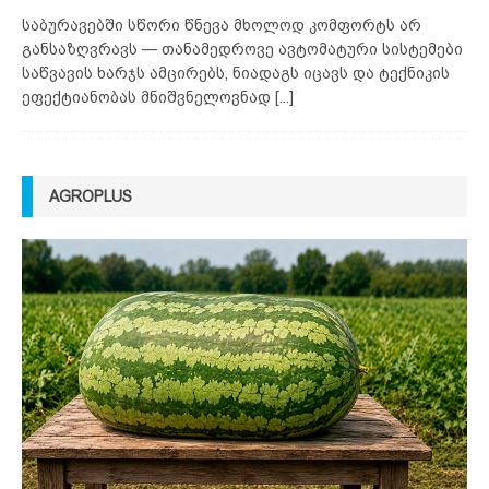
საბურავებში სწორი წნევა მხოლოდ კომფორტს არ
განსაზღვრავს — თანამედროვე ავტომატური სისტემები
საწვავის ხარჯს ამცირებს, ნიადაგს იცავს და ტექნიკის
ეფექტიანობას მნიშვნელოვნად
[...]
AGROPLUS