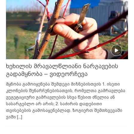
ხეხილის მრავალწლიანი ნარგავების
გადამყნობა – ვიდეორჩევა
მყნობა გამოიყენება შემდეგი მიზნებისთვის 1. ისეთი
კლონების შენარჩუნებისათვის, რომელთა გამრავლება
ვეგეტაციური გამრავლების სხვა წესით ძნელია ან
სასარგებლო არ არის; 2. საძირის დადებითი
თვისებების გამოსაყენებლად. ზოგიერთ შემთხვევაში
ჯიში
[...]