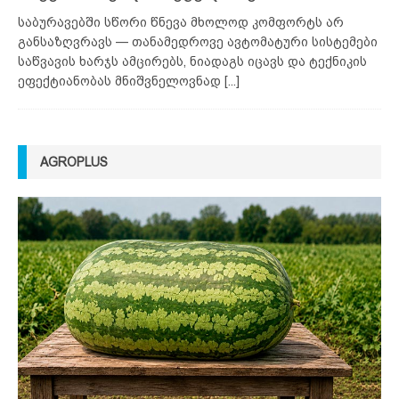
საბურავებში სწორი წნევა მხოლოდ კომფორტს არ
განსაზღვრავს — თანამედროვე ავტომატური სისტემები
საწვავის ხარჯს ამცირებს, ნიადაგს იცავს და ტექნიკის
ეფექტიანობას მნიშვნელოვნად
[...]
AGROPLUS