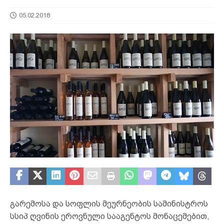
05.02.2018
გარემოსა და სოფლის მეურნეობის სამინისტროს
სსიპ ღვინის ეროვნული სააგენტოს მონაცემებით,