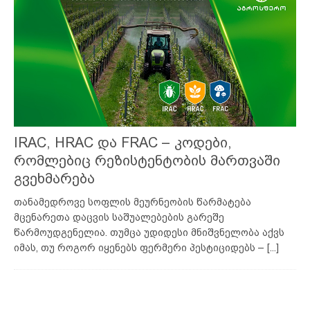
IRAC, HRAC და FRAC – კოდები,
რომლებიც რეზისტენტობის მართვაში
გვეხმარება
თანამედროვე სოფლის მეურნეობის წარმატება
მცენარეთა დაცვის საშუალებების გარეშე
წარმოუდგენელია. თუმცა უდიდესი მნიშვნელობა აქვს
იმას, თუ როგორ იყენებს ფერმერი პესტიციდებს –
[...]