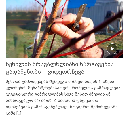
ხეხილის მრავალწლიანი ნარგავების
გადამყნობა – ვიდეორჩევა
მყნობა გამოიყენება შემდეგი მიზნებისთვის 1. ისეთი
კლონების შენარჩუნებისათვის, რომელთა გამრავლება
ვეგეტაციური გამრავლების სხვა წესით ძნელია ან
სასარგებლო არ არის; 2. საძირის დადებითი
თვისებების გამოსაყენებლად. ზოგიერთ შემთხვევაში
ჯიში
[...]