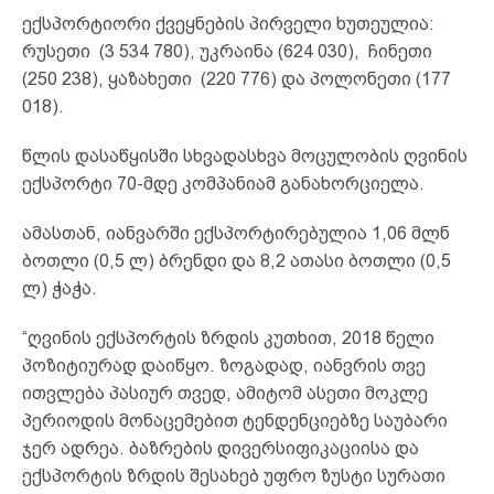
ექსპორტიორი ქვეყნების პირველი ხუთეულია:
რუსეთი (3 534 780), უკრაინა (624 030), ჩინეთი
(250 238), ყაზახეთი (220 776) და პოლონეთი (177
018).
წლის დასაწყისში სხვადასხვა მოცულობის ღვინის
ექსპორტი 70-მდე კომპანიამ განახორციელა.
ამასთან, იანვარში ექსპორტირებულია 1,06 მლნ
ბოთლი (0,5 ლ) ბრენდი და 8,2 ათასი ბოთლი (0,5
ლ) ჭაჭა.
“ღვინის ექსპორტის ზრდის კუთხით, 2018 წელი
პოზიტიურად დაიწყო. ზოგადად, იანვრის თვე
ითვლება პასიურ თვედ, ამიტომ ასეთი მოკლე
პერიოდის მონაცემებით ტენდენციებზე საუბარი
ჯერ ადრეა. ბაზრების დივერსიფიკაციისა და
ექსპორტის ზრდის შესახებ უფრო ზუსტი სურათი