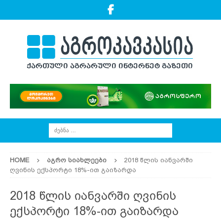
HOME
ᲐᲒᲠᲝ ᲡᲘᲐᲮᲚᲔᲔᲑᲘ
2018 წლის იანვარში
ღვინის ექსპორტი 18%-ით გაიზარდა
2018 წლის იანვარში ღვინის
ექსპორტი 18%-ით გაიზარდა