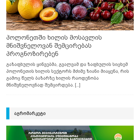
პოლონეთში ხილის მოსავლის
მნიშვნელოვან შემცირებას
პროგნოზირებენ
გაზაფხულის ყინვებმა, გვალვამ და ზაფხულის სიცხემ
პოლონეთის ხილის სექტორს მძიმე ზიანი მიაყენა, რის
გამოც წელს ბაზარზე ხილის რაოდენობა
მნიშვნელოვნად შემცირდება.
[...]
ᲐᲒᲠᲝᲛᲐᲠᲙᲔᲢᲘ