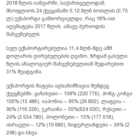
2018 წლის იანვარში, საქართველოდან,
მსოფლიოს 24 ქვეყანაში 5,12 მლნ ბოთლის (0,75
ლ) ექსპორტი განხორციელდა, რაც 18%-ით
აღემატება 2017 წლის ამავე პერიოდის
მაჩვენებელს.
სულ ექსპორტირებულია 11,4 მლნ-მდე აშშ
დოლარის ღირებულების ღვინო, ზრდამ გასული
წლის ანალოგიურ მაჩვენებელთან შედარებით
31% შეადგინა.
ექსპორტის მატება აღსანიშნავია შემდეგ
ქვეყნებში: ყაზახეთი – 108% (220 776), ჰონგ-კონგი
100% (15 486), იაპონია – 95% (26 892), ლატვია –
90% (116 226), უკრაინა – 55%(624 030), რუსეთი –
24% (3 534 780), პოლონეთი – 13% (177 018),
ისრაელი – 12% (19 680), ნიდერლანდები – 39% (2
248) და სხვა.