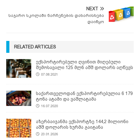
NEXT
საჯარო სკოლაში ნარჩენების დახარისხება
დაიწყო
RELATED ARTICLES
ექსპორტირებული ღვინით მიღებული
შემოსავალი 125 მლნ აშშ დოლარს აღწევს
07.08.2021
საქართველოდან ექსპორტირებულია 6 179
ტონა ატამი და ვაშლატამა
16.07.2020
აზერბაიჯანმა ექსპორტზე 144,2 მილიონი
აშშ დოლარის ხურმა გაიტანა
23.01.2026