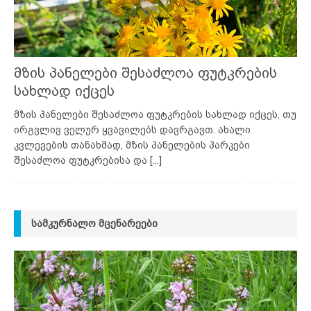
მზის პანელები შესაძლოა ფუტკრების
სახლად იქცეს
მზის პანელები შესაძლოა ფუტკრების სახლად იქცეს, თუ
ირგვლივ ველურ ყვავილებს დავრგავთ. ახალი
კვლევების თანახმად, მზის პანელების პარკები
შესაძლოა ფუტკრებისა და
[...]
ᲡᲐᲛᲙᲣᲠᲜᲐᲚᲝ ᲛᲪᲔᲜᲐᲠᲔᲔᲑᲘ