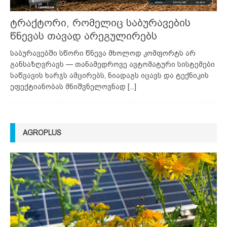
ტრაქტორი, რომელიც საბურავების
წნევას თავად არეგულირებს
საბურავებში სწორი წნევა მხოლოდ კომფორტს არ
განსაზღვრავს — თანამედროვე ავტომატური სისტემები
საწვავის ხარჯს ამცირებს, ნიადაგს იცავს და ტექნიკის
ეფექტიანობას მნიშვნელოვნად
[...]
AGROPLUS