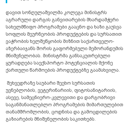
დავით სონღულაშვილმა კოლეგა მინისტრს
აგრარული დარგის განვითარების მხარდამჭერი
სახელმწიფო პროგრამები გააცნო და ხაზი გაუსვა
სოფლის მეურნეობის პროდუქტების და სურსათით
ვაჭრობის ხელშეწყობის მიზნით საქართველო-
აზერბაიჯანს შორის გაფორმებული მემორანდუმის
მნიშვნელობას. მინისტრმა განსაკუთრებული
ყურადღება საექსპორტო პოტენციალის მქონე
ქართული წარმოების პროდუქტებზე გაამახვილა.
შეხვედრაზე საუბარი შეეხო სურსათის
უვნებლობის, ვეტერინარიის, ფიტოსანიტარიის,
ასევე, სამეცნიერო-კვლევითი და დარგობრივი
საგანმანათლებლო პროგრამების მიმართულებით
თანამშრომლობის, ცოდნისა და გამოცდილების
გაზიარების მნიშვნელობის საკითხებს.