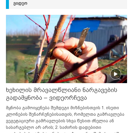
ᲕᲘᲓᲔᲝ
ხეხილის მრავალწლიანი ნარგავების
გადამყნობა – ვიდეორჩევა
მყნობა გამოიყენება შემდეგი მიზნებისთვის 1. ისეთი
კლონების შენარჩუნებისათვის, რომელთა გამრავლება
ვეგეტაციური გამრავლების სხვა წესით ძნელია ან
სასარგებლო არ არის; 2. საძირის დადებითი