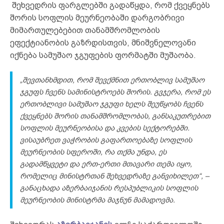
შეხვედრის ფარგლებში გადაწყდა, რომ ქვეყნებს
შორის სოფლის მეურნეობაში დარგობრივი
მიმართულებებით თანამშრომლობის
ეფექტიანობის გაზრდისთვის, მნიშვნელოვანი
იქნება სამუშაო ჯგუფების ფორმატში მუშაობა.
„შევთანხმდით, რომ შევქმნით ერთობლივ სამუშაო
ჯგუფს ჩვენს სამინისტროებს შორის. გვჯერა, რომ ეს
ერთობლივი სამუშაო ჯგუფი ხელს შეუწყობს ჩვენს
ქვეყნებს შორის თანამშრომლობას, განსაკუთრებით
სოფლის მეურნეობისა და კვების სექტორებში.
ვისაუბრეთ ვაჭრობის გაფართოებაზე სოფლის
მეურნეობის სფეროში, რა თქმა უნდა, ეს
გადამწყვეტი და ერთ-ერთი მთავარი თემა იყო,
რომელიც მინისტრთან შეხვედრაზე განვიხილეთ“, –
განაცხადა აზერბაიჯანის რესპუბლიკის სოფლის
მეურნეობის მინისტრმა მაჯნუნ მამადოვმა.