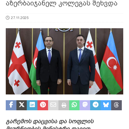
აზერბაიჯანელ კოლეგას შეხვდა
27.11.2025
გარემოს დაცვისა და სოფლის
მეურნეობის მინისტრი დავით