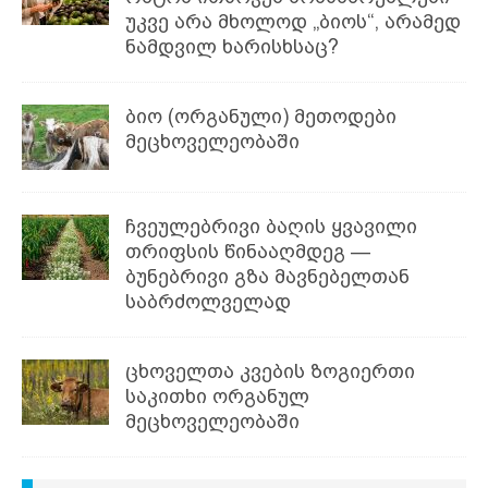
უკვე არა მხოლოდ „ბიოს“, არამედ
ნამდვილ ხარისხსაც?
ბიო (ორგანული) მეთოდები
მეცხოველეობაში
ჩვეულებრივი ბაღის ყვავილი
თრიფსის წინააღმდეგ —
ბუნებრივი გზა მავნებელთან
საბრძოლველად
ცხოველთა კვების ზოგიერთი
საკითხი ორგანულ
მეცხოველეობაში