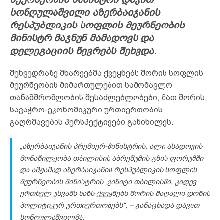
სონღულაშვილი აზერბაიჯანის
რესპუბლიკის სოფლის მეურნეობის
მინისტრ მაჯნუნ მამადოვს და
დელეგაციის წევრებს შეხვდა.
შეხვედრაზე მხარეებმა ქვეყნებს შორის სოფლის
მეურნეობის მიმართულებით სამომავლო
თანამშრომლობის შესაძლებლობები, მათ შორის,
სავაჭრო-ეკონომიკური ურთიერთობის
გაღრმავების პერსპექტივები განიხილეს.
„აზერბაიჯანის პრემიერ-მინისტრის, ალი ასადოვის
მონაწილეობა თბილისის აბრეშუმის გზის ფორუმში
და ამჟამად აზერბაიჯანის რესპუბლიკის სოფლის
მეურნეობის მინისტრის ვიზიტი თბილისში, კიდევ
ერთხელ უსვამს ხაზს ქვეყნებს შორის მაღალი დონის
პოლიტიკურ ურთიერთობებს“, – განაცხადა დავით
სონღულაშვილმა.