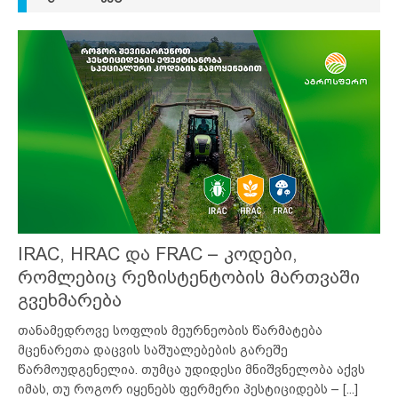
IRAC, HRAC და FRAC – კოდები,
რომლებიც რეზისტენტობის მართვაში
გვეხმარება
თანამედროვე სოფლის მეურნეობის წარმატება
მცენარეთა დაცვის საშუალებების გარეშე
წარმოუდგენელია. თუმცა უდიდესი მნიშვნელობა აქვს
იმას, თუ როგორ იყენებს ფერმერი პესტიციდებს –
[...]