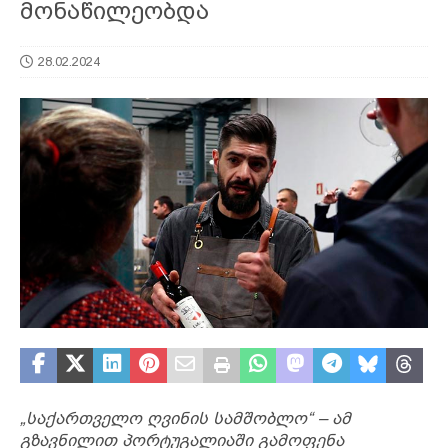
მონაწილეობდა
28.02.2024
„საქართველო ღვინის სამშობლო“ – ამ
გზავნილით პორტუგალიაში გამოფენა