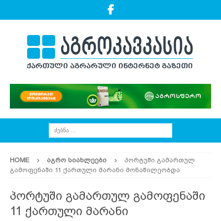
HOME
ᲐᲒᲠᲝ ᲡᲘᲐᲮᲚᲔᲔᲑᲘ
პორტუში გამართულ
გამოფენაში 11 ქართული მარანი მონაწილეობდა
პორტუში გამართულ გამოფენაში
11 ქართული მარანი