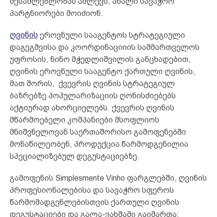
შესაძლებლობას აძლევს, ახალი სავაჭრო
პარტნიორები მოიძიონ.
ღვინის
ეროვნული სააგენტოს სტრატეგიული
დაგეგმვისა და კოორდინაციიის სამმართველოს
უფროსის, ნინო მჭედლიშვილის განცხადებით,
ღვინის ეროვნული სააგენტო ქართული ღვინის,
მათ შორის, ქვევრის ღვინის სტრატეგიულ
ბაზრებზე პოპულარიზაციის ღონისძიებებს
აქტიურად ახორციელებს. ქვევრის ღვინის
მწარმოებელი კომპანიები მსოფლიოს
მნიშვნელოვან საერთაშორისო გამოფენებში
მონაწილეობენ, პროდუქცია წარმოდგენილია
სპეციალიზებულ დეგუსტაციებზე.
გამოფენის Simplesmente Vinho ფარგლებში, ღვინის
პროფესიონალებისა და სავაჭრო სფეროს
წარმომადგენლებისთვის ქართული ღვინის
დეგუსტაციები და გალა-ვახშამი გაიმართა;