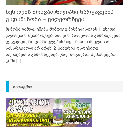
ხეხილის მრავალწლიანი ნარგავების
გადამყნობა – ვიდეორჩევა
მყნობა გამოიყენება შემდეგი მიზნებისთვის 1. ისეთი
კლონების შენარჩუნებისათვის, რომელთა გამრავლება
ვეგეტაციური გამრავლების სხვა წესით ძნელია ან
სასარგებლო არ არის; 2. საძირის დადებითი
თვისებების გამოსაყენებლად. ზოგიერთ შემთხვევაში
ჯიში
[...]
ᲑᲘᲝᲐᲒᲠᲝ