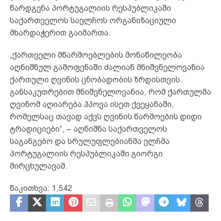
წარდგენა პორტუგალიის რესპუბლიკაში
საქართველოს საელჩოს ორგანიზაციული
მხარდაჭერით გაიმართა.
„ქართველი მწარმოებლების მონაწილეობა
აღნიშნულ გამოფენაში ძალიან მნიშვნელოვანია
ქართული ღვინის ცნობადობის ზრდისთვის.
განსაკუთრებით მნიშვნელოვანია, რომ ქართულმა
ღვინომ აღიარება ჰპოვა ისეთ ქვეყანაში,
რომელსაც თავად აქვს ღვინის წარმოების დიდი
ტრადიციები“, – აღნიშნა საქართველოს
საგანგებო და სრულუფლებიანმა ელჩმა
პორტუგალიის რესპუბლიკაში გიორგი
მირცხულავამ.
წაკითხვა:
1,542