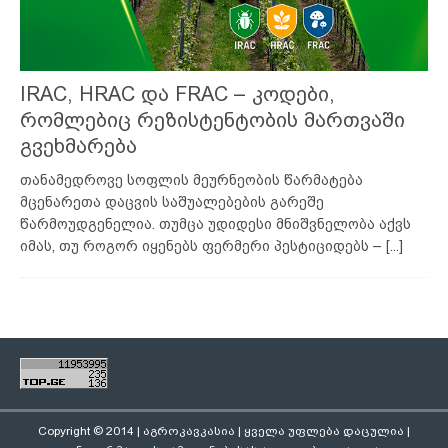
IRAC, HRAC და FRAC – კოდები,
რომლებიც რეზისტენტობის მართვაში
გვეხმარება
თანამედროვე სოფლის მეურნეობის წარმატება
მცენარეთა დაცვის საშუალებების გარეშე
წარმოუდგენელია. თუმცა უდიდესი მნიშვნელობა აქვს
იმას, თუ როგორ იყენებს ფერმერი პესტიციდებს –
[...]
Copyright © 2014 | აგროკავკასია | ყველა უფლება დაცულია |