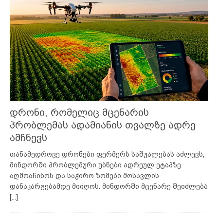
დრონი, რომელიც მცენარის
პრობლემას ადამიანის თვალზე ადრე
ამჩნევს
თანამედროვე დრონები ფერმერს საშუალებას აძლევს,
მინდორში პრობლემური უბნები ადრეულ ეტაპზე
აღმოაჩინოს და საჭირო ზომები მოსავლის
დანაკარგებამდე მიიღოს. მინდორში მცენარე შეიძლება
[...]