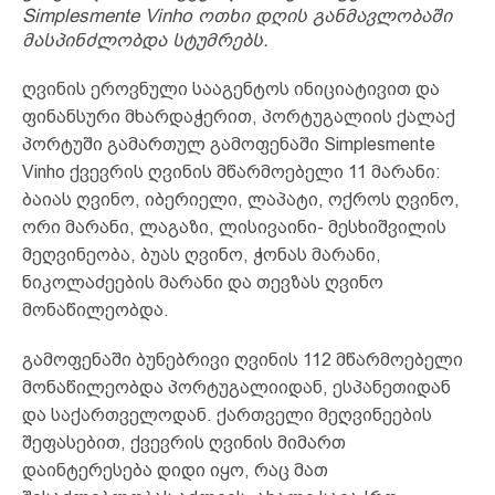
Simplesmente Vinho ოთხი დღის განმავლობაში
მასპინძლობდა სტუმრებს.
ღვინის ეროვნული სააგენტოს ინიციატივით და
ფინანსური მხარდაჭერით, პორტუგალიის ქალაქ
პორტუში გამართულ გამოფენაში Simplesmente
Vinho ქვევრის ღვინის მწარმოებელი 11 მარანი:
ბაიას ღვინო, იბერიელი, ლაპატი, ოქროს ღვინო,
ორი მარანი, ლაგაზი, ლისივაინი- მესხიშვილის
მეღვინეობა, ბუას ღვინო, ჭონას მარანი,
ნიკოლაძეების მარანი და თევზას ღვინო
მონაწილეობდა.
გამოფენაში ბუნებრივი ღვინის 112 მწარმოებელი
მონაწილეობდა პორტუგალიიდან, ესპანეთიდან
და საქართველოდან. ქართველი მეღვინეების
შეფასებით, ქვევრის ღვინის მიმართ
დაინტერესება დიდი იყო, რაც მათ