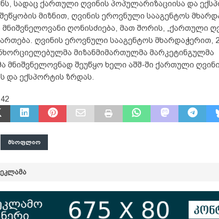
ნს, სადაც ქართული ღვინის პოპულარიზაციისა და ექს
შეწყობის მიზნით, ღვინის ეროვნული სააგენტოს მხარდ
 მნიშვნელოვანი ღონისძიება, მათ შორის, „ქართული ღ
მართება. ღვინის ეროვნული სააგენტოს მხარდაჭერით, 
ნხორციელებულმა მიზანმიმართულმა მარკეტინგულმა
მა მნიშვნელოვნად შეუწყო ხელი აშშ-ში ქართული ღვინ
ს და ექსპორტის ზრდას.
942
ᲛᲡᲝᲤᲚᲘᲝ
ᲠᲔᲙᲚᲐᲛᲐ