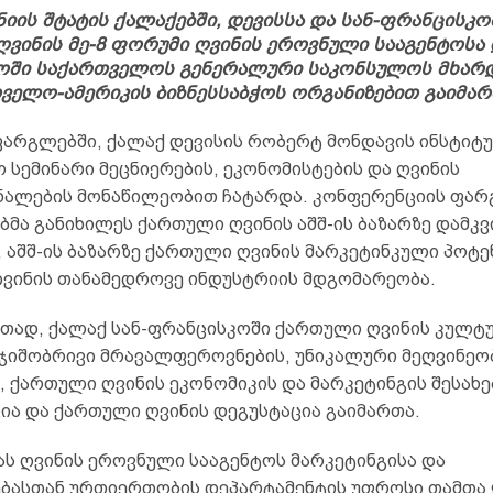
ის შტატის ქალაქებში, დევისსა და სან-ფრანცისკო
ვინის მე-8 ფორუმი ღვინის ეროვნული სააგენტოსა 
ოში საქართველოს გენერალური საკონსულოს მხარ
ველო-ამერიკის ბიზნესსაბჭოს ორგანიზებით გაიმარ
არგლებში, ქალაქ დევისის რობერტ მონდავის ინსტიტ
 სემინარი მეცნიერების, ეკონომისტების და ღვინის
ალების მონაწილეობით ჩატარდა. კონფერენციის ფარ
ბმა განიხილეს ქართული ღვინის აშშ-ის ბაზარზე დამკ
, აშშ-ის ბაზარზე ქართული ღვინის მარკეტინკული პოტ
ვინის თანამედროვე ინდუსტრიის მდგომარეობა.
რთად, ქალაქ სან-ფრანცისკოში ქართული ღვინის კულტუ
 ჯიშობრივი მრავალფეროვნების, უნიკალური მეღვინეო
, ქართული ღვინის ეკონომიკის და მარკეტინგის შესახ
ია და ქართული ღვინის დეგუსტაცია გაიმართა.
ას ღვინის ეროვნული სააგენტოს მარკეტინგისა და
ბასთან ურთიერთობის დეპარტამენტის უფროსი თამთა 