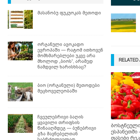
მასანობუ ფუკუოკას მეთოდი
ორგანული ავოკადო
ევროპაში — რატომ ითხოვენ
მომხმარებლები უკვე არა
RELATED 
მხოლოდ „ბიოს“, არამედ
ნამდვილ ხარისხსაც?
ბიო (ორგანული) მეთოდები
მეცხოველეობაში
ჩვეულებრივი ბაღის
ყვავილი თრიფსის
ბოსტნეული
წინააღმდეგ — ბუნებრივი
ესპანეთში 
გზა მავნებელთან
ფასები რ
საბრძოლველად