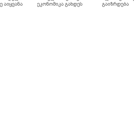
ე აიყვანა
ეკონომიკა გახდეს
გაიზრდება