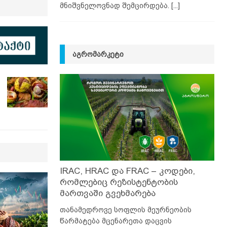
მნიშვნელოვნად შემცირდება.
[...]
ᲐᲒᲠᲝᲛᲐᲠᲙᲔᲢᲘ
IRAC, HRAC და FRAC – კოდები,
რომლებიც რეზისტენტობის
მართვაში გვეხმარება
თანამედროვე სოფლის მეურნეობის
წარმატება მცენარეთა დაცვის